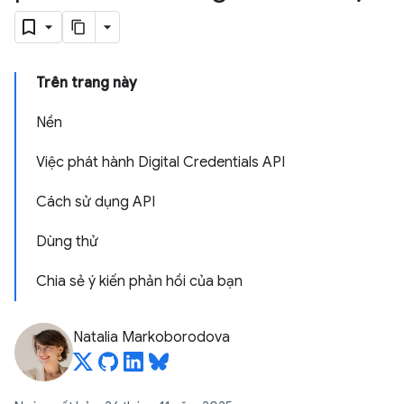
Trên trang này
Nền
Việc phát hành Digital Credentials API
Cách sử dụng API
Dùng thử
Chia sẻ ý kiến phản hồi của bạn
Natalia Markoborodova