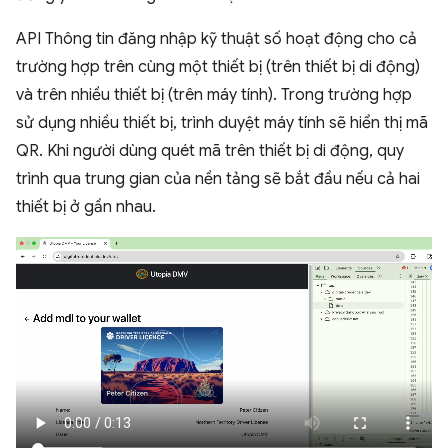
API Thông tin đăng nhập kỹ thuật số hoạt động cho cả
trường hợp trên cùng một thiết bị (trên thiết bị di động)
và trên nhiều thiết bị (trên máy tính). Trong trường hợp
sử dụng nhiều thiết bị, trình duyệt máy tính sẽ hiển thị mã
QR. Khi người dùng quét mã trên thiết bị di động, quy
trình qua trung gian của nền tảng sẽ bắt đầu nếu cả hai
thiết bị ở gần nhau.