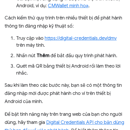
Android, ví dụ:
CMWallet minh hoạ
.
Cách kiểm thử quy trình trên nhiều thiết bị để phát hành
thông tin đăng nhập kỹ thuật số:
Truy cập vào
https://digital-credentials.dev/dmv
trên máy tính.
Nhấn nút
Thêm
để bắt đầu quy trình phát hành.
Quét mã QR bằng thiết bị Android rồi làm theo lời
nhắc.
Sau khi làm theo các bước này, bạn sẽ có một thông tin
đăng nhập mới được phát hành cho ví trên thiết bị
Android của mình.
Để bật tính năng này trên trang web của bạn cho người
dùng, hãy tham gia
Digital Credentials API cho bản dùng