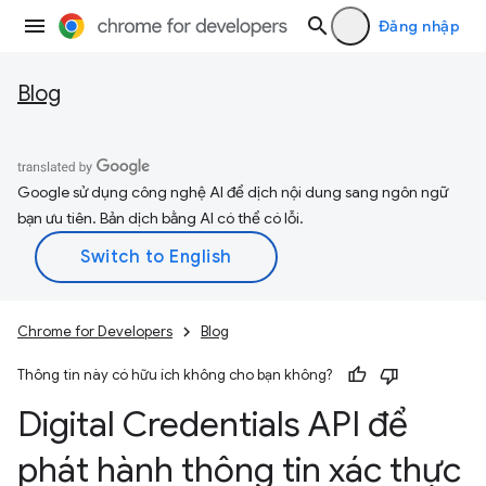
Đăng nhập
Blog
Google sử dụng công nghệ AI để dịch nội dung sang ngôn ngữ
bạn ưu tiên. Bản dịch bằng AI có thể có lỗi.
Chrome for Developers
Blog
Thông tin này có hữu ích không cho bạn không?
Digital Credentials API để
phát hành thông tin xác thực