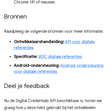
Chrome 141 of nieuwer.
Bronnen
Raadpleeg de volgende bronnen voor meer informatie:
Ontwikkelaarshandleiding:
API voor digitale
referenties
Specificatie:
W3C digitale referenties
Android-ondersteuning:
Android-ondersteuning
voor digitale referenties
Deel je feedback
Nu de Digital Credentials API beschikbaar is, horen we
graag hoe u deze hebt gebruikt bij het ontwikkelen