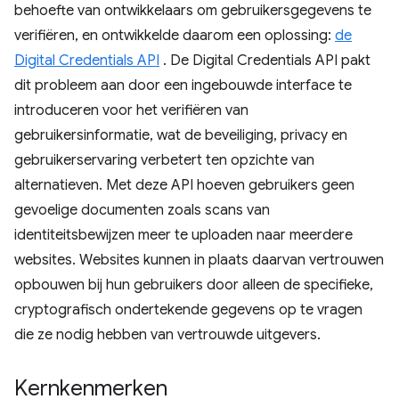
behoefte van ontwikkelaars om gebruikersgegevens te
verifiëren, en ontwikkelde daarom een ​​oplossing:
de
Digital Credentials API
. De Digital Credentials API pakt
dit probleem aan door een ingebouwde interface te
introduceren voor het verifiëren van
gebruikersinformatie, wat de beveiliging, privacy en
gebruikerservaring verbetert ten opzichte van
alternatieven. Met deze API hoeven gebruikers geen
gevoelige documenten zoals scans van
identiteitsbewijzen meer te uploaden naar meerdere
websites. Websites kunnen in plaats daarvan vertrouwen
opbouwen bij hun gebruikers door alleen de specifieke,
cryptografisch ondertekende gegevens op te vragen
die ze nodig hebben van vertrouwde uitgevers.
Kernkenmerken