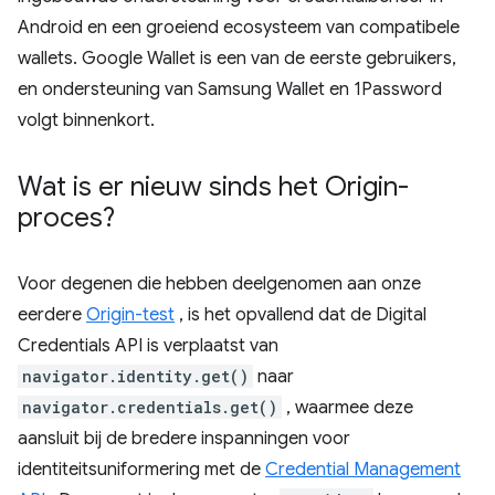
Android en een groeiend ecosysteem van compatibele
wallets. Google Wallet is een van de eerste gebruikers,
en ondersteuning van Samsung Wallet en 1Password
volgt binnenkort.
Wat is er nieuw sinds het Origin-
proces?
Voor degenen die hebben deelgenomen aan onze
eerdere
Origin-test
, is het opvallend dat de Digital
Credentials API is verplaatst van
navigator.identity.get()
naar
navigator.credentials.get()
, waarmee deze
aansluit bij de bredere inspanningen voor
identiteitsuniformering met de
Credential Management