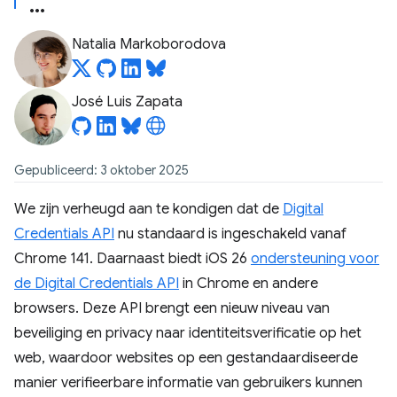
Natalia Markoborodova
José Luis Zapata
Gepubliceerd: 3 oktober 2025
We zijn verheugd aan te kondigen dat de
Digital
Credentials API
nu standaard is ingeschakeld vanaf
Chrome 141. Daarnaast biedt iOS 26
ondersteuning voor
de Digital Credentials API
in Chrome en andere
browsers. Deze API brengt een nieuw niveau van
beveiliging en privacy naar identiteitsverificatie op het
web, waardoor websites op een gestandaardiseerde
manier verifieerbare informatie van gebruikers kunnen