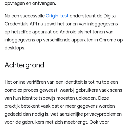
opvragen en ontvangen.
Na een succesvolle
Origin-test
ondersteunt de Digital
Credentials API nu zowel het tonen van inloggegevens
op hetzelfde apparaat op Android als het tonen van
inloggegevens op verschillende apparaten in Chrome op
desktops.
Achtergrond
Het online verifiëren van een identiteit is tot nu toe een
complex proces geweest, waarbij gebruikers vaak scans
van hun identiteitsbewijs moesten uploaden. Deze
praktijk betekent vaak dat er meer gegevens worden
gedeeld dan nodig is, wat aanzienlijke privacyproblemen
voor de gebruikers met zich meebrengt. Ook voor