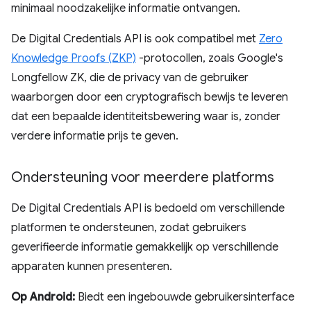
minimaal noodzakelijke informatie ontvangen.
De Digital Credentials API is ook compatibel met
Zero
Knowledge Proofs (ZKP)
-protocollen, zoals Google's
Longfellow ZK, die de privacy van de gebruiker
waarborgen door een cryptografisch bewijs te leveren
dat een bepaalde identiteitsbewering waar is, zonder
verdere informatie prijs te geven.
Ondersteuning voor meerdere platforms
De Digital Credentials API is bedoeld om verschillende
platformen te ondersteunen, zodat gebruikers
geverifieerde informatie gemakkelijk op verschillende
apparaten kunnen presenteren.
Op Android:
Biedt een ingebouwde gebruikersinterface