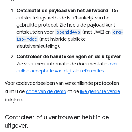
Ontsleutel de payload van het antwoord
. De
ontsleutelingsmethode is afhankelijk van het
gebruikte protocol. Zie hoe u de payload kunt
ontsleutelen voor
openid4vp
(met JWE) en
org-
iso-mdoc
(met hybride publieke
sleutelversleuteling).
Controleer de handtekeningen en de uitgever
.
Zie voor meer informatie de documentatie
over
online acceptatie van digitale referenties
.
Voor codevoorbeelden van verschillende protocollen
kunt u de
code van de demo
of de
live gehoste versie
bekijken.
Controleer of u vertrouwen hebt in de
uitgever
.