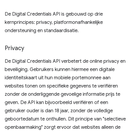
De Digital Credentials API is gebouwd op drie
kernprincipes: privacy, platformonafhankelijke
ondersteuning en standaardisatie.
Privacy
De Digital Credentials API verbetert de online privacy en
beveiliging. Gebruikers kunnen hiermee een digitale
identiteitskaart uit hun mobiele portemonnee aan
websites tonen om specifieke gegevens te verifiëren
zonder de onderliggende gevoelige informatie prijs te
geven. De API kan bijvoorbeeld verifiëren of een
gebruiker ouder is dan 18 jaar, zonder de volledige
geboortedatum te onthullen. Dit principe van "selectieve
openbaarmaking" zorgt ervoor dat websites alleen de