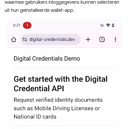
waarmee gebruikers inloggegevens kunnen selecteren
uit hun geïnstalleerde wallet-app.