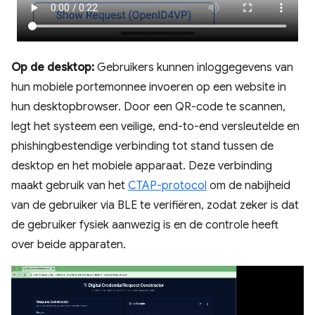
Op de desktop:
Gebruikers kunnen inloggegevens van
hun mobiele portemonnee invoeren op een website in
hun desktopbrowser. Door een QR-code te scannen,
legt het systeem een ​​veilige, end-to-end versleutelde en
phishingbestendige verbinding tot stand tussen de
desktop en het mobiele apparaat. Deze verbinding
maakt gebruik van het
CTAP-protocol
om de nabijheid
van de gebruiker via BLE te verifiëren, zodat zeker is dat
de gebruiker fysiek aanwezig is en de controle heeft
over beide apparaten.