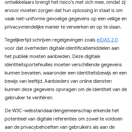
ontwikkelaars brengt het risico's met zich mee, omdat zij
ervoor moeten zorgen dat hun oplossing in staat is om
vaak niet-uniforme gevoelige gegevens op een veilige en
privacyvriendelijke manier te verwerken en op te slaan.
Tegelijkertijd schrijven regelgevingen zoals
eIDAS 2.0
voor dat overheden digitale identificatiemiddelen aan
het publiek moeten aanbieden. Deze digitale
identiteitsportefeuilles moeten verschillende gegevens
kunnen bevatten, waaronder een identiteitsbewijs en een
bewijs van leeftijd. Aanbieders van online diensten
kunnen deze gegevens opvragen om de identiteit van de
gebruiker te verifiëren.
De W3C-webstandaardengemeenschap erkende het
potentieel van digitale referenties om zowel te voldoen
aan de privacybehoeften van gebruikers als aan de