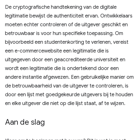
De cryptografische handtekening van de digitale
legitimatie bewijst de authenticiteit ervan. Ontwikkelaars
moeten echter controleren of de uitgever geschikt en
betrouwbaar is voor hun specifieke toepassing. Om
bijvoorbeeld een studentenkorting te verlenen, vereist
een e-commercewebsite een legitimatie die is
uitgegeven door een geaccrediteerde universiteit en
wordt een legitimatie die is ondertekend door een
andere instantie afgewezen. Een gebruikelijke manier om
de betrouwbaarheid van de uitgever te controleren, is
door een lijst met goedgekeurde uitgevers bij te houden
en elke uitgever die niet op die lijst staat, af te wijzen.
Aan de slag