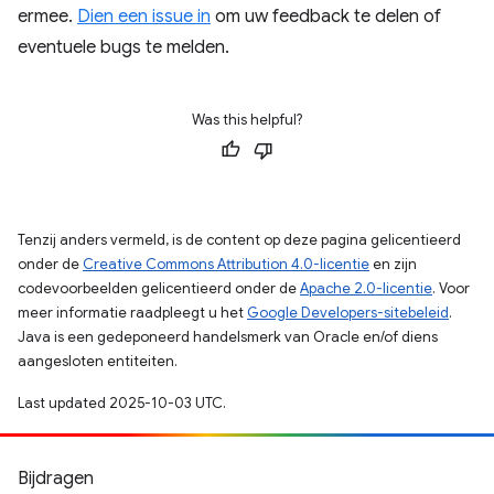
ermee.
Dien een issue in
om uw feedback te delen of
eventuele bugs te melden.
Was this helpful?
Tenzij anders vermeld, is de content op deze pagina gelicentieerd
onder de
Creative Commons Attribution 4.0-licentie
en zijn
codevoorbeelden gelicentieerd onder de
Apache 2.0-licentie
. Voor
meer informatie raadpleegt u het
Google Developers-sitebeleid
.
Java is een gedeponeerd handelsmerk van Oracle en/of diens
aangesloten entiteiten.
Last updated 2025-10-03 UTC.
Bijdragen