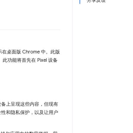
分享反馈
示在桌面版 Chrome 中。此版
。此功能将首先在 Pixel 设备
面设备上呈现这些内容，但现有
全性和隐私保护，以及让用户