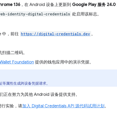
hrome 136
，在 Android 设备上更新到
Google Play 服务 24.0
eb-identity-digital-credentials
处启用该标志。
me 中，前往
https://digital-credentials.dev
。
 手机扫描二维码。
allet Foundation
提供的钱包应用中的演示凭据。
址等属性生成跨设备凭据请求。
我们正在努力为其他 Android 设备提供支持。
进行实验，请
加入 Digital Credentials API 源代码试用计划
。