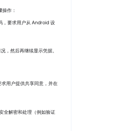
骤操作：
要求用户从 Android 设
距离情况，然后再继续显示凭据。
要求用户提供共享同意，并在
安全解密和处理（例如验证