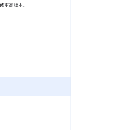
或更高版本。