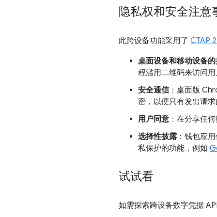
隐私权和安全注意
此跨设备功能采用了
CTAP 2
桌面设备和移动设备的
程滥用二维码来访问用
安全通信
：桌面版 Ch
密，以便只有发出请求的
用户同意
：在分享任何
选择性披露
：钱包应用
私保护的功能，例如
G
试试看
如需探索跨设备数字凭据 A