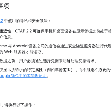
事项
.2
中使用的隐私和安全做法：
接近性
：CTAP 2.2 可确保手机和桌面设备在显示凭据之前处
户信息。
rome 与 Android 设备之间的通信会通过安全隧道服务器进
 Web 服务器才能读取。
数据之前，用户必须通过选择凭据来明确处理凭据请求。
仅显示所请求的特定属性（例如年龄范围），而不泄露不必要的信息
oogle 钱包中的零知识证明
。
PI，请执行以下操作：