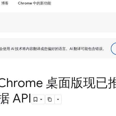
博客
Chrome 中的新功能
le 会使用 AI 技术将内容翻译成您偏好的语言。AI 翻译可能包含错误。
hrome 桌面版现已
 API