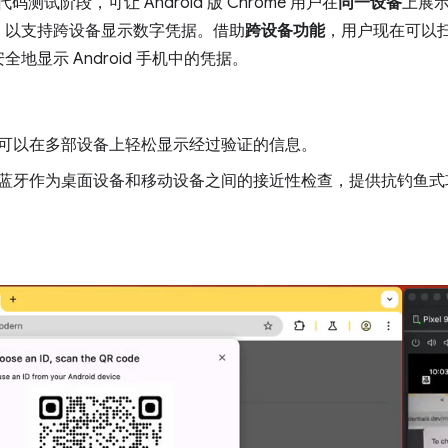
代码测试阶段，可让 Android 版 Chrome 用户在
同一设备
上展
，以支持跨设备显示数字凭据。借助
跨设备功能
，用户现在可以扫描
地显示 Android 手机中的凭据。
可以在多部设备上轻松显示经过验证的信息。
蓝牙作为桌面设备和移动设备之间的接近性检查，提供抗钓鱼式