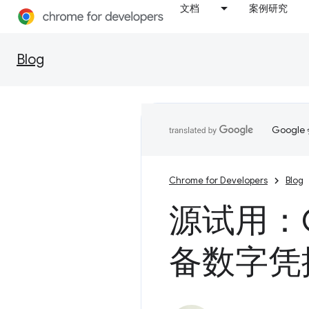
文档
案例研究
Blog
Goog
Chrome for Developers
Blog
源试用：C
备数字凭据