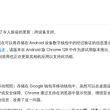
s API 迎来了令人振奋的更新：跨设备支持。
用户现在可以将存储在 Android 设备数字钱包中的经过验证的信息显
版本
，该版本在 Android 版 Chrome 128 中作为源试用版本推出
 设备制造商也正在更新其相机应用以支持此功能。
动驾照）存储在 Google 钱包等移动钱包中。虽然可以在桌
或安全保障。Chrome 通过支持在浏览器中显示凭据、增强安
份信息，改善了这一问题。