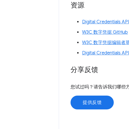
资源
Digital Credential
W3C 数字凭据 GitHub
W3C 数字凭据编辑者
Digital Credentials
分享反馈
您试过吗？请告诉我们哪些
提供反馈