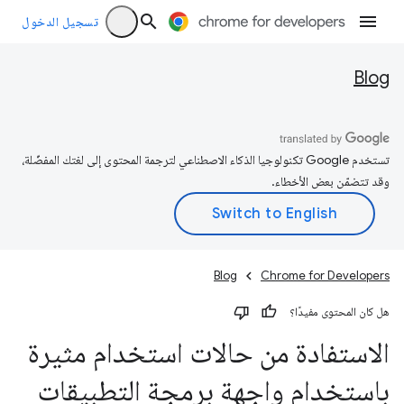
تسجيل الدخول
Blog
تستخدم Google تكنولوجيا الذكاء الاصطناعي لترجمة المحتوى إلى لغتك المفضّلة،
وقد تتضمّن بعض الأخطاء.
Blog
Chrome for Developers
هل كان المحتوى مفيدًا؟
الاستفادة من حالات استخدام مثيرة
باستخدام واجهة برمجة التطبيقات