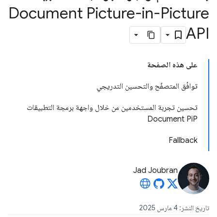
Document Picture-in-Picture
API
على هذه الصفحة
توافُق المتصفّح والتحسين التدريجي
تحسين تجربة المستخدمين من خلال واجهة برمجة التطبيقات
Document PiP
Fallback
Jad Joubran
تاريخ النشر: 4 مارس 2025