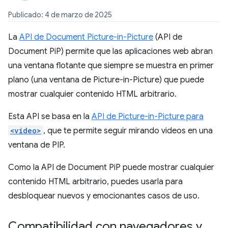
Publicado: 4 de marzo de 2025
La
API de Document Picture-in-Picture
(API de
Document PiP) permite que las aplicaciones web abran
una ventana flotante que siempre se muestra en primer
plano (una ventana de Picture-in-Picture) que puede
mostrar cualquier contenido HTML arbitrario.
Esta API se basa en la
API de Picture-in-Picture para
<video>
, que te permite seguir mirando videos en una
ventana de PIP.
Como la API de Document PiP puede mostrar cualquier
contenido HTML arbitrario, puedes usarla para
desbloquear nuevos y emocionantes casos de uso.
Compatibilidad con navegadores y