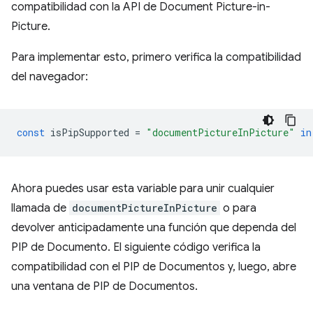
compatibilidad con la API de Document Picture-in-
Picture.
Para implementar esto, primero verifica la compatibilidad
del navegador:
const
isPipSupported
=
"documentPictureInPicture"
in
Ahora puedes usar esta variable para unir cualquier
llamada de
documentPictureInPicture
o para
devolver anticipadamente una función que dependa del
PIP de Documento. El siguiente código verifica la
compatibilidad con el PIP de Documentos y, luego, abre
una ventana de PIP de Documentos.