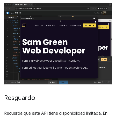
Resguardo
Recuerda que esta API tiene disponibilidad limitada. En