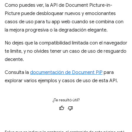
Como puedes ver, la API de Document Picture-in-
Picture puede desbloquear nuevos y emocionantes
casos de uso para tu app web cuando se combina con
la mejora progresiva o la degradación elegante.
No dejes que la compatibilidad limitada con el navegador
te limite, y no olvides tener un caso de uso de resguardo
decente.
Consulta la
documentación de Document PiP
para
explorar varios ejemplos y casos de uso de esta API.
¿Te resultó útil?