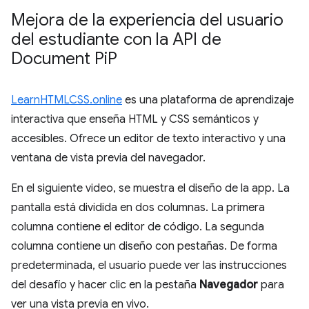
Mejora de la experiencia del usuario
del estudiante con la API de
Document Pi
P
LearnHTMLCSS.online
es una plataforma de aprendizaje
interactiva que enseña HTML y CSS semánticos y
accesibles. Ofrece un editor de texto interactivo y una
ventana de vista previa del navegador.
En el siguiente video, se muestra el diseño de la app. La
pantalla está dividida en dos columnas. La primera
columna contiene el editor de código. La segunda
columna contiene un diseño con pestañas. De forma
predeterminada, el usuario puede ver las instrucciones
del desafío y hacer clic en la pestaña
Navegador
para
ver una vista previa en vivo.