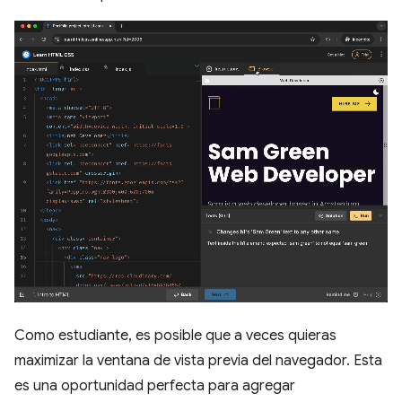
Como estudiante, es posible que a veces quieras
maximizar la ventana de vista previa del navegador. Esta
es una oportunidad perfecta para agregar