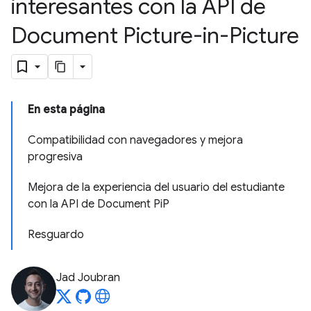
interesantes con la API de
Document Picture-in-Picture
En esta página
Compatibilidad con navegadores y mejora
progresiva
Mejora de la experiencia del usuario del estudiante
con la API de Document PiP
Resguardo
Jad Joubran