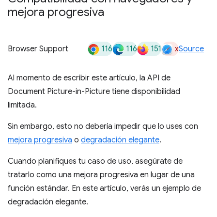
mejora progresiva
116
116
151
x
Browser Support
Source
Al momento de escribir este artículo, la API de
Document Picture-in-Picture tiene disponibilidad
limitada.
Sin embargo, esto no debería impedir que lo uses con
mejora progresiva
o
degradación elegante
.
Cuando planifiques tu caso de uso, asegúrate de
tratarlo como una mejora progresiva en lugar de una
función estándar. En este artículo, verás un ejemplo de
degradación elegante.