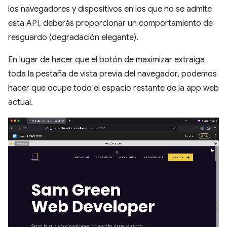
los navegadores y dispositivos en los que no se admite
esta API, deberás proporcionar un comportamiento de
resguardo (degradación elegante).
En lugar de hacer que el botón de maximizar extraiga
toda la pestaña de vista previa del navegador, podemos
hacer que ocupe todo el espacio restante de la app web
actual.