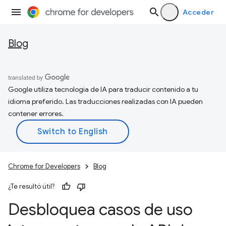
Acceder
Blog
Google utiliza tecnología de IA para traducir contenido a tu
idioma preferido. Las traducciones realizadas con IA pueden
contener errores.
Chrome for Developers
Blog
¿Te resultó útil?
Desbloquea casos de uso