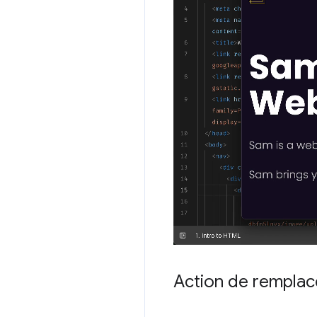
Action de rempla