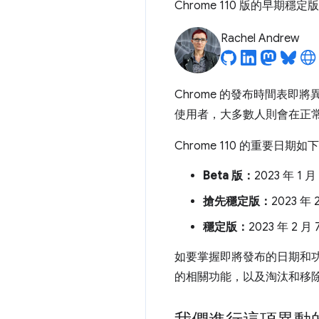
Chrome 110 版的早期穩
Rachel Andrew
Chrome 的發布時間表即將
使用者，大多數人則會在正常排
Chrome 110 的重要日期如
Beta 版：
2023 年 1 月
搶先穩定版：
2023 年 
穩定版：
2023 年 2 月 
如要掌握即將發布的日期和
的相關功能，以及淘汰和移