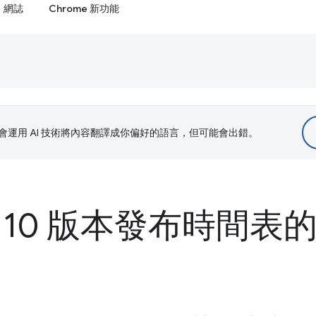
網誌
Chrome 新功能
le 會運用 AI 技術將內容翻譯成你偏好的語言，但可能會出錯。
e 110 版本發布時間表