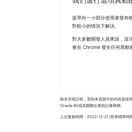
我們進行這項異動
提早向一小部分使用者發布
對較小的情況下解決。
對大多數開發人員來說，這
會在 Chrome 發生任何
除非另有註明，否則本頁面中的內容是採
Oracle 和/或其關聯企業的註冊商標。
上次更新時間：2022-12-21 (世界標準時