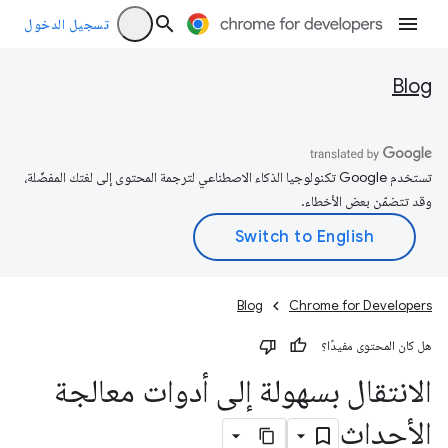
تسجيل الدخول
Blog
تستخدم Google تكنولوجيا الذكاء الاصطناعي لترجمة المحتوى إلى لغتك المفضّلة،
وقد تتضمّن بعض الأخطاء.
Blog
Chrome for Developers
هل كان المحتوى مفيدًا؟
الانتقال بسهولة إلى أدوات معالجة
الأحداث