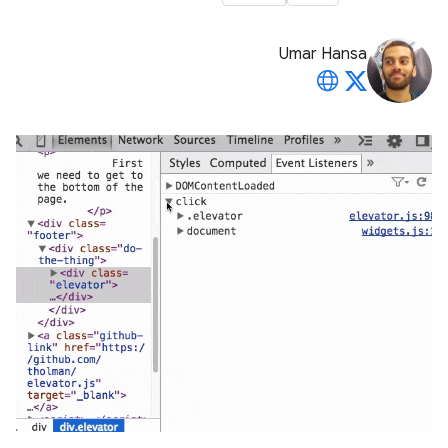
Umar Hansa