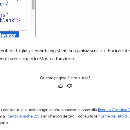
venti e sfoglia gli eventi registrati su qualsiasi nodo. Puoi anche
venti selezionando Mostra funzione
Questa pagina è stata utile?
i contenuti di questa pagina sono concessi in base alla
licenza Creative 
alla
licenza Apache 2.0
. Per ulteriori dettagli, consulta le
norme del sito di
ciate.