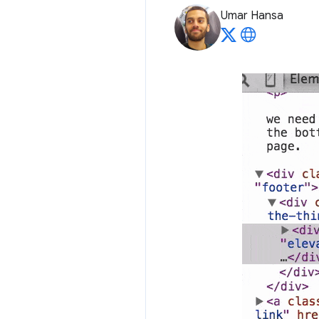
Umar Hansa