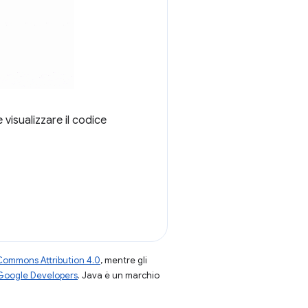
 visualizzare il codice
Commons Attribution 4.0
, mentre gli
 Google Developers
. Java è un marchio