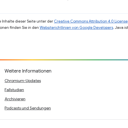
 Inhalte dieser Seite unter der
Creative Commons Attribution 4.0 License
ionen finden Sie in den
Websiterichtlinien von Google Developers
. Java i
Weitere Informationen
Chromium-Updates
Fallstudien
Archivieren
Podcasts und Sendungen