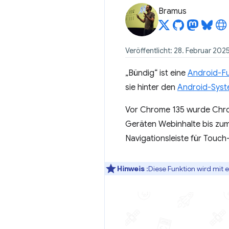
Bramus
Veröffentlicht: 28. Februar 202
„Bündig“ ist eine
Android-Fu
sie hinter den
Android-Syst
Vor Chrome 135 wurde Chrom
Geräten Webinhalte bis zum
Navigationsleiste für Touch
Hinweis
:Diese Funktion wird mit 