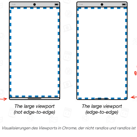
Visualisierungen des Viewports in Chrome, der nicht randlos und randlos ist