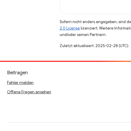
Sofern nicht anders angegeben, sind die
2.0 License
lizenziert. Weitere Informat
und/oder seinen Partnern.
Zuletzt aktualisiert: 2025-02-28 (UTC).
Beitragen
Fehler melden
Offene Fragen ansehen