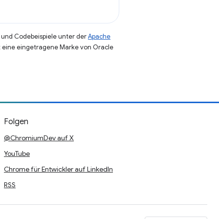
und Codebeispiele unter der
Apache
st eine eingetragene Marke von Oracle
Folgen
@ChromiumDev auf X
YouTube
Chrome für Entwickler auf LinkedIn
RSS