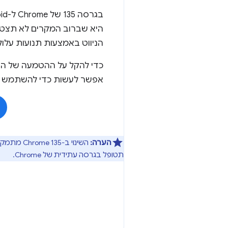
היא שברוב המקרים לא תצטר
הניווט באמצעות תנועות עלול
כדי להקל על ההטמעה של הת
אפשר לעשות כדי להשתמש ב
הערה:
תטופל בגרסה עתידית של Chrome.