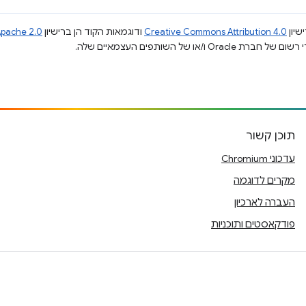
שיון
Creative Commons Attribution 4.0
ודוגמאות הקוד הן ברישיון
pache 2.0
תוכן קשור
עדכוני Chromium
מקרים לדוגמה
העברה לארכיון
פודקאסטים ותוכניות