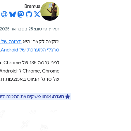
Bramus
תאריך פרסום: 28 בפברואר 2025
'מקצה לקצה' היא
תכונה של Android
סרגלי המערכת של Android
.
של סרגל הניווט באמצעות תנ
הערה:
אנחנו משיקים את התכונה הז