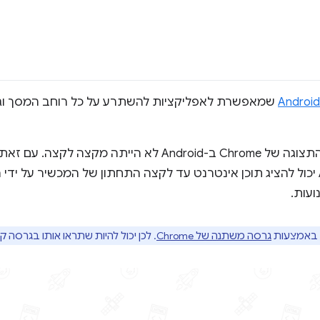
שמאפשרת לאפליקציות להשתרע על כל רוחב המסך וגובה
Chrome, Chrome ל-Android יכול להציג תוכן אינטרנט עד לקצה התחתון של המכשיר
ועות.
ו באמצעות
גרסה משתנה של Chrome
. לכן יכול להיות שתראו אותו בגרסה קודמת 