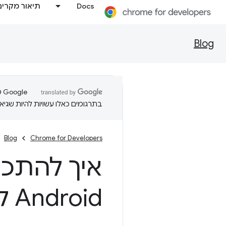
Docs
תיאור מקרים
Blog
בתרגומים כאלו עשויות להיות שגיאו
Blog
Chrome for Developers
Android למסך מלא