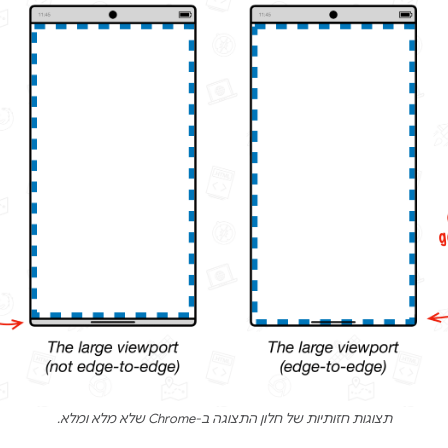
תצוגות חזותיות של חלון התצוגה ב-Chrome שלא מלא ומלא.