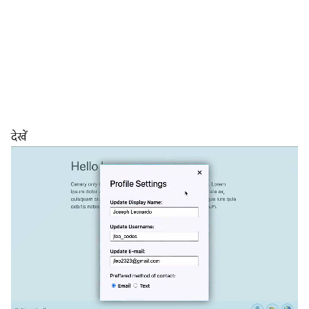
देखें