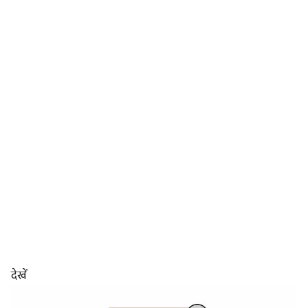
देखें