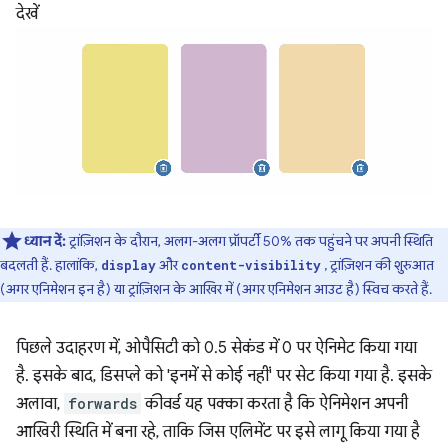
देखें
ध्यान दें:
ट्रांज़िशन के दौरान, अलग-अलग प्रॉपर्टी 50% तक पहुंचने पर अपनी स्थिति
बदलती हैं. हालांकि,
और
, ट्रांज़िशन की शुरुआत
display
content-visibility
(अगर एनिमेशन इन है) या ट्रांज़िशन के आखिर में (अगर एनिमेशन आउट है) स्विच करते हैं.
पिछले उदाहरण में, ओपैसिटी को 0.5 सेकंड में 0 पर ऐनिमेट किया गया
है. इसके बाद, डिसप्ले को 'इनमें से कोई नहीं' पर सेट किया गया है. इसके
अलावा,
forwards
कीवर्ड यह पक्का करता है कि ऐनिमेशन अपनी
आखिरी स्थिति में बना रहे, ताकि जिस एलिमेंट पर इसे लागू किया गया है