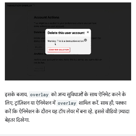
इसके बजाय,
overlay
को अन्य सुविधाओं के साथ ऐनिमेट करने के
लिए, ट्रांज़िशन या ऐनिमेशन में
overlay
शामिल करें. साथ ही, पक्का
करें कि ऐनिमेशन के दौरान यह टॉप लेयर में बना रहे. इससे वीडियो ज़्यादा
बेहतर दिखेगा.