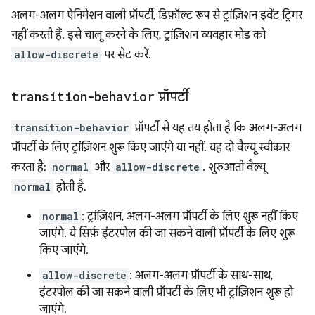
अलग-अलग ऐनिमेशन वाली प्रॉपर्टी, डिफ़ॉल्ट रूप से ट्रांज़िशन इवेंट ट्रिगर
नहीं करती हैं. इसे चालू करने के लिए, ट्रांज़िशन व्यवहार मोड को
allow-discrete
पर सेट करें.
transition-behavior
प्रॉपर्टी
transition-behavior
प्रॉपर्टी से यह तय होता है कि अलग-अलग
प्रॉपर्टी के लिए ट्रांज़िशन शुरू किए जाएंगे या नहीं. यह दो वैल्यू स्वीकार
करता है:
normal
और
allow-discrete
. शुरुआती वैल्यू
normal
होती है.
normal
: ट्रांज़िशन, अलग-अलग प्रॉपर्टी के लिए शुरू नहीं किए
जाएंगे. ये सिर्फ़ इंटरपोल की जा सकने वाली प्रॉपर्टी के लिए शुरू
किए जाएंगे.
allow-discrete
: अलग-अलग प्रॉपर्टी के साथ-साथ,
इंटरपोल की जा सकने वाली प्रॉपर्टी के लिए भी ट्रांज़िशन शुरू हो
जाएंगे.