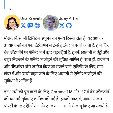
Una Kravets
Joey Arhar
मोशन, किसी भी डिजिटल अनुभव का मुख्य हिस्सा होता है. यह आपके
उपयोगकर्ता को एक इंटरैक्शन से दूसरे इंटरैक्शन पर ले जाता है. हालांकि,
वेब प्लैटफ़ॉर्म पर ऐनिमेशन में कुछ गड़बड़ियां हैं. इनमें, आसानी से एंट्री और
बाहर निकलने के ऐनिमेशन जोड़ने की सुविधा शामिल है. साथ ही, डायलॉग
और पॉपओवर जैसे खारिज किए जा सकने वाले एलिमेंट के लिए, टॉप
लेयर में और उससे बाहर जाने के लिए आसानी से ऐनिमेशन जोड़ने की
सुविधा भी शामिल है.
इन अंतरों को पूरा करने के लिए, Chrome 116 और 117 में वेब प्लैटफ़ॉर्म
की चार नई सुविधाएं शामिल की गई हैं. इनकी मदद से, अलग-अलग
प्रॉपर्टी के लिए ऐनिमेशन और ट्रांज़िशन आसानी से लागू किए जा सकते हैं.