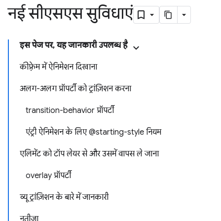
नई सीएसएस सुविधाएं
इस पेज पर, यह जानकारी उपलब्ध है
कीफ़्रेम में ऐनिमेशन दिखाना
अलग-अलग प्रॉपर्टी को ट्रांज़िशन करना
transition-behavior प्रॉपर्टी
एंट्री ऐनिमेशन के लिए @starting-style नियम
एलिमेंट को टॉप लेयर से और उसमें वापस ले जाना
overlay प्रॉपर्टी
व्यू ट्रांज़िशन के बारे में जानकारी
नतीजा