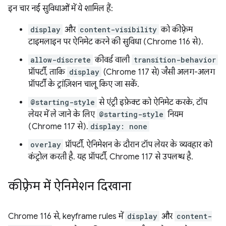
इन चार नई सुविधाओं में ये शामिल हैं:
display
और
content-visibility
को कीफ़्रेम
टाइमलाइन पर ऐनिमेट करने की सुविधा (Chrome 116 से).
allow-discrete
कीवर्ड वाली
transition-behavior
प्रॉपर्टी, ताकि
display
(Chrome 117 से) जैसी अलग-अलग
प्रॉपर्टी के ट्रांज़िशन चालू किए जा सकें.
@starting-style
से एंट्री इफ़ेक्ट को ऐनिमेट करके, टॉप
लेयर में ले जाने के लिए
@starting-style
नियम
(Chrome 117 से).
display: none
overlay
प्रॉपर्टी, ऐनिमेशन के दौरान टॉप लेयर के व्यवहार को
कंट्रोल करती है. यह प्रॉपर्टी, Chrome 117 से उपलब्ध है.
कीफ़्रेम में ऐनिमेशन दिखाना
Chrome 116 से, keyframe rules में
display
और
content-