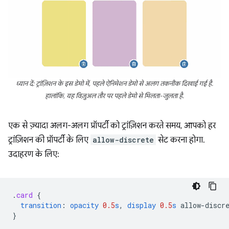
ध्यान दें: ट्रांज़िशन के इस डेमो में, पहले ऐनिमेशन डेमो से अलग तकनीक दिखाई गई है.
हालांकि, यह विज़ुअल तौर पर पहले डेमो से मिलता-जुलता है.
एक से ज़्यादा अलग-अलग प्रॉपर्टी को ट्रांज़िशन करते समय, आपको हर
ट्रांज़िशन की प्रॉपर्टी के लिए
allow-discrete
सेट करना होगा.
उदाहरण के लिए:
.
card
{
transition
:
opacity
0.5
s
,
display
0.5
s
allow-discr
}