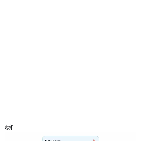
देखें