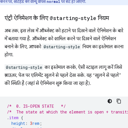
करने पर, शॉर्टहैंड की वैल्यू वापस
पर सेट हो जाएगी.
normal
एंट्री ऐनिमेशन के लिए
@starting-style
नियम
अब तक, इस लेख में ऑब्जेक्ट को हटाने पर दिखने वाले ऐनिमेशन के बारे
में बताया गया है. ऑब्जेक्ट को शामिल करने पर दिखने वाले ऐनिमेशन
बनाने के लिए, आपको
@starting-style
नियम का इस्तेमाल करना
होगा.
@starting-style
का इस्तेमाल करके, ऐसी स्टाइल लागू करें जिसे
ब्राउज़र, पेज पर एलिमेंट खुलने से पहले देख सके. यह “खुलने से पहले”
की स्थिति है (जहां से ऐनिमेशन शुरू किया जा रहा है).
/*  0. IS-OPEN STATE   */
/*  The state at which the element is open + transit
.
item
{
height
:
3
rem
;