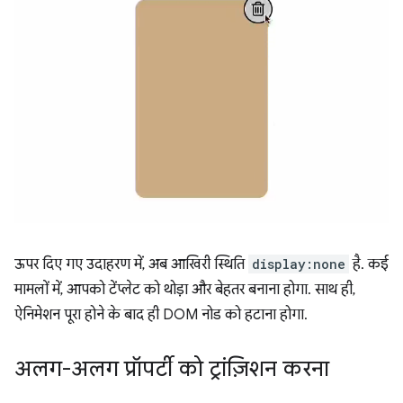
ऊपर दिए गए उदाहरण में, अब आखिरी स्थिति
display:none
है. कई
मामलों में, आपको टेंप्लेट को थोड़ा और बेहतर बनाना होगा. साथ ही,
ऐनिमेशन पूरा होने के बाद ही DOM नोड को हटाना होगा.
अलग-अलग प्रॉपर्टी को ट्रांज़िशन करना