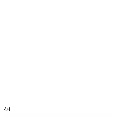
देखें