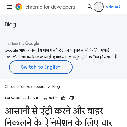
प्रवेश करें
Blog
Google आपकी पसंदीदा भाषा में कॉन्टेंट का अनुवाद करने के लिए, एआई
टेक्नोलॉजी का इस्तेमाल करता है. एआई से मिले अनुवादों में गलतियां हो सकती हैं.
Chrome for Developers
Blog
क्या इस कॉन्टेंट से आपको मदद मिली?
आसानी से एंट्री करने और बाहर
निकलने के ऐनिमेशन के लिए चार