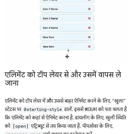
एलिमेंट को टॉप लेयर से और उसमें वापस ले
जाना
एलिमेंट को टॉप लेयर में और उससे बाहर ऐनिमेट करने के लिए, “खुला”
स्टेटस पर
@starting-style
डालें. इससे ब्राउज़र को पता चलता है
कि एलिमेंट को कहां से ऐनिमेट करना है. डायलॉग के लिए, खुली स्थिति
को
[open]
एट्रिब्यूट से तय किया जाता है. पॉपओवर के लिए,