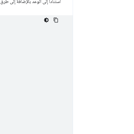
استنادًا إلى الوعد بالإضافة إلى طرق