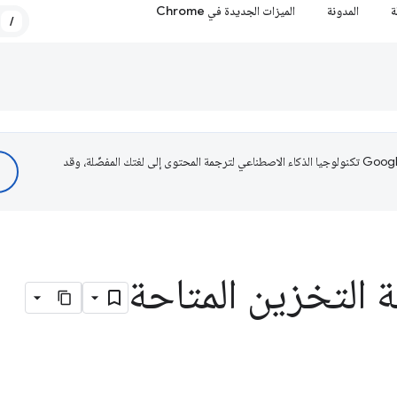
ة
المدونة
الميزات الجديدة في Chrome
/
تستخدم Google تكنولوجيا الذكاء الاصطناعي لترجمة المحتوى إلى لغتك المفضّلة، وقد
 التخزين المتاحة