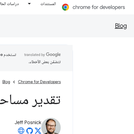
المستندات
دراسات الحال
Blog
تتضمّن بعض الأخطاء.
Blog
Chrome for Developers
تقدير مساحة
Jeff Posnick