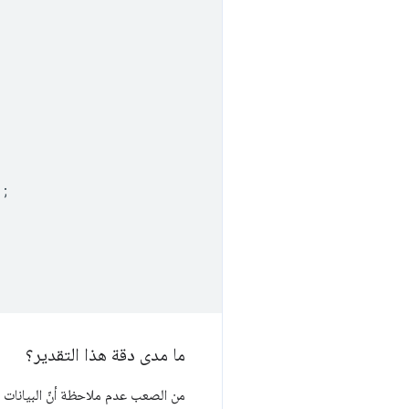
`
;
ما مدى دقة هذا التقدير؟
من الصعب عدم ملاحظة أنّ البيانات 