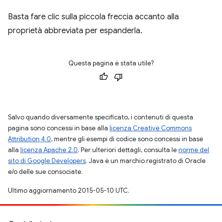
Basta fare clic sulla piccola freccia accanto alla
proprietà abbreviata per espanderla.
Questa pagina è stata utile?
Salvo quando diversamente specificato, i contenuti di questa
pagina sono concessi in base alla
licenza Creative Commons
Attribution 4.0
, mentre gli esempi di codice sono concessi in base
alla
licenza Apache 2.0
. Per ulteriori dettagli, consulta le
norme del
sito di Google Developers
. Java è un marchio registrato di Oracle
e/o delle sue consociate.
Ultimo aggiornamento 2015-05-10 UTC.