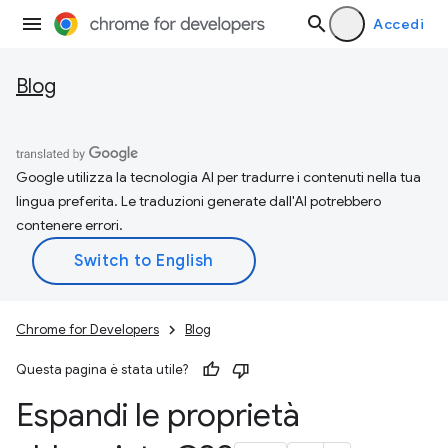
Accedi
Blog
Google utilizza la tecnologia AI per tradurre i contenuti nella tua
lingua preferita. Le traduzioni generate dall'AI potrebbero
contenere errori.
Chrome for Developers
Blog
Questa pagina è stata utile?
Espandi le proprietà