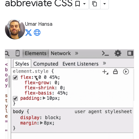
abbreviate CSS
Umar Hansa