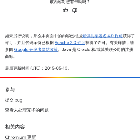
该内容对您有帮助吗？
如未另行说明，那么本页面中的内容已根据
知识共享署名 4.0 许可
获得了
许可，并且代码示例已根据
Apache 2.0 许可
获得了许可。有关详情，请
参阅
Google 开发者网站政策
。Java 是 Oracle 和/或其关联公司的注册
商标。
最后更新时间 (UTC)：2015-05-10。
参与
提交 bug
查看未处理完毕的问题
相关内容
Chromium 更新