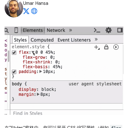
Umar Hansa
flex