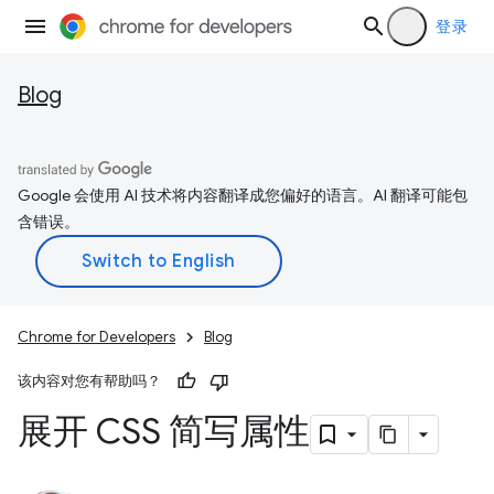
登录
Blog
Google 会使用 AI 技术将内容翻译成您偏好的语言。AI 翻译可能包
含错误。
Chrome for Developers
Blog
该内容对您有帮助吗？
展开 CSS 简写属性