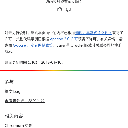
该内容对您有帮助吗？
如未另行说明，那么本页面中的内容已根据
知识共享署名 4.0 许可
获得了
许可，并且代码示例已根据
Apache 2.0 许可
获得了许可。有关详情，请
参阅
Google 开发者网站政策
。Java 是 Oracle 和/或其关联公司的注册
商标。
最后更新时间 (UTC)：2015-05-10。
参与
提交 bug
查看未处理完毕的问题
相关内容
Chromium 更新