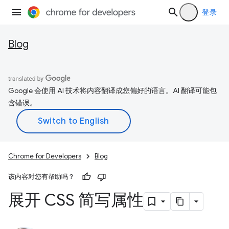
登录
Blog
Google 会使用 AI 技术将内容翻译成您偏好的语言。AI 翻译可能包
含错误。
Chrome for Developers
Blog
该内容对您有帮助吗？
展开 CSS 简写属性