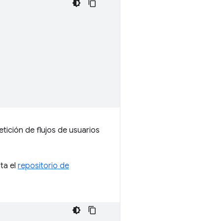
tición de flujos de usuarios
ta el
repositorio de