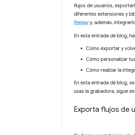
flujos de usuarios, exporta
diferentes extensiones y bib
Replay
y, además, integrarlo
En esta entrada de blog, ha
Cómo exportar y volve
Cómo personalizar tus
Cómo realizar la integ
En esta entrada de blog, s
usas la grabadora, sigue e
Exporta flujos de 