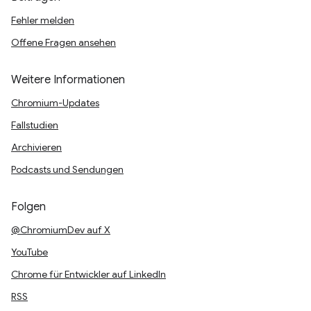
Fehler melden
Offene Fragen ansehen
Weitere Informationen
Chromium-Updates
Fallstudien
Archivieren
Podcasts und Sendungen
Folgen
@ChromiumDev auf X
YouTube
Chrome für Entwickler auf LinkedIn
RSS