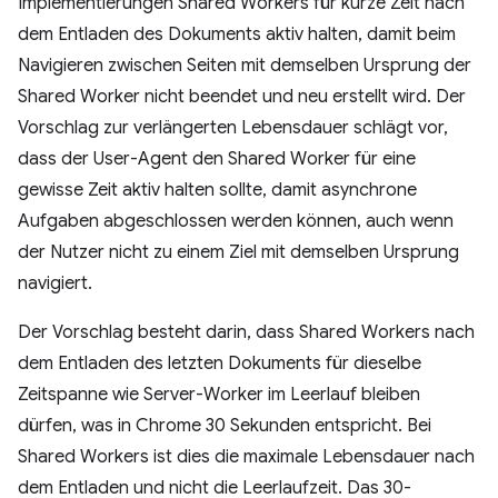
Implementierungen Shared Workers für kurze Zeit nach
dem Entladen des Dokuments aktiv halten, damit beim
Navigieren zwischen Seiten mit demselben Ursprung der
Shared Worker nicht beendet und neu erstellt wird. Der
Vorschlag zur verlängerten Lebensdauer schlägt vor,
dass der User-Agent den Shared Worker für eine
gewisse Zeit aktiv halten sollte, damit asynchrone
Aufgaben abgeschlossen werden können, auch wenn
der Nutzer nicht zu einem Ziel mit demselben Ursprung
navigiert.
Der Vorschlag besteht darin, dass Shared Workers nach
dem Entladen des letzten Dokuments für dieselbe
Zeitspanne wie Server-Worker im Leerlauf bleiben
dürfen, was in Chrome 30 Sekunden entspricht. Bei
Shared Workers ist dies die maximale Lebensdauer nach
dem Entladen und nicht die Leerlaufzeit. Das 30-