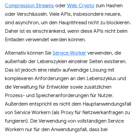
Compression Streams
oder
Web Crypto
zum Hashen
oder Verschlüsseln. Viele APIs, insbesondere neuere,
sind asynchron, um den Hauptthread nicht zu blockieren.
Daher ist es einschränkend, wenn diese APIs nicht beim
Entladen verwendet werden können.
Alternativ können Sie
Service Worker
verwenden, die
außerhalb der Lebenszyklen einzelner Seiten existieren.
Das ist jedoch eine relativ aufwendige Lösung mit
komplexeren Anforderungen an den Lebenszyklus und
die Verwaltung für Entwickler sowie zusätzlichen
Prozess- und Speicheranforderungen für Nutzer.
Außerdem entspricht es nicht dem Hauptanwendungsfall
von Service Workern (als Proxy für Netzwerkanfragen zu
fungieren). Die Verwendung von vollständigen Service
Workern nur für den Anwendungsfall, dass bei