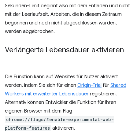
Sekunden-Limit beginnt also mit dem Entladen und nicht
mit der Leerlaufzeit. Arbeiten, die in diesem Zeitraum
begonnen und noch nicht abgeschlossen wurden,
werden abgebrochen.
Verlängerte Lebensdauer aktivieren
Die Funktion kann auf Websites für Nutzer aktiviert
werden, indem Sie sich für einen
Origin-Trial
für
Shared
Workers mit erweiterter Lebensdauer
registrieren.
Alternativ können Entwickler die Funktion für ihren
eigenen Browser mit dem Flag
chrome://flags/#enable-experimental-web-
platform-features
aktivieren.