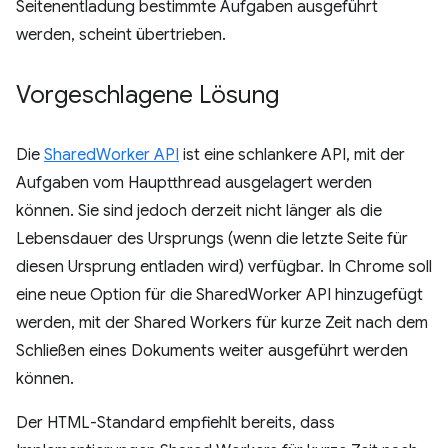
Seitenentladung bestimmte Aufgaben ausgeführt
werden, scheint übertrieben.
Vorgeschlagene Lösung
Die
SharedWorker API
ist eine schlankere API, mit der
Aufgaben vom Hauptthread ausgelagert werden
können. Sie sind jedoch derzeit nicht länger als die
Lebensdauer des Ursprungs (wenn die letzte Seite für
diesen Ursprung entladen wird) verfügbar. In Chrome soll
eine neue Option für die SharedWorker API hinzugefügt
werden, mit der Shared Workers für kurze Zeit nach dem
Schließen eines Dokuments weiter ausgeführt werden
können.
Der HTML-Standard empfiehlt bereits, dass