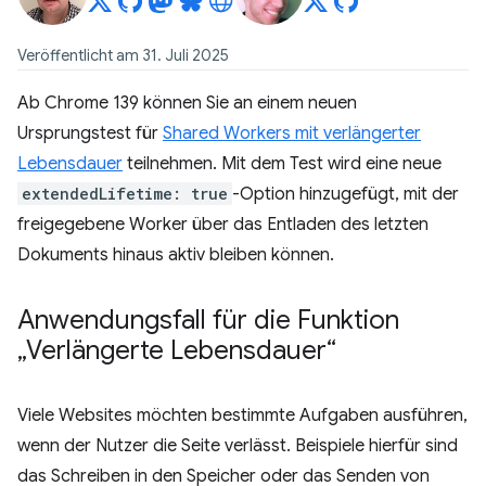
Veröffentlicht am 31. Juli 2025
Ab Chrome 139 können Sie an einem neuen
Ursprungstest für
Shared Workers mit verlängerter
Lebensdauer
teilnehmen. Mit dem Test wird eine neue
extendedLifetime: true
-Option hinzugefügt, mit der
freigegebene Worker über das Entladen des letzten
Dokuments hinaus aktiv bleiben können.
Anwendungsfall für die Funktion
„Verlängerte Lebensdauer“
Viele Websites möchten bestimmte Aufgaben ausführen,
wenn der Nutzer die Seite verlässt. Beispiele hierfür sind
das Schreiben in den Speicher oder das Senden von