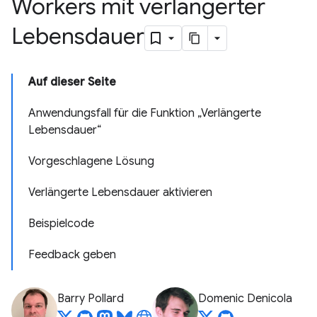
Workers mit verlängerter
Lebensdauer
Auf dieser Seite
Anwendungsfall für die Funktion „Verlängerte
Lebensdauer“
Vorgeschlagene Lösung
Verlängerte Lebensdauer aktivieren
Beispielcode
Feedback geben
Barry Pollard
Domenic Denicola