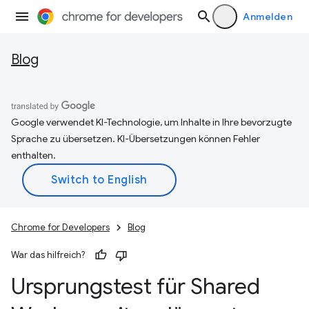
Anmelden
Blog
Google verwendet KI-Technologie, um Inhalte in Ihre bevorzugte
Sprache zu übersetzen. KI-Übersetzungen können Fehler
enthalten.
Chrome for Developers
Blog
War das hilfreich?
Ursprungstest für Shared