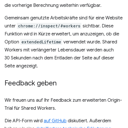
die vorherige Berechnung weiterhin verfügbar.
Gemeinsam genutzte Arbeitskräfte sind für eine Website
unter
chrome://inspect/#workers
sichtbar. Diese
Funktion wird in Kürze erweitert, um anzuzeigen, ob die
Option
extendedLifetime
verwendet wurde. Shared
Workers mit verlängerter Lebensdauer werden auch
30 Sekunden nach dem Entladen der Seite auf dieser
Seite angezeigt.
Feedback geben
Wir freuen uns auf Ihr Feedback zum erweiterten Origin-
Trial für Shared Workers.
Die API-Form wird
auf GitHub
diskutiert. Außerdem