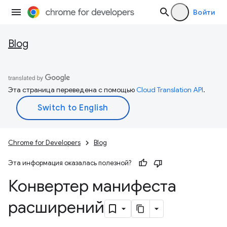
Войти
Blog
Эта страница переведена с помощью
Cloud Translation API
.
Chrome for Developers
Blog
Эта информация оказалась полезной?
Конвертер манифеста
расширений