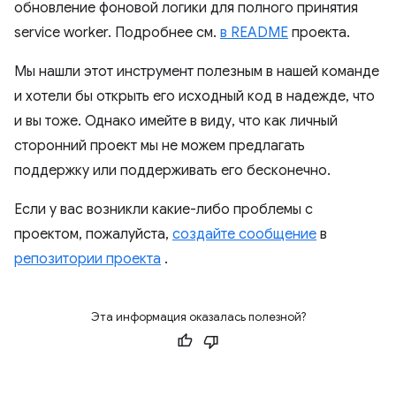
обновление фоновой логики для полного принятия
service worker. Подробнее см.
в README
проекта.
Мы нашли этот инструмент полезным в нашей команде
и хотели бы открыть его исходный код в надежде, что
и вы тоже. Однако имейте в виду, что как личный
сторонний проект мы не можем предлагать
поддержку или поддерживать его бесконечно.
Если у вас возникли какие-либо проблемы с
проектом, пожалуйста,
создайте сообщение
в
репозитории проекта
.
Эта информация оказалась полезной?