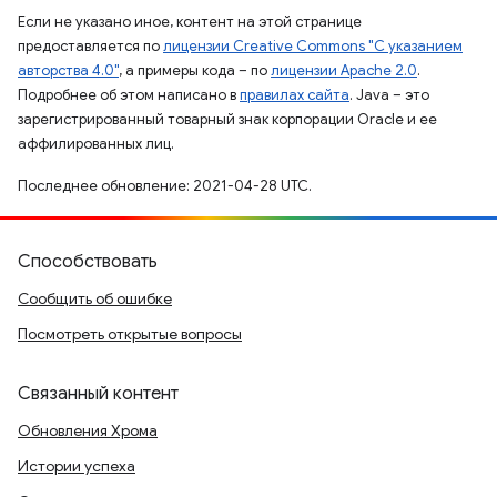
Если не указано иное, контент на этой странице
предоставляется по
лицензии Creative Commons "С указанием
авторства 4.0"
, а примеры кода – по
лицензии Apache 2.0
.
Подробнее об этом написано в
правилах сайта
. Java – это
зарегистрированный товарный знак корпорации Oracle и ее
аффилированных лиц.
Последнее обновление: 2021-04-28 UTC.
Способствовать
Сообщить об ошибке
Посмотреть открытые вопросы
Связанный контент
Обновления Хрома
Истории успеха