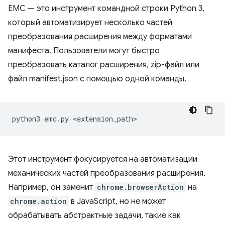
EMC — это инструмент командной строки Python 3,
который автоматизирует несколько частей
преобразования расширения между форматами
манифеста. Пользователи могут быстро
преобразовать каталог расширения, zip-файл или
файл manifest.json с помощью одной команды.
python3
emc.py
Этот инструмент фокусируется на автоматизации
механических частей преобразования расширения.
Например, он заменит
chrome.browserAction
на
chrome.action
в JavaScript, но не может
обрабатывать абстрактные задачи, такие как