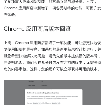
了多项重大更新和新功能，非常高兴能与您分享。不过，
Chrome 应用商店中新增了一项备受期待的功能，可提升发
布体验。
Chrome 应用商店版本回滚
上周，Chrome 应用商店新增了一项功能，可让您更快地恢
复使用旧版扩展程序。如果您的最新更新未按计划进行，并
且您希望快速解决此问题，请为先前版本提供新的版本号，
并说明原因。我们会在几分钟内发布之前的版本，无需等待
您的内容审核。这样，您的用户可以立即获得可用的版本。