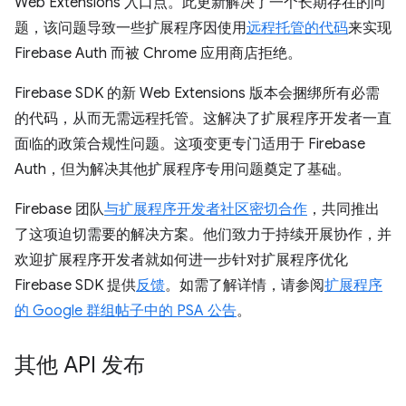
Web Extensions 入口点。此更新解决了一个长期存在的问
题，该问题导致一些扩展程序因使用
远程托管的代码
来实现
Firebase Auth 而被 Chrome 应用商店拒绝。
Firebase SDK 的新 Web Extensions 版本会捆绑所有必需
的代码，从而无需远程托管。这解决了扩展程序开发者一直
面临的政策合规性问题。这项变更专门适用于 Firebase
Auth，但为解决其他扩展程序专用问题奠定了基础。
Firebase 团队
与扩展程序开发者社区密切合作
，共同推出
了这项迫切需要的解决方案。他们致力于持续开展协作，并
欢迎扩展程序开发者就如何进一步针对扩展程序优化
Firebase SDK 提供
反馈
。如需了解详情，请参阅
扩展程序
的 Google 群组帖子中的 PSA 公告
。
其他 API 发布