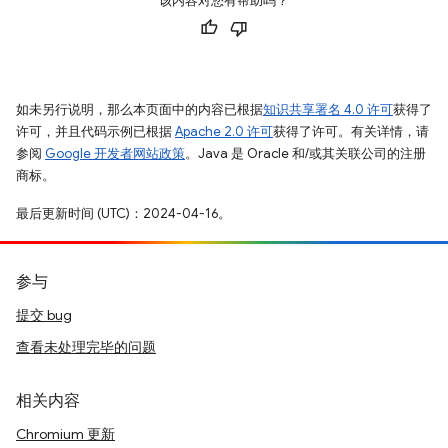
该内容对您有帮助吗？
如未另行说明，那么本页面中的内容已根据
知识共享署名 4.0 许可
获得了
许可，并且代码示例已根据
Apache 2.0 许可
获得了许可。有关详情，请
参阅
Google 开发者网站政策
。Java 是 Oracle 和/或其关联公司的注册
商标。
最后更新时间 (UTC)：2024-04-16。
参与
提交 bug
查看未处理完毕的问题
相关内容
Chromium 更新