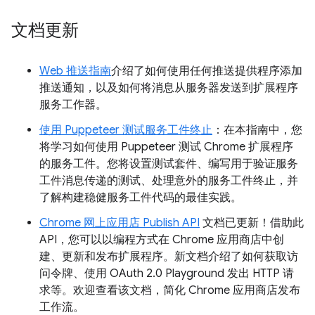
文档更新
Web 推送指南
介绍了如何使用任何推送提供程序添加
推送通知，以及如何将消息从服务器发送到扩展程序
服务工作器。
使用 Puppeteer 测试服务工件终止
：在本指南中，您
将学习如何使用 Puppeteer 测试 Chrome 扩展程序
的服务工件。您将设置测试套件、编写用于验证服务
工件消息传递的测试、处理意外的服务工件终止，并
了解构建稳健服务工件代码的最佳实践。
Chrome 网上应用店 Publish API
文档已更新！借助此
API，您可以以编程方式在 Chrome 应用商店中创
建、更新和发布扩展程序。新文档介绍了如何获取访
问令牌、使用 OAuth 2.0 Playground 发出 HTTP 请
求等。欢迎查看该文档，简化 Chrome 应用商店发布
工作流。