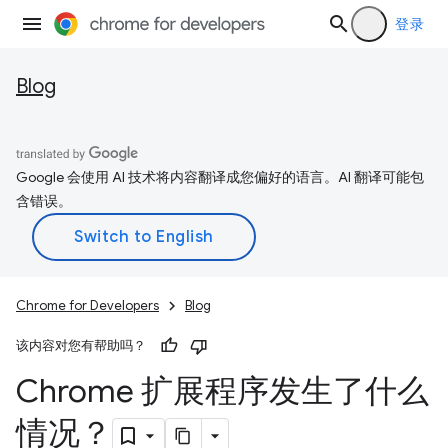
登录
Blog
Google 会使用 AI 技术将内容翻译成您偏好的语言。AI 翻译可能包
含错误。
Chrome for Developers
Blog
该内容对您有帮助吗？
Chrome 扩展程序发生了什么
情况？