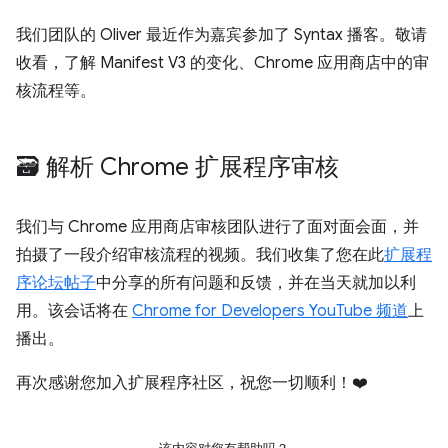
我们团队的 Oliver 最近作为嘉宾参加了 Syntax 播客。敬请
收看，了解 Manifest V3 的变化、Chrome 应用商店中的审
核流程等。
🗃️ 解析 Chrome 扩展程序审核
我们与 Chrome 应用商店审核团队进行了面对面会面，并
拍摄了一段介绍审核流程的视频。我们收集了您在此
扩展程
序论坛帖子
中分享的所有问题和反馈，并在当天就加以利
用。该会话将在
Chrome for Developers YouTube 频道
上
播出。
再次感谢您加入扩展程序社区，祝您一切顺利！❤️