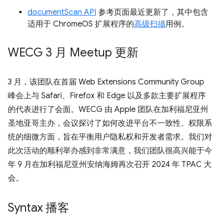
documentScan API
参考页面最近更新了，其中包含
适用于 ChromeOS 扩展程序的
高级扫描
用例。
WECG 3 月 Meetup 更新
3 月，该团队在首届 Web Extensions Community Group
峰会上与 Safari、Firefox 和 Edge 以及多款主要扩展程序
的代表进行了会面。WECG 由 Apple 团队在加利福尼亚州
圣地亚哥主办，会议探讨了如何改进平台不一致性、权限系
统的细微方面，旨在平衡用户隐私权和开发者需求。我们对
此次活动的顺利举办感到非常满意，我们团队很高兴能于今
年 9 月在加利福尼亚州安纳海姆再次召开 2024 年 TPAC 大
会。
Syntax 播客