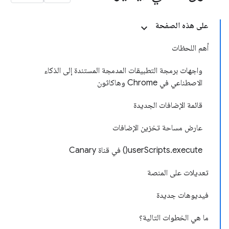
على هذه الصفحة
أهم اللحظات
واجهات برمجة التطبيقات المدمجة المستندة إلى الذكاء
الاصطناعي في Chrome وهاكاثون
قائمة الإضافات الجديدة
عارض مساحة تخزين الإضافات
userScripts.execute() في قناة Canary
تعديلات على المنصة
فيديوهات جديدة
ما هي الخطوات التالية؟