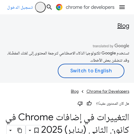
تسجيل الدخول
Blog
تستخدم Google تكنولوجيا الذكاء الاصطناعي لترجمة المحتوى إلى لغتك المفضّلة،
وقد تتضمّن بعض الأخطاء.
Blog
Chrome for Developers
هل كان المحتوى مفيدًا؟
التغييرات في إضافات Chrome في
كانون الثاني (يناير) 2025