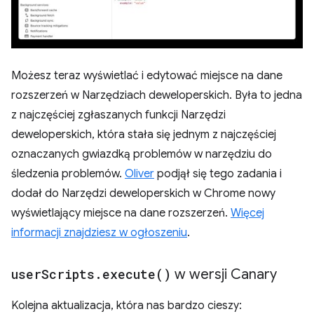
Możesz teraz wyświetlać i edytować miejsce na dane
rozszerzeń w Narzędziach deweloperskich. Była to jedna
z najczęściej zgłaszanych funkcji Narzędzi
deweloperskich, która stała się jednym z najczęściej
oznaczanych gwiazdką problemów w narzędziu do
śledzenia problemów.
Oliver
podjął się tego zadania i
dodał do Narzędzi deweloperskich w Chrome nowy
wyświetlający miejsce na dane rozszerzeń.
Więcej
informacji znajdziesz w ogłoszeniu
.
user
Scripts
.
execute(
)
w wersji Canary
Kolejna aktualizacja, która nas bardzo cieszy: