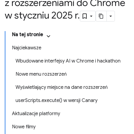
z rozszerzeniami do Chrome
w styczniu 2025 r
.
Na tej stronie
Najciekawsze
Wbudowane interfejsy AI w Chrome i hackathon
Nowe menu rozszerzeń
Wyświetlający miejsce na dane rozszerzeń
userScripts.execute() w wersji Canary
Aktualizacje platformy
Nowe filmy