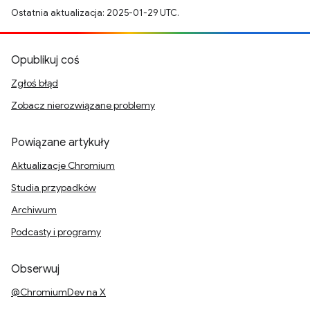
Ostatnia aktualizacja: 2025-01-29 UTC.
Opublikuj coś
Zgłoś błąd
Zobacz nierozwiązane problemy
Powiązane artykuły
Aktualizacje Chromium
Studia przypadków
Archiwum
Podcasty i programy
Obserwuj
@ChromiumDev na X