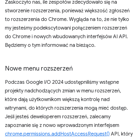
Zaskoczyło nas, ile zespołów zdecydowało się na
stworzenie rozszerzenia, ponieważ większość zgłoszeń
to rozszerzenia do Chrome. Wygląda na to, że nie tylko
my jesteśmy podekscytowani połączeniem rozszerzeń
do Chrome i nowych wbudowanych interfejsów AI API.
Będziemy o tym informować na bieżąco.
Nowe menu rozszerzeń
Podczas Google I/O 2024 udostępniliśmy wstępne
projekty nadchodzących zmian w menu rozszerzeń,
które dają użytkownikom większą kontrolę nad
witrynami, do których rozszerzenia mogą mieć dostęp.
Jeśli jesteś deweloperem rozszerzeń, zalecamy
zapoznanie się z nowo wprowadzonym interfejsem
chrome.permissions.addHostAccessRequest()
API, który