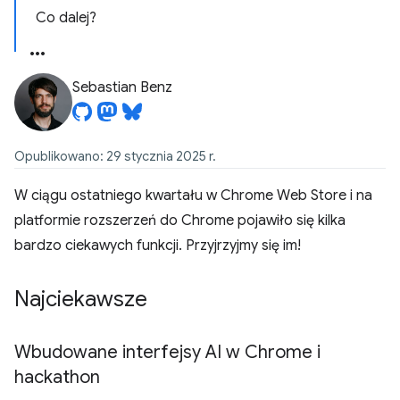
Co dalej?
Sebastian Benz
Opublikowano: 29 stycznia 2025 r.
W ciągu ostatniego kwartału w Chrome Web Store i na
platformie rozszerzeń do Chrome pojawiło się kilka
bardzo ciekawych funkcji. Przyjrzyjmy się im!
Najciekawsze
Wbudowane interfejsy AI w Chrome i
hackathon