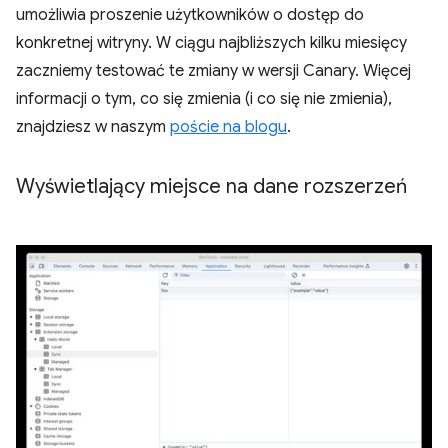
umożliwia proszenie użytkowników o dostęp do
konkretnej witryny. W ciągu najbliższych kilku miesięcy
zaczniemy testować te zmiany w wersji Canary. Więcej
informacji o tym, co się zmienia (i co się nie zmienia),
znajdziesz w naszym
poście na blogu
.
Wyświetlający miejsce na dane rozszerzeń