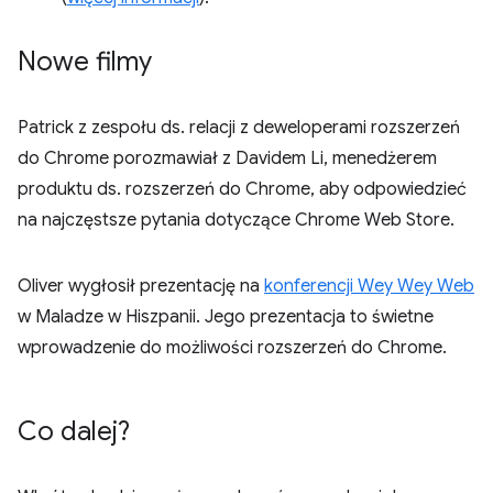
Nowe filmy
Patrick z zespołu ds. relacji z deweloperami rozszerzeń
do Chrome porozmawiał z Davidem Li, menedżerem
produktu ds. rozszerzeń do Chrome, aby odpowiedzieć
na najczęstsze pytania dotyczące Chrome Web Store.
Oliver wygłosił prezentację na
konferencji Wey Wey Web
w Maladze w Hiszpanii. Jego prezentacja to świetne
wprowadzenie do możliwości rozszerzeń do Chrome.
Co dalej?