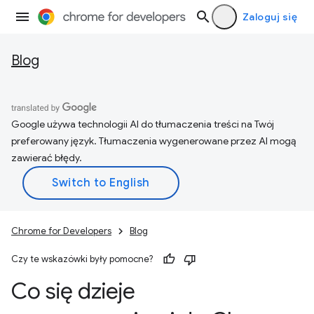
Zaloguj się
Blog
Google używa technologii AI do tłumaczenia treści na Twój
preferowany język. Tłumaczenia wygenerowane przez AI mogą
zawierać błędy.
Chrome for Developers
Blog
Czy te wskazówki były pomocne?
Co się dzieje