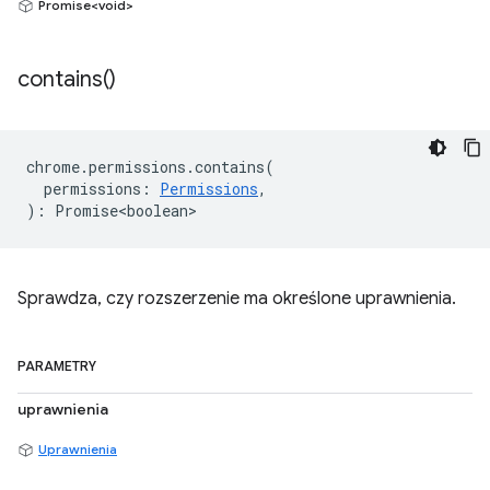
Promise<void>
contains(
)
chrome
.
permissions
.
contains
(
permissions
:
Permissions
,
)
:
Promise<boolean>
Sprawdza, czy rozszerzenie ma określone uprawnienia.
PARAMETRY
uprawnienia
Uprawnienia