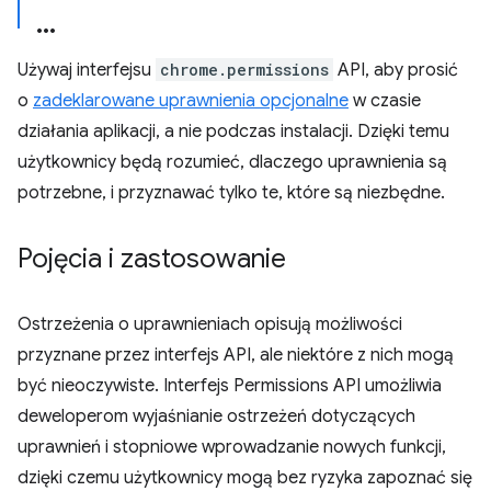
Używaj interfejsu
chrome.permissions
API, aby prosić
o
zadeklarowane uprawnienia opcjonalne
w czasie
działania aplikacji, a nie podczas instalacji. Dzięki temu
użytkownicy będą rozumieć, dlaczego uprawnienia są
potrzebne, i przyznawać tylko te, które są niezbędne.
Pojęcia i zastosowanie
Ostrzeżenia o uprawnieniach opisują możliwości
przyznane przez interfejs API, ale niektóre z nich mogą
być nieoczywiste. Interfejs Permissions API umożliwia
deweloperom wyjaśnianie ostrzeżeń dotyczących
uprawnień i stopniowe wprowadzanie nowych funkcji,
dzięki czemu użytkownicy mogą bez ryzyka zapoznać się