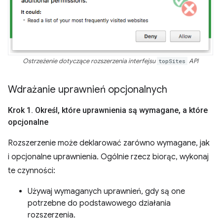
Ostrzeżenie dotyczące rozszerzenia interfejsu
topSites
API
Wdrażanie uprawnień opcjonalnych
Krok 1
.
Określ
,
które uprawnienia są wymagane
,
a które
opcjonalne
Rozszerzenie może deklarować zarówno wymagane, jak
i opcjonalne uprawnienia. Ogólnie rzecz biorąc, wykonaj
te czynności:
Używaj wymaganych uprawnień, gdy są one
potrzebne do podstawowego działania
rozszerzenia.