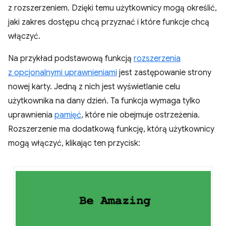
z rozszerzeniem. Dzięki temu użytkownicy mogą określić,
jaki zakres dostępu chcą przyznać i które funkcje chcą
włączyć.
Na przykład podstawową funkcją
rozszerzenia
z opcjonalnymi uprawnieniami
jest zastępowanie strony
nowej karty. Jedną z nich jest wyświetlanie celu
użytkownika na dany dzień. Ta funkcja wymaga tylko
uprawnienia
pamięć
, które nie obejmuje ostrzeżenia.
Rozszerzenie ma dodatkową funkcję, którą użytkownicy
mogą włączyć, klikając ten przycisk: