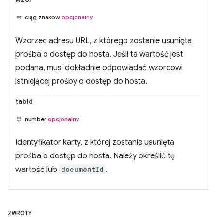
ciąg znaków
opcjonalny
Wzorzec adresu URL, z którego zostanie usunięta
prośba o dostęp do hosta. Jeśli ta wartość jest
podana, musi dokładnie odpowiadać wzorcowi
istniejącej prośby o dostęp do hosta.
tabId
number
opcjonalny
Identyfikator karty, z której zostanie usunięta
prośba o dostęp do hosta. Należy określić tę
wartość lub
documentId
.
ZWROTY