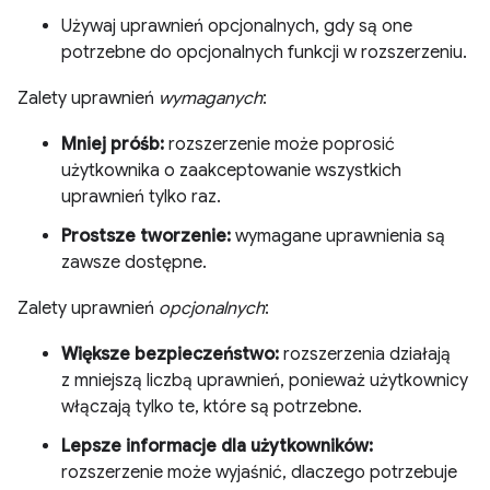
Używaj uprawnień opcjonalnych, gdy są one
potrzebne do opcjonalnych funkcji w rozszerzeniu.
Zalety uprawnień
wymaganych
:
Mniej próśb:
rozszerzenie może poprosić
użytkownika o zaakceptowanie wszystkich
uprawnień tylko raz.
Prostsze tworzenie:
wymagane uprawnienia są
zawsze dostępne.
Zalety uprawnień
opcjonalnych
:
Większe bezpieczeństwo:
rozszerzenia działają
z mniejszą liczbą uprawnień, ponieważ użytkownicy
włączają tylko te, które są potrzebne.
Lepsze informacje dla użytkowników:
rozszerzenie może wyjaśnić, dlaczego potrzebuje