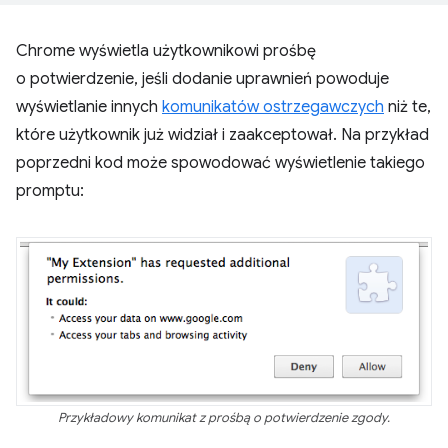
Chrome wyświetla użytkownikowi prośbę
o potwierdzenie, jeśli dodanie uprawnień powoduje
wyświetlanie innych
komunikatów ostrzegawczych
niż te,
które użytkownik już widział i zaakceptował. Na przykład
poprzedni kod może spowodować wyświetlenie takiego
promptu:
Przykładowy komunikat z prośbą o potwierdzenie zgody.