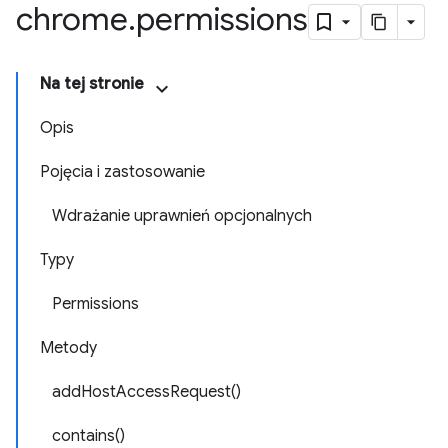
chrome
.
permissions
Na tej stronie
Opis
Pojęcia i zastosowanie
Wdrażanie uprawnień opcjonalnych
Typy
Permissions
Metody
addHostAccessRequest()
contains()