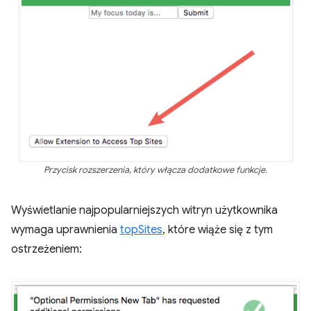
Przycisk rozszerzenia, który włącza dodatkowe funkcje.
Wyświetlanie najpopularniejszych witryn użytkownika
wymaga uprawnienia
topSites
, które wiąże się z tym
ostrzeżeniem: