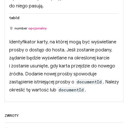
do niego pasują.
tabId
number
opcjonalny
Identyfikator karty, na której mogą być wyświetlane
prośby o dostęp do hosta. Jeśli zostanie podany,
żądanie będzie wyświetlane na określonej karcie
i zostanie usunięte, gdy karta przejdzie do nowego
źródła. Dodanie nowej prośby spowoduje
zastąpienie istniejącej prośby o
documentId
. Należy
określić tę wartość lub
documentId
.
ZWROTY