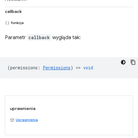
callback
funkcja
Parametr
callback
wygląda tak:
(
permissions
:
Permissions
) =>
void
uprawnienia
Uprawnienia