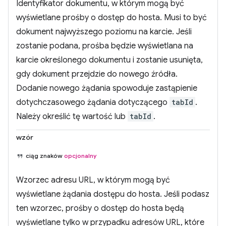
Identyfikator dokumentu, w którym mogą być
wyświetlane prośby o dostęp do hosta. Musi to być
dokument najwyższego poziomu na karcie. Jeśli
zostanie podana, prośba będzie wyświetlana na
karcie określonego dokumentu i zostanie usunięta,
gdy dokument przejdzie do nowego źródła.
Dodanie nowego żądania spowoduje zastąpienie
dotychczasowego żądania dotyczącego
tabId
.
Należy określić tę wartość lub
tabId
.
wzór
ciąg znaków
opcjonalny
Wzorzec adresu URL, w którym mogą być
wyświetlane żądania dostępu do hosta. Jeśli podasz
ten wzorzec, prośby o dostęp do hosta będą
wyświetlane tylko w przypadku adresów URL, które