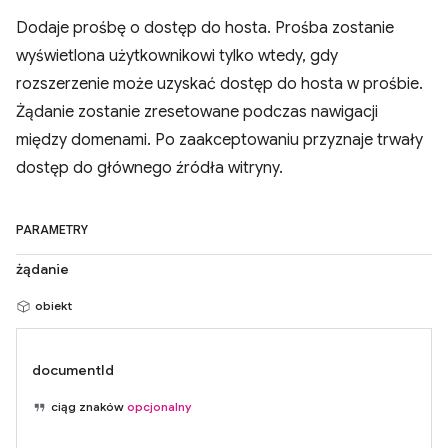
Dodaje prośbę o dostęp do hosta. Prośba zostanie
wyświetlona użytkownikowi tylko wtedy, gdy
rozszerzenie może uzyskać dostęp do hosta w prośbie.
Żądanie zostanie zresetowane podczas nawigacji
między domenami. Po zaakceptowaniu przyznaje trwały
dostęp do głównego źródła witryny.
PARAMETRY
żądanie
obiekt
documentId
ciąg znaków
opcjonalny