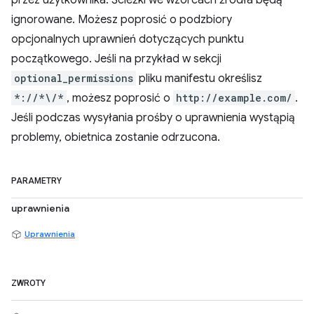
ignorowane. Możesz poprosić o podzbiory
opcjonalnych uprawnień dotyczących punktu
początkowego. Jeśli na przykład w sekcji
optional_permissions
pliku manifestu określisz
*://*\/*
, możesz poprosić o
http://example.com/
.
Jeśli podczas wysyłania prośby o uprawnienia wystąpią
problemy, obietnica zostanie odrzucona.
PARAMETRY
uprawnienia
Uprawnienia
ZWROTY