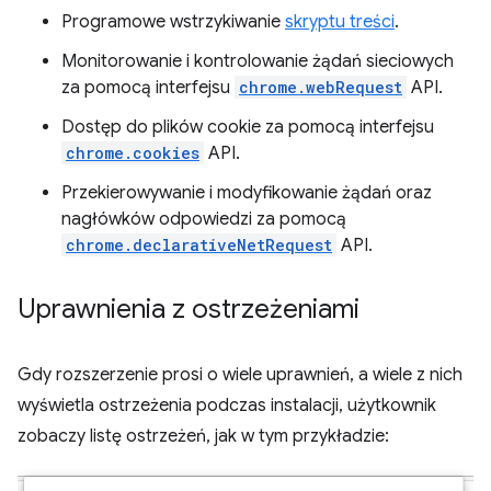
Programowe wstrzykiwanie
skryptu treści
.
Monitorowanie i kontrolowanie żądań sieciowych
za pomocą interfejsu
chrome.webRequest
API.
Dostęp do plików cookie za pomocą interfejsu
chrome.cookies
API.
Przekierowywanie i modyfikowanie żądań oraz
nagłówków odpowiedzi za pomocą
chrome.declarativeNetRequest
API.
Uprawnienia z ostrzeżeniami
Gdy rozszerzenie prosi o wiele uprawnień, a wiele z nich
wyświetla ostrzeżenia podczas instalacji, użytkownik
zobaczy listę ostrzeżeń, jak w tym przykładzie: