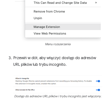
Menu rozszerzenia
Przewiń w dół, aby włączyć dostęp do adresów
URL plików lub trybu incognito.
Dostęp do adresów URL plików i trybu incognito jest włączony.