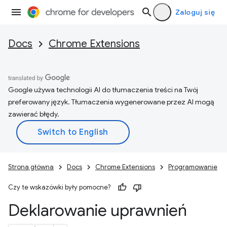
Zaloguj się
Docs
Chrome Extensions
Google używa technologii AI do tłumaczenia treści na Twój
preferowany język. Tłumaczenia wygenerowane przez AI mogą
zawierać błędy.
Strona główna
Docs
Chrome Extensions
Programowanie
Czy te wskazówki były pomocne?
Deklarowanie uprawnień