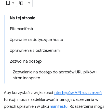
Na tej stronie
Plik manifestu
Uprawnienia dotyczące hosta
Uprawnienia z ostrzeżeniami
Zezwól na dostęp
Zezwalanie na dostęp do adresów URL plików i
stron incognito
Aby korzystać z większości
interfejsów API rozszerzeń
i
funkcji, musisz zadeklarować intencję rozszerzenia w
polach uprawnień w pliku
manifestu
. Rozszerzenia mogą