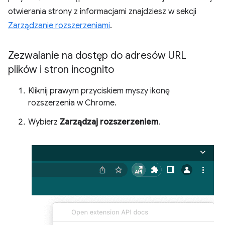
otwierania strony z informacjami znajdziesz w sekcji
Zarządzanie rozszerzeniami
.
Zezwalanie na dostęp do adresów URL
plików i stron incognito
Kliknij prawym przyciskiem myszy ikonę
rozszerzenia w Chrome.
Wybierz
Zarządzaj rozszerzeniem
.