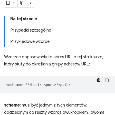
Na tej stronie
Przypadki szczególne
Przykładowe wzorce
Wzorzec dopasowania to adres URL o tej strukturze,
który służy do określania grupy adresów URL:
scheme
: musi być jednym z tych elementów,
oddzielonym od reszty wzorca dwukropkiem i dwoma