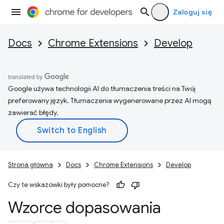
Zaloguj się
Docs
Chrome Extensions
Develop
Google używa technologii AI do tłumaczenia treści na Twój
preferowany język. Tłumaczenia wygenerowane przez AI mogą
zawierać błędy.
Strona główna
Docs
Chrome Extensions
Develop
Czy te wskazówki były pomocne?
Wzorce dopasowania