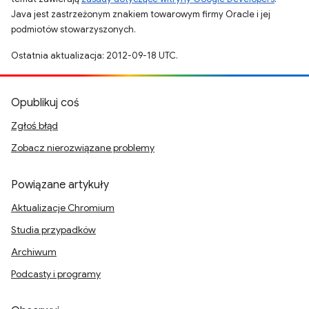
Java jest zastrzeżonym znakiem towarowym firmy Oracle i jej
podmiotów stowarzyszonych.
Ostatnia aktualizacja: 2012-09-18 UTC.
Opublikuj coś
Zgłoś błąd
Zobacz nierozwiązane problemy
Powiązane artykuły
Aktualizacje Chromium
Studia przypadków
Archiwum
Podcasty i programy