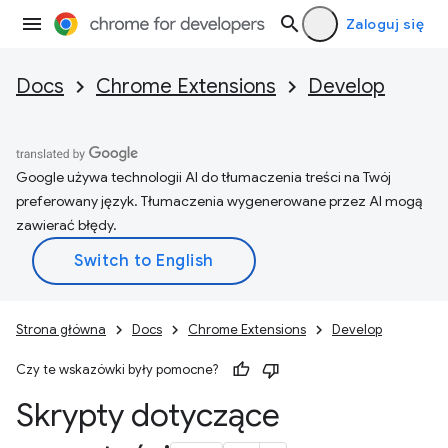
Zaloguj się
Docs
Chrome Extensions
Develop
Google używa technologii AI do tłumaczenia treści na Twój
preferowany język. Tłumaczenia wygenerowane przez AI mogą
zawierać błędy.
Strona główna
Docs
Chrome Extensions
Develop
Czy te wskazówki były pomocne?
Skrypty dotyczące