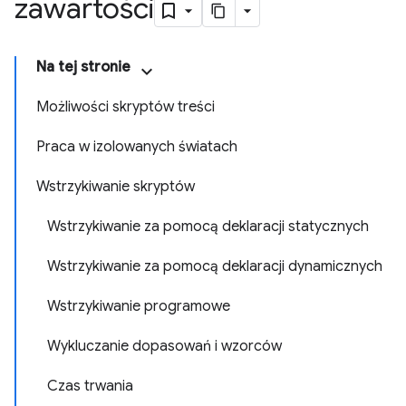
zawartości
Na tej stronie
Możliwości skryptów treści
Praca w izolowanych światach
Wstrzykiwanie skryptów
Wstrzykiwanie za pomocą deklaracji statycznych
Wstrzykiwanie za pomocą deklaracji dynamicznych
Wstrzykiwanie programowe
Wykluczanie dopasowań i wzorców
Czas trwania