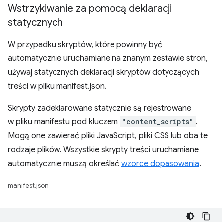
Wstrzykiwanie za pomocą deklaracji
statycznych
W przypadku skryptów, które powinny być
automatycznie uruchamiane na znanym zestawie stron,
używaj statycznych deklaracji skryptów dotyczących
treści w pliku manifest.json.
Skrypty zadeklarowane statycznie są rejestrowane
w pliku manifestu pod kluczem
"content_scripts"
.
Mogą one zawierać pliki JavaScript, pliki CSS lub oba te
rodzaje plików. Wszystkie skrypty treści uruchamiane
automatycznie muszą określać
wzorce dopasowania
.
manifest.json