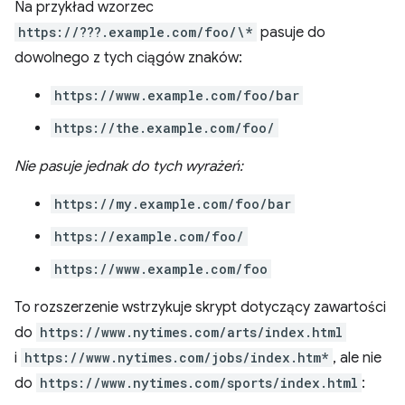
Na przykład wzorzec
https://???.example.com/foo/\*
pasuje do
dowolnego z tych ciągów znaków:
https://www.example.com/foo/bar
https://the.example.com/foo/
Nie pasuje jednak do tych wyrażeń:
https://my.example.com/foo/bar
https://example.com/foo/
https://www.example.com/foo
To rozszerzenie wstrzykuje skrypt dotyczący zawartości
do
https://www.nytimes.com/arts/index.html
i
https://www.nytimes.com/jobs/index.htm*
, ale nie
do
https://www.nytimes.com/sports/index.html
: