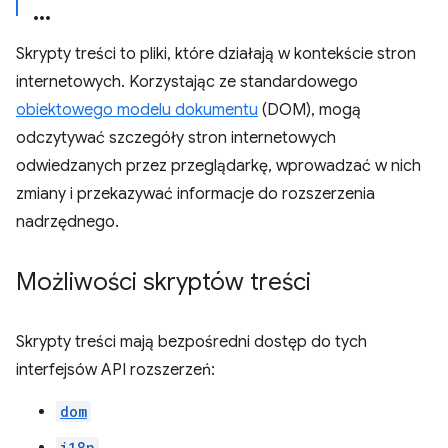
Skrypty treści to pliki, które działają w kontekście stron
internetowych. Korzystając ze standardowego
obiektowego modelu dokumentu
(DOM), mogą
odczytywać szczegóły stron internetowych
odwiedzanych przez przeglądarkę, wprowadzać w nich
zmiany i przekazywać informacje do rozszerzenia
nadrzędnego.
Możliwości skryptów treści
Skrypty treści mają bezpośredni dostęp do tych
interfejsów API rozszerzeń:
dom
i18n