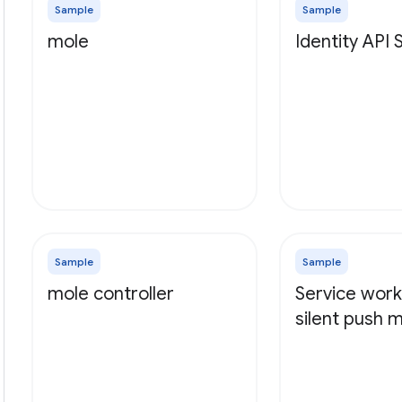
Sample
Sample
mole
Identity API
Sample
Sample
mole controller
Service work
silent push