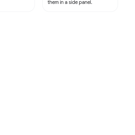
them in a side panel.