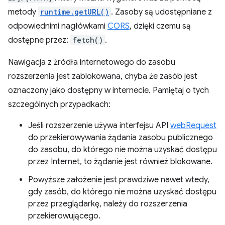
metody
runtime.getURL()
. Zasoby są udostępniane z
odpowiednimi nagłówkami
CORS
, dzięki czemu są
dostępne przez:
fetch()
.
Nawigacja z źródła internetowego do zasobu
rozszerzenia jest zablokowana, chyba że zasób jest
oznaczony jako dostępny w internecie. Pamiętaj o tych
szczególnych przypadkach:
Jeśli rozszerzenie używa interfejsu API
webRequest
do przekierowywania żądania zasobu publicznego
do zasobu, do którego nie można uzyskać dostępu
przez Internet, to żądanie jest również blokowane.
Powyższe założenie jest prawdziwe nawet wtedy,
gdy zasób, do którego nie można uzyskać dostępu
przez przeglądarkę, należy do rozszerzenia
przekierowującego.