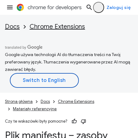
Zaloguj się
Docs
Chrome Extensions
Google używa technologii AI do tłumaczenia treści na Twój
preferowany język. Tłumaczenia wygenerowane przez AI mogą
zawierać błędy.
Strona główna
Docs
Chrome Extensions
Materiały referencyjne
Czy te wskazówki były pomocne?
Plik manifestu – zasoby