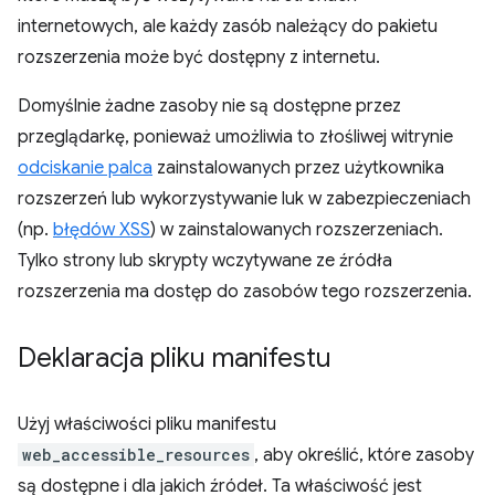
internetowych, ale każdy zasób należący do pakietu
rozszerzenia może być dostępny z internetu.
Domyślnie żadne zasoby nie są dostępne przez
przeglądarkę, ponieważ umożliwia to złośliwej witrynie
odciskanie palca
zainstalowanych przez użytkownika
rozszerzeń lub wykorzystywanie luk w zabezpieczeniach
(np.
błędów XSS
) w zainstalowanych rozszerzeniach.
Tylko strony lub skrypty wczytywane ze źródła
rozszerzenia ma dostęp do zasobów tego rozszerzenia.
Deklaracja pliku manifestu
Użyj właściwości pliku manifestu
web_accessible_resources
, aby określić, które zasoby
są dostępne i dla jakich źródeł. Ta właściwość jest