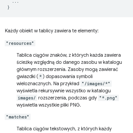
...
}
Każdy obiekt w tablicy zawiera te elementy:
"resources"
Tablica ciągów znaków, z których każda zawiera
ścieżkę względną do danego zasobu w katalogu
głównym rozszerzenia. Zasoby mogą zawierać
gwiazdki (
*
) dopasowania symboli
wieloznacznych. Na przykład
"/images/*"
wyświetla rekursywnie wszystko w katalogu
images/
rozszerzenia, podczas gdy
"*.png"
wyświetla wszystkie pliki PNG.
"matches"
Tablica ciągów tekstowych, z których każdy