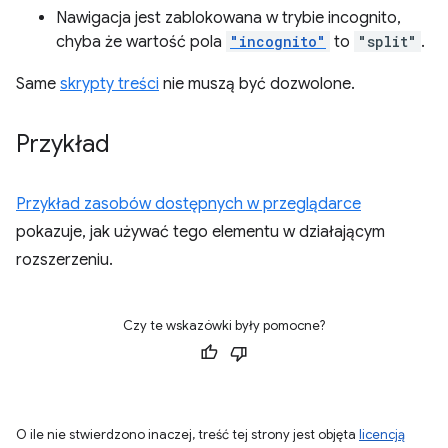
Nawigacja jest zablokowana w trybie incognito,
chyba że wartość pola
"incognito"
to
"split"
.
Same
skrypty treści
nie muszą być dozwolone.
Przykład
Przykład zasobów dostępnych w przeglądarce
pokazuje, jak używać tego elementu w działającym
rozszerzeniu.
Czy te wskazówki były pomocne?
O ile nie stwierdzono inaczej, treść tej strony jest objęta
licencją