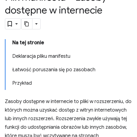
dostępne w internecie
Na tej stronie
Deklaracja pliku manifestu
Łatwość poruszania się po zasobach
Przykład
Zasoby dostępne w internecie to pliki w rozszerzeniu, do
których można uzyskać dostęp z witryn internetowych
lub innych rozszerzeń. Rozszerzenia zwykle używają tej
funkcji do udostępniania obrazów lub innych zasobów,
które muszą być wczytywane na stronach