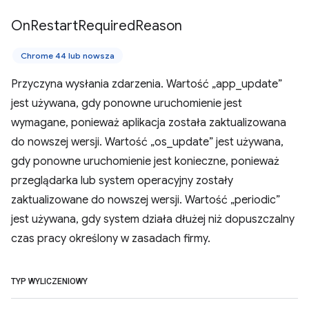
On
Restart
Required
Reason
Chrome 44 lub nowsza
Przyczyna wysłania zdarzenia. Wartość „app_update”
jest używana, gdy ponowne uruchomienie jest
wymagane, ponieważ aplikacja została zaktualizowana
do nowszej wersji. Wartość „os_update” jest używana,
gdy ponowne uruchomienie jest konieczne, ponieważ
przeglądarka lub system operacyjny zostały
zaktualizowane do nowszej wersji. Wartość „periodic”
jest używana, gdy system działa dłużej niż dopuszczalny
czas pracy określony w zasadach firmy.
TYP WYLICZENIOWY