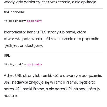
wtedy, gdy odbiorcą jest rozszerzenie, a nie aplikacja.
tlsChannelId
ciąg znaków
opcjonalny
Identyfikator kanału TLS strony lub ramki, która
otworzyła połączenie, jeśli rozszerzenie o to poprosiło
i jeśli jest on dostępny.
URL
ciąg znaków
opcjonalny
Adres URL strony lub ramki, która otworzyła połączenie.
Jeśli nadawca znajduje się w ramce iframe, będzie to
adres URL ramki iframe, a nie adres URL strony, która ją
hostuje.