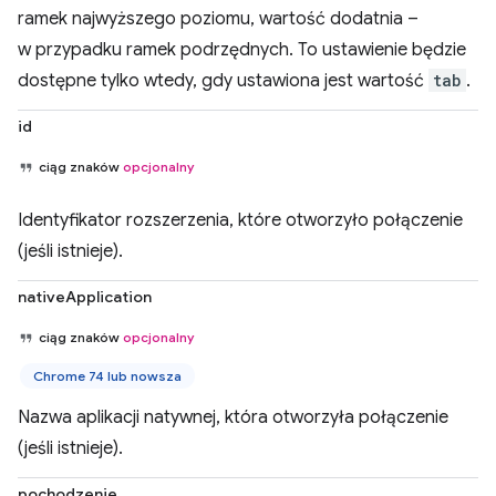
ramek najwyższego poziomu, wartość dodatnia –
w przypadku ramek podrzędnych. To ustawienie będzie
dostępne tylko wtedy, gdy ustawiona jest wartość
tab
.
id
ciąg znaków
opcjonalny
Identyfikator rozszerzenia, które otworzyło połączenie
(jeśli istnieje).
nativeApplication
ciąg znaków
opcjonalny
Chrome 74 lub nowsza
Nazwa aplikacji natywnej, która otworzyła połączenie
(jeśli istnieje).
pochodzenie