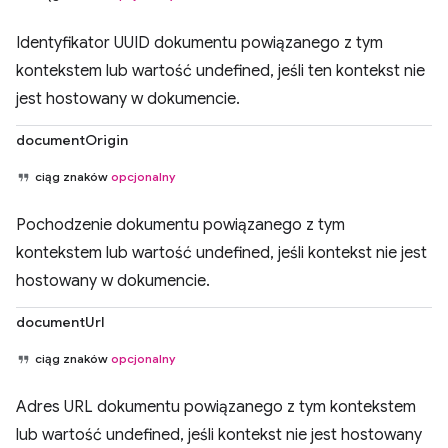
Identyfikator UUID dokumentu powiązanego z tym
kontekstem lub wartość undefined, jeśli ten kontekst nie
jest hostowany w dokumencie.
documentOrigin
ciąg znaków
opcjonalny
Pochodzenie dokumentu powiązanego z tym
kontekstem lub wartość undefined, jeśli kontekst nie jest
hostowany w dokumencie.
documentUrl
ciąg znaków
opcjonalny
Adres URL dokumentu powiązanego z tym kontekstem
lub wartość undefined, jeśli kontekst nie jest hostowany