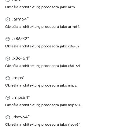
Określa architekturę procesora jako arm.
„arm64”
Określa architekturę procesora jako arm64.
„x86-32”
Określa architekturę procesora jako x86-32.
„x86-64”
Określa architekturę procesora jako x86-64.
„mips”
Określa architekturę procesora jako mips.
„mips64”
Określa architekturę procesora jako mips64.
„riscv64”
Określa architekturę procesora jako riscv64.