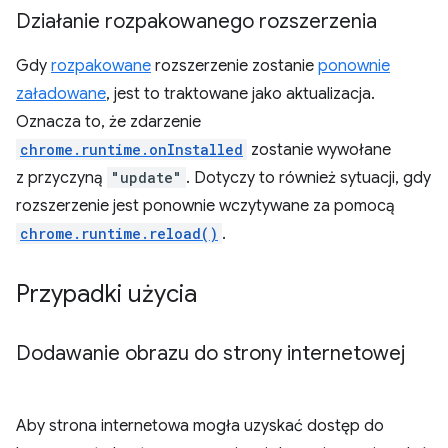
Działanie rozpakowanego rozszerzenia
Gdy
rozpakowane
rozszerzenie zostanie
ponownie
załadowane
, jest to traktowane jako aktualizacja.
Oznacza to, że zdarzenie
chrome.runtime.onInstalled
zostanie wywołane
z przyczyną
"update"
. Dotyczy to również sytuacji, gdy
rozszerzenie jest ponownie wczytywane za pomocą
chrome.runtime.reload()
.
Przypadki użycia
Dodawanie obrazu do strony internetowej
Aby strona internetowa mogła uzyskać dostęp do