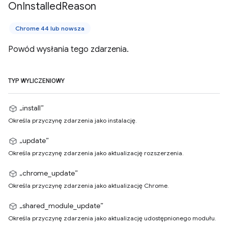
On
Installed
Reason
Chrome 44 lub nowsza
Powód wysłania tego zdarzenia.
TYP WYLICZENIOWY
„install”
Określa przyczynę zdarzenia jako instalację.
„update”
Określa przyczynę zdarzenia jako aktualizację rozszerzenia.
„chrome_update”
Określa przyczynę zdarzenia jako aktualizację Chrome.
„shared_module_update”
Określa przyczynę zdarzenia jako aktualizację udostępnionego modułu.