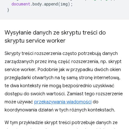
document
.
body
.
append
(
img
);
}
Wysyłanie danych ze skryptu treści do
skryptu service worker
Skrypty treści rozszerzenia często potrzebują danych
zarządzanych przez inną część rozszerzenia, np. skrypt
service worker. Podobnie jak w przypadku dwóch okien
przeglądarki otwartych na tę samą stronę internetową,
te dwa konteksty nie mogą bezpośrednio uzyskiwać
dostępu do swoich wartości. Zamiast tego rozszerzenie
może używać
przekazywania wiadomości
do
koordynowania działań w tych różnych kontekstach.
W tym przykładzie skrypt treści potrzebuje danych ze