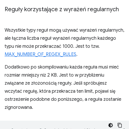
Reguły korzystające z wyrażeń regularnych
Wszystkie typy reguł mogą używać wyrażeń regularnych,
ale łączna liczba reguł wyrażeń regularnych każdego
typu nie może przekraczać 1000. Jest to tzw.
MAX_NUMBER_OF_REGEX_RULES
.
Dodatkowo po skompilowaniu każda reguła musi mieć
rozmiar mniejszy niż 2 KB. Jest to w przybliżeniu
związane ze złożonością reguły. Jeśli spróbujesz
wczytać regułę, która przekracza ten limit, pojawi się
ostrzeżenie podobne do poniższego, a reguła zostanie
zignorowana.