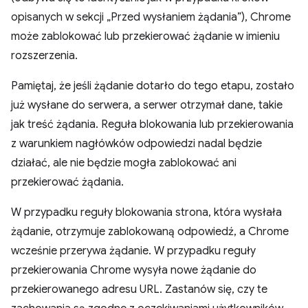
opisanych w sekcji „Przed wysłaniem żądania”), Chrome
może zablokować lub przekierować żądanie w imieniu
rozszerzenia.
Pamiętaj, że jeśli żądanie dotarło do tego etapu, zostało
już wysłane do serwera, a serwer otrzymał dane, takie
jak treść żądania. Reguła blokowania lub przekierowania
z warunkiem nagłówków odpowiedzi nadal będzie
działać, ale nie będzie mogła zablokować ani
przekierować żądania.
W przypadku reguły blokowania strona, która wysłała
żądanie, otrzymuje zablokowaną odpowiedź, a Chrome
wcześnie przerywa żądanie. W przypadku reguły
przekierowania Chrome wysyła nowe żądanie do
przekierowanego adresu URL. Zastanów się, czy te