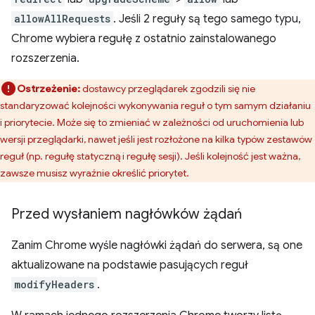
allowAllRequests
. Jeśli 2 reguły są tego samego typu,
Chrome wybiera regułę z ostatnio zainstalowanego
rozszerzenia.
Ostrzeżenie:
dostawcy przeglądarek zgodzili się nie
standaryzować kolejności wykonywania reguł o tym samym działaniu
i priorytecie. Może się to zmieniać w zależności od uruchomienia lub
wersji przeglądarki, nawet jeśli jest rozłożone na kilka typów zestawów
reguł (np. regułę statyczną i regułę sesji). Jeśli kolejność jest ważna,
zawsze musisz wyraźnie określić priorytet.
Przed wysłaniem nagłówków żądań
Zanim Chrome wyśle nagłówki żądań do serwera, są one
aktualizowane na podstawie pasujących reguł
modifyHeaders
.