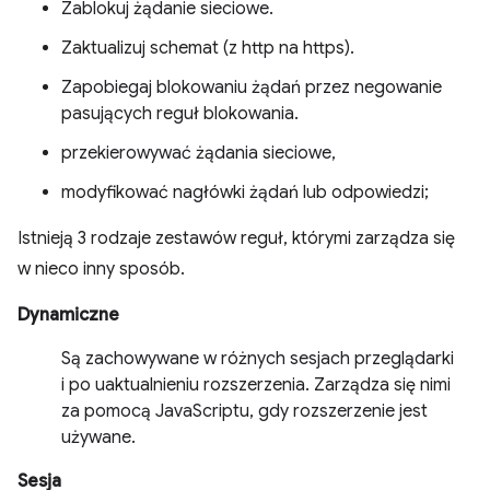
Zablokuj żądanie sieciowe.
Zaktualizuj schemat (z http na https).
Zapobiegaj blokowaniu żądań przez negowanie
pasujących reguł blokowania.
przekierowywać żądania sieciowe,
modyfikować nagłówki żądań lub odpowiedzi;
Istnieją 3 rodzaje zestawów reguł, którymi zarządza się
w nieco inny sposób.
Dynamiczne
Są zachowywane w różnych sesjach przeglądarki
i po uaktualnieniu rozszerzenia. Zarządza się nimi
za pomocą JavaScriptu, gdy rozszerzenie jest
używane.
Sesja