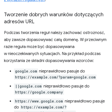
Tworzenie dobrych warunków dotyczących
adresów URL
Podczas tworzenia reguł należy zachować ostrożność,
aby zawsze dopasowywać całą domenę. W przeciwnym
razie reguła może być dopasowywana
w nieoczekiwanych sytuacjach. Na przykład podczas
korzystania ze składni dopasowywania wzorców:
google.com
nieprawidłowo pasuje do
https://example.com/?param=google.com
||google.com
nieprawidłowo pasuje do
https://google.company
https://www.google.com
nieprawidłowo pasuje
do
https://example.com/?