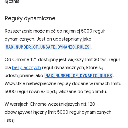
łącznie.
Reguły dynamiczne
Rozszerzenie może mieć co najmniej 5000 reguł
dynamicznych. Jest on udostępniany jako
MAX_NUMBER_OF_UNSAFE_DYNAMIC_RULES
.
Od Chrome 121 dostępny jest większy limit 30 tys. reguł
dla
bezpiecznych
reguł dynamicznych, które są
udostępniane jako
MAX_NUMBER_OF_DYNAMIC_RULES
.
Wszystkie niebezpieczne reguły dodane w ramach limitu
5000 reguł również będą wliczane do tego limitu.
W wersjach Chrome wcześniejszych niż 120
obowiązywał łączny limit 5000 reguł dynamicznych
i sesji.