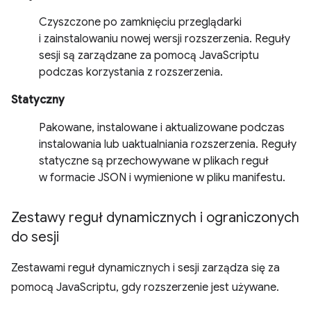
Czyszczone po zamknięciu przeglądarki
i zainstalowaniu nowej wersji rozszerzenia. Reguły
sesji są zarządzane za pomocą JavaScriptu
podczas korzystania z rozszerzenia.
Statyczny
Pakowane, instalowane i aktualizowane podczas
instalowania lub uaktualniania rozszerzenia. Reguły
statyczne są przechowywane w plikach reguł
w formacie JSON i wymienione w pliku manifestu.
Zestawy reguł dynamicznych i ograniczonych
do sesji
Zestawami reguł dynamicznych i sesji zarządza się za
pomocą JavaScriptu, gdy rozszerzenie jest używane.