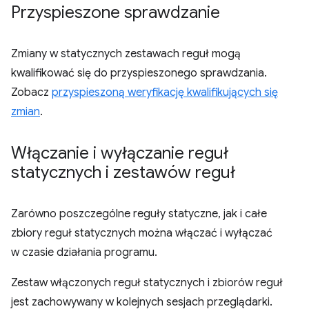
Przyspieszone sprawdzanie
Zmiany w statycznych zestawach reguł mogą
kwalifikować się do przyspieszonego sprawdzania.
Zobacz
przyspieszoną weryfikację kwalifikujących się
zmian
.
Włączanie i wyłączanie reguł
statycznych i zestawów reguł
Zarówno poszczególne reguły statyczne, jak i całe
zbiory reguł statycznych można włączać i wyłączać
w czasie działania programu.
Zestaw włączonych reguł statycznych i zbiorów reguł
jest zachowywany w kolejnych sesjach przeglądarki.