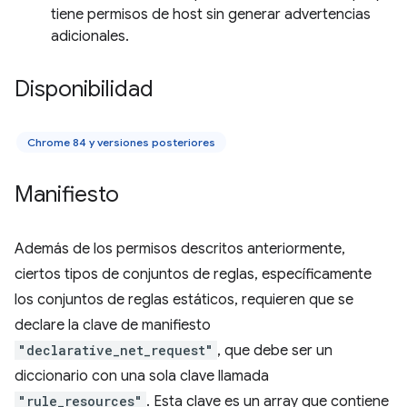
tiene permisos de host sin generar advertencias
adicionales.
Disponibilidad
Chrome 84 y versiones posteriores
Manifiesto
Además de los permisos descritos anteriormente,
ciertos tipos de conjuntos de reglas, específicamente
los conjuntos de reglas estáticos, requieren que se
declare la clave de manifiesto
"declarative_net_request"
, que debe ser un
diccionario con una sola clave llamada
"rule_resources"
. Esta clave es un array que contiene