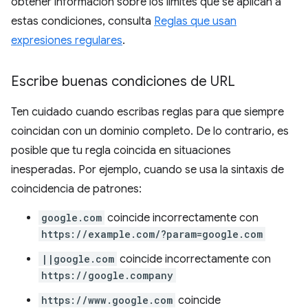
obtener información sobre los límites que se aplican a
estas condiciones, consulta
Reglas que usan
expresiones regulares
.
Escribe buenas condiciones de URL
Ten cuidado cuando escribas reglas para que siempre
coincidan con un dominio completo. De lo contrario, es
posible que tu regla coincida en situaciones
inesperadas. Por ejemplo, cuando se usa la sintaxis de
coincidencia de patrones:
google.com
coincide incorrectamente con
https://example.com/?param=google.com
||google.com
coincide incorrectamente con
https://google.company
https://www.google.com
coincide