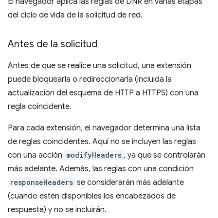
El navegador aplica las reglas de DNR en varias etapas
del ciclo de vida de la solicitud de red.
Antes de la solicitud
Antes de que se realice una solicitud, una extensión
puede bloquearla o redireccionarla (incluida la
actualización del esquema de HTTP a HTTPS) con una
regla coincidente.
Para cada extensión, el navegador determina una lista
de reglas coincidentes. Aquí no se incluyen las reglas
con una acción
modifyHeaders
, ya que se controlarán
más adelante. Además, las reglas con una condición
responseHeaders
se considerarán más adelante
(cuando estén disponibles los encabezados de
respuesta) y no se incluirán.