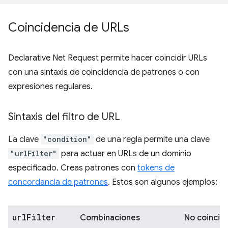
Coincidencia de URLs
Declarative Net Request permite hacer coincidir URLs
con una sintaxis de coincidencia de patrones o con
expresiones regulares.
Sintaxis del filtro de URL
La clave
"condition"
de una regla permite una clave
"urlFilter"
para actuar en URLs de un dominio
especificado. Creas patrones con
tokens de
concordancia de patrones
. Estos son algunos ejemplos:
url
Filter
Combinaciones
No coincid