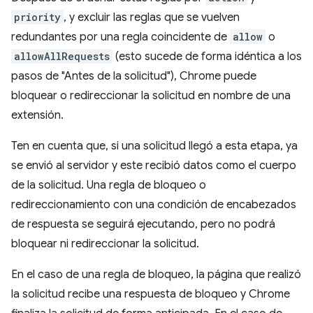
priority
, y excluir las reglas que se vuelven
redundantes por una regla coincidente de
allow
o
allowAllRequests
(esto sucede de forma idéntica a los
pasos de "Antes de la solicitud"), Chrome puede
bloquear o redireccionar la solicitud en nombre de una
extensión.
Ten en cuenta que, si una solicitud llegó a esta etapa, ya
se envió al servidor y este recibió datos como el cuerpo
de la solicitud. Una regla de bloqueo o
redireccionamiento con una condición de encabezados
de respuesta se seguirá ejecutando, pero no podrá
bloquear ni redireccionar la solicitud.
En el caso de una regla de bloqueo, la página que realizó
la solicitud recibe una respuesta de bloqueo y Chrome