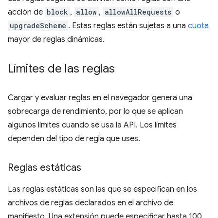
acción de
block
,
allow
,
allowAllRequests
o
upgradeScheme
. Estas reglas están sujetas a una
cuota
mayor de reglas dinámicas.
Límites de las reglas
Cargar y evaluar reglas en el navegador genera una
sobrecarga de rendimiento, por lo que se aplican
algunos límites cuando se usa la API. Los límites
dependen del tipo de regla que uses.
Reglas estáticas
Las reglas estáticas son las que se especifican en los
archivos de reglas declarados en el archivo de
manifiesto. Una extensión puede especificar hasta 100