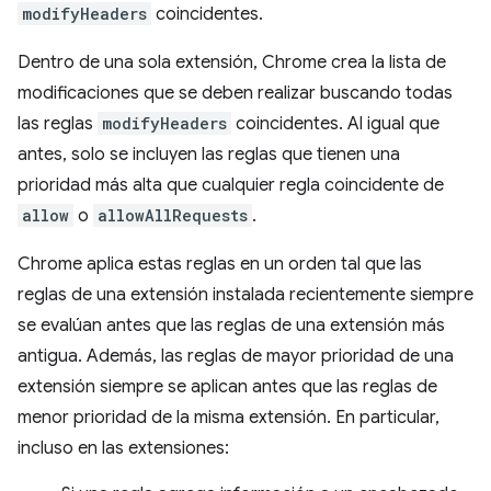
modifyHeaders
coincidentes.
Dentro de una sola extensión, Chrome crea la lista de
modificaciones que se deben realizar buscando todas
las reglas
modifyHeaders
coincidentes. Al igual que
antes, solo se incluyen las reglas que tienen una
prioridad más alta que cualquier regla coincidente de
allow
o
allowAllRequests
.
Chrome aplica estas reglas en un orden tal que las
reglas de una extensión instalada recientemente siempre
se evalúan antes que las reglas de una extensión más
antigua. Además, las reglas de mayor prioridad de una
extensión siempre se aplican antes que las reglas de
menor prioridad de la misma extensión. En particular,
incluso en las extensiones: