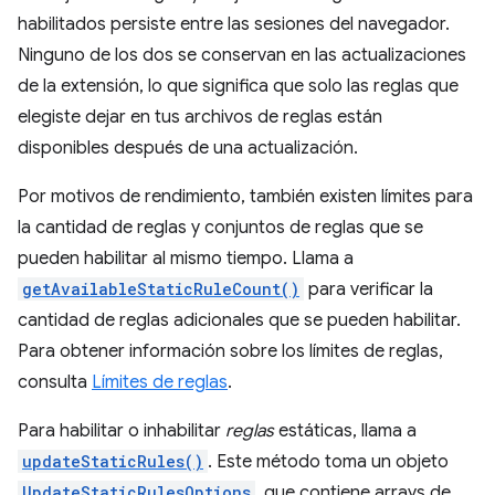
habilitados persiste entre las sesiones del navegador.
Ninguno de los dos se conservan en las actualizaciones
de la extensión, lo que significa que solo las reglas que
elegiste dejar en tus archivos de reglas están
disponibles después de una actualización.
Por motivos de rendimiento, también existen límites para
la cantidad de reglas y conjuntos de reglas que se
pueden habilitar al mismo tiempo. Llama a
getAvailableStaticRuleCount()
para verificar la
cantidad de reglas adicionales que se pueden habilitar.
Para obtener información sobre los límites de reglas,
consulta
Límites de reglas
.
Para habilitar o inhabilitar
reglas
estáticas, llama a
updateStaticRules()
. Este método toma un objeto
UpdateStaticRulesOptions
, que contiene arrays de