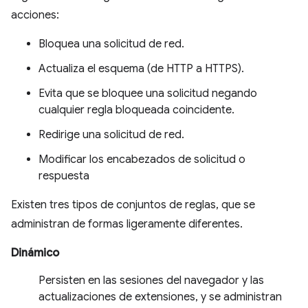
acciones:
Bloquea una solicitud de red.
Actualiza el esquema (de HTTP a HTTPS).
Evita que se bloquee una solicitud negando
cualquier regla bloqueada coincidente.
Redirige una solicitud de red.
Modificar los encabezados de solicitud o
respuesta
Existen tres tipos de conjuntos de reglas, que se
administran de formas ligeramente diferentes.
Dinámico
Persisten en las sesiones del navegador y las
actualizaciones de extensiones, y se administran