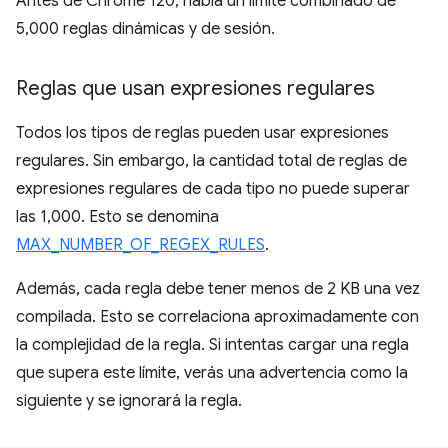
Antes de Chrome 120, había un límite combinado de
5,000 reglas dinámicas y de sesión.
Reglas que usan expresiones regulares
Todos los tipos de reglas pueden usar expresiones
regulares. Sin embargo, la cantidad total de reglas de
expresiones regulares de cada tipo no puede superar
las 1,000. Esto se denomina
MAX_NUMBER_OF_REGEX_RULES
.
Además, cada regla debe tener menos de 2 KB una vez
compilada. Esto se correlaciona aproximadamente con
la complejidad de la regla. Si intentas cargar una regla
que supera este límite, verás una advertencia como la
siguiente y se ignorará la regla.