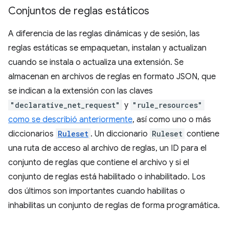
Conjuntos de reglas estáticos
A diferencia de las reglas dinámicas y de sesión, las
reglas estáticas se empaquetan, instalan y actualizan
cuando se instala o actualiza una extensión. Se
almacenan en archivos de reglas en formato JSON, que
se indican a la extensión con las claves
"declarative_net_request"
y
"rule_resources"
como se describió anteriormente
, así como uno o más
diccionarios
Ruleset
. Un diccionario
Ruleset
contiene
una ruta de acceso al archivo de reglas, un ID para el
conjunto de reglas que contiene el archivo y si el
conjunto de reglas está habilitado o inhabilitado. Los
dos últimos son importantes cuando habilitas o
inhabilitas un conjunto de reglas de forma programática.