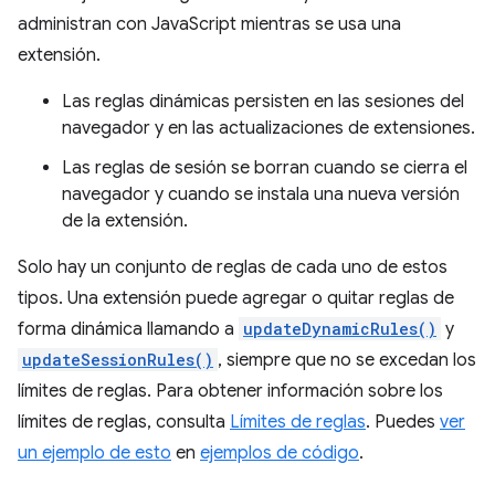
administran con JavaScript mientras se usa una
extensión.
Las reglas dinámicas persisten en las sesiones del
navegador y en las actualizaciones de extensiones.
Las reglas de sesión se borran cuando se cierra el
navegador y cuando se instala una nueva versión
de la extensión.
Solo hay un conjunto de reglas de cada uno de estos
tipos. Una extensión puede agregar o quitar reglas de
forma dinámica llamando a
updateDynamicRules()
y
updateSessionRules()
, siempre que no se excedan los
límites de reglas. Para obtener información sobre los
límites de reglas, consulta
Límites de reglas
. Puedes
ver
un ejemplo de esto
en
ejemplos de código
.