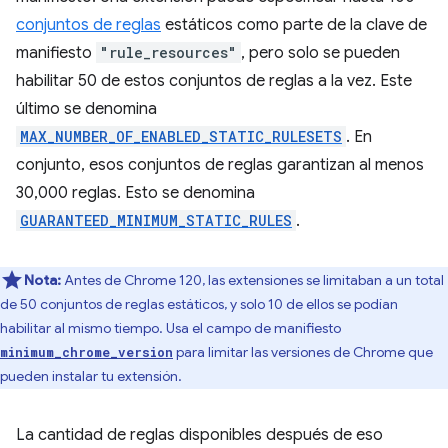
conjuntos de reglas
estáticos como parte de la clave de
manifiesto
"rule_resources"
, pero solo se pueden
habilitar 50 de estos conjuntos de reglas a la vez. Este
último se denomina
MAX_NUMBER_OF_ENABLED_STATIC_RULESETS
. En
conjunto, esos conjuntos de reglas garantizan al menos
30,000 reglas. Esto se denomina
GUARANTEED_MINIMUM_STATIC_RULES
.
Nota:
Antes de Chrome 120, las extensiones se limitaban a un total
de 50 conjuntos de reglas estáticos, y solo 10 de ellos se podían
habilitar al mismo tiempo. Usa el campo de manifiesto
para limitar las versiones de Chrome que
minimum_chrome_version
pueden instalar tu extensión.
La cantidad de reglas disponibles después de eso