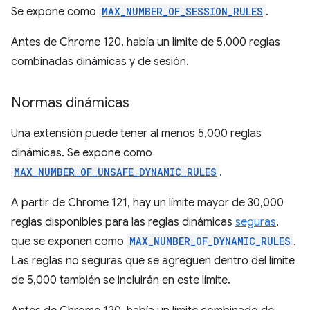
Se expone como
MAX_NUMBER_OF_SESSION_RULES
.
Antes de Chrome 120, había un límite de 5,000 reglas
combinadas dinámicas y de sesión.
Normas dinámicas
Una extensión puede tener al menos 5,000 reglas
dinámicas. Se expone como
MAX_NUMBER_OF_UNSAFE_DYNAMIC_RULES
.
A partir de Chrome 121, hay un límite mayor de 30,000
reglas disponibles para las reglas dinámicas
seguras
,
que se exponen como
MAX_NUMBER_OF_DYNAMIC_RULES
.
Las reglas no seguras que se agreguen dentro del límite
de 5,000 también se incluirán en este límite.