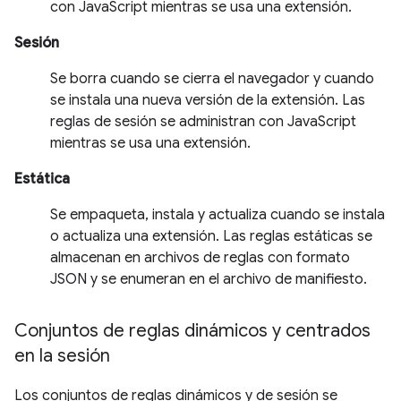
con JavaScript mientras se usa una extensión.
Sesión
Se borra cuando se cierra el navegador y cuando
se instala una nueva versión de la extensión. Las
reglas de sesión se administran con JavaScript
mientras se usa una extensión.
Estática
Se empaqueta, instala y actualiza cuando se instala
o actualiza una extensión. Las reglas estáticas se
almacenan en archivos de reglas con formato
JSON y se enumeran en el archivo de manifiesto.
Conjuntos de reglas dinámicos y centrados
en la sesión
Los conjuntos de reglas dinámicos y de sesión se