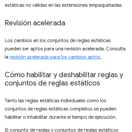
estáticas no válidas en las extensiones empaquetadas.
Revisión acelerada
Los cambios en los conjuntos de reglas estáticas
pueden ser aptos para una revisión acelerada. Consulta
la
revisión acelerada para los cambios aptos
.
Cómo habilitar y deshabilitar reglas y
conjuntos de reglas estáticos
Tanto las reglas estáticas individuales como los
conjuntos de reglas estáticas completos se pueden
habilitar o inhabilitar durante el tiempo de ejecución.
El conjunto de reglas y conjuntos de reglas estáticos