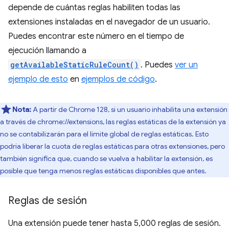
depende de cuántas reglas habiliten todas las
extensiones instaladas en el navegador de un usuario.
Puedes encontrar este número en el tiempo de
ejecución llamando a
getAvailableStaticRuleCount()
. Puedes
ver un
ejemplo de esto
en
ejemplos de código
.
Nota:
A partir de Chrome 128, si un usuario inhabilita una extensión
a través de chrome://extensions, las reglas estáticas de la extensión ya
no se contabilizarán para el límite global de reglas estáticas. Esto
podría liberar la cuota de reglas estáticas para otras extensiones, pero
también significa que, cuando se vuelva a habilitar la extensión, es
posible que tenga menos reglas estáticas disponibles que antes.
Reglas de sesión
Una extensión puede tener hasta 5,000 reglas de sesión.