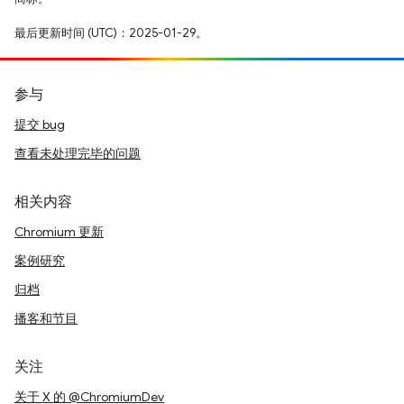
最后更新时间 (UTC)：2025-01-29。
参与
提交 bug
查看未处理完毕的问题
相关内容
Chromium 更新
案例研究
归档
播客和节目
关注
关于 X 的 @ChromiumDev