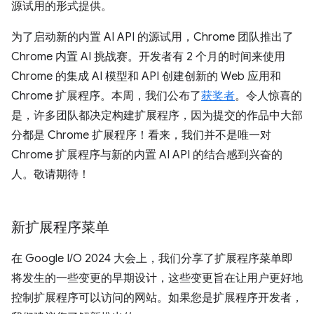
源试用的形式提供。
为了启动新的内置 AI API 的源试用，Chrome 团队推出了
Chrome 内置 AI 挑战赛。开发者有 2 个月的时间来使用
Chrome 的集成 AI 模型和 API 创建创新的 Web 应用和
Chrome 扩展程序。本周，我们公布了
获奖者
。令人惊喜的
是，许多团队都决定构建扩展程序，因为提交的作品中大部
分都是 Chrome 扩展程序！看来，我们并不是唯一对
Chrome 扩展程序与新的内置 AI API 的结合感到兴奋的
人。敬请期待！
新扩展程序菜单
在 Google I/O 2024 大会上，我们分享了扩展程序菜单即
将发生的一些变更的早期设计，这些变更旨在让用户更好地
控制扩展程序可以访问的网站。如果您是扩展程序开发者，