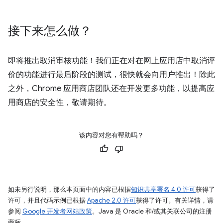
接下来怎么做？
即将推出取消审核功能！我们正在对在网上应用店中取消评
价的功能进行最后阶段的测试，很快就会向用户推出！除此
之外，Chrome 应用商店团队还在开发更多功能，以提高应
用商店的安全性，敬请期待。
该内容对您有帮助吗？
如未另行说明，那么本页面中的内容已根据
知识共享署名 4.0 许可
获得了
许可，并且代码示例已根据
Apache 2.0 许可
获得了许可。有关详情，请
参阅
Google 开发者网站政策
。Java 是 Oracle 和/或其关联公司的注册
商标。