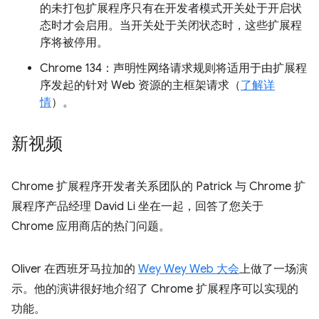
的未打包扩展程序只有在开发者模式开关处于开启状
态时才会启用。当开关处于关闭状态时，这些扩展程
序将被停用。
Chrome 134：声明性网络请求规则将适用于由扩展程
序发起的针对 Web 资源的主框架请求（
了解详
情
）。
新视频
Chrome 扩展程序开发者关系团队的 Patrick 与 Chrome 扩
展程序产品经理 David Li 坐在一起，回答了您关于
Chrome 应用商店的热门问题。
Oliver 在西班牙马拉加的
Wey Wey Web 大会
上做了一场演
示。他的演讲很好地介绍了 Chrome 扩展程序可以实现的
功能。