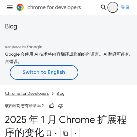
登录
Blog
Google 会使用 AI 技术将内容翻译成您偏好的语言。AI 翻译可能包
含错误。
Chrome for Developers
Blog
该内容对您有帮助吗？
2025 年 1 月 Chrome 扩展程
序的变化