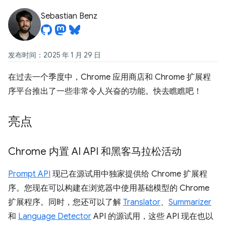
Sebastian Benz
发布时间：2025 年 1 月 29 日
在过去一个季度中，Chrome 应用商店和 Chrome 扩展程
序平台推出了一些非常令人兴奋的功能。快去瞧瞧吧！
亮点
Chrome 内置 AI API 和黑客马拉松活动
Prompt API
现已在源试用中独家提供给 Chrome 扩展程
序。您现在可以构建在浏览器中使用基础模型的 Chrome
扩展程序。同时，您还可以了解
Translator
、
Summarizer
和
Language Detector
API 的源试用，这些 API 现在也以