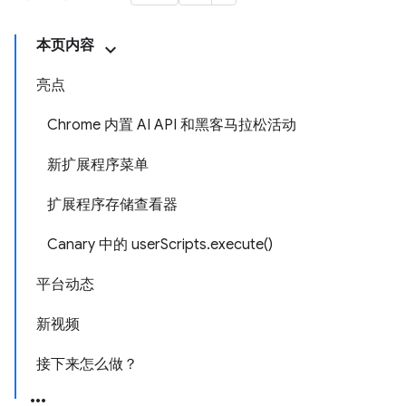
本页内容
亮点
Chrome 内置 AI API 和黑客马拉松活动
新扩展程序菜单
扩展程序存储查看器
Canary 中的 userScripts.execute()
平台动态
新视频
接下来怎么做？