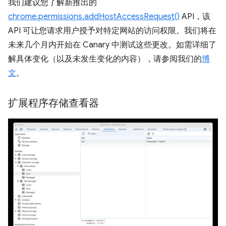
我们建议您了解新推出的
chrome.permissions.addHostAccessRequest()
API，该
API 可让您请求用户授予对特定网站的访问权限。我们将在
未来几个月内开始在 Canary 中测试这些更改。如需详细了
解具体变化（以及未发生变化的内容），请参阅我们的
博
文
。
扩展程序存储查看器