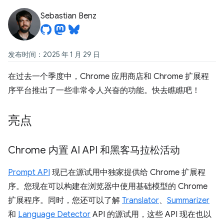
Sebastian Benz
发布时间：2025 年 1 月 29 日
在过去一个季度中，Chrome 应用商店和 Chrome 扩展程
序平台推出了一些非常令人兴奋的功能。快去瞧瞧吧！
亮点
Chrome 内置 AI API 和黑客马拉松活动
Prompt API
现已在源试用中独家提供给 Chrome 扩展程
序。您现在可以构建在浏览器中使用基础模型的 Chrome
扩展程序。同时，您还可以了解
Translator
、
Summarizer
和
Language Detector
API 的源试用，这些 API 现在也以