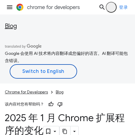
登录
Blog
Google 会使用 AI 技术将内容翻译成您偏好的语言。AI 翻译可能包
含错误。
Chrome for Developers
Blog
该内容对您有帮助吗？
2025 年 1 月 Chrome 扩展程
序的变化