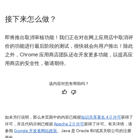
接下来怎么做？
即将推出取消审核功能！我们正在对在网上应用店中取消评
价的功能进行最后阶段的测试，很快就会向用户推出！除此
之外，Chrome 应用商店团队还在开发更多功能，以提高应
用商店的安全性，敬请期待。
该内容对您有帮助吗？
如未另行说明，那么本页面中的内容已根据
知识共享署名 4.0 许可
获得了
许可，并且代码示例已根据
Apache 2.0 许可
获得了许可。有关详情，请
参阅
Google 开发者网站政策
。Java 是 Oracle 和/或其关联公司的注册
商标。