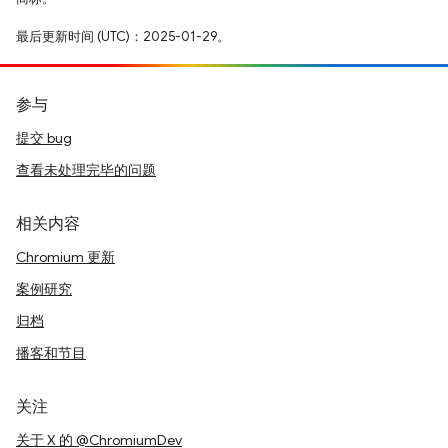
最后更新时间 (UTC)：2025-01-29。
参与
提交 bug
查看未处理完毕的问题
相关内容
Chromium 更新
案例研究
归档
播客和节目
关注
关于 X 的 @ChromiumDev