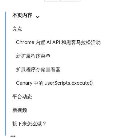
本页内容
亮点
Chrome 内置 AI API 和黑客马拉松活动
新扩展程序菜单
扩展程序存储查看器
Canary 中的 userScripts.execute()
平台动态
新视频
接下来怎么做？