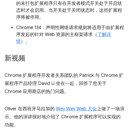
的未打包扩展程序只有在开发者模式开关处于开启状
态时才会启用。当开关处于关闭状态时，这些扩展程
序将被停用。
Chrome 134：声明性网络请求规则将适用于由扩展程
序发起的针对 Web 资源的主框架请求（
了解详
情
）。
新视频
Chrome 扩展程序开发者关系团队的 Patrick 与 Chrome 扩
展程序产品经理 David Li 坐在一起，回答了您关于
Chrome 应用商店的热门问题。
Oliver 在西班牙马拉加的
Wey Wey Web 大会
上做了一场演
示。他的演讲很好地介绍了 Chrome 扩展程序可以实现的
功能。