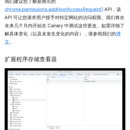
我们建议您了解新推出的
chrome.permissions.addHostAccessRequest()
API，该
API 可让您请求用户授予对特定网站的访问权限。我们将在
未来几个月内开始在 Canary 中测试这些更改。如需详细了
解具体变化（以及未发生变化的内容），请参阅我们的
博
文
。
扩展程序存储查看器