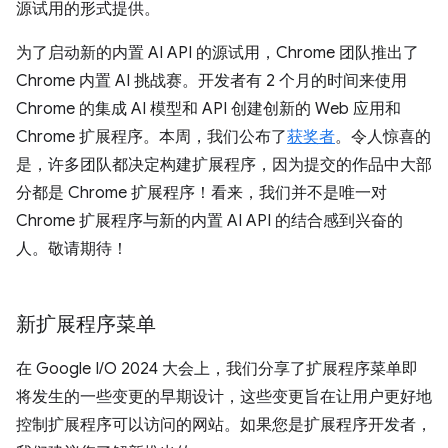
源试用的形式提供。
为了启动新的内置 AI API 的源试用，Chrome 团队推出了
Chrome 内置 AI 挑战赛。开发者有 2 个月的时间来使用
Chrome 的集成 AI 模型和 API 创建创新的 Web 应用和
Chrome 扩展程序。本周，我们公布了
获奖者
。令人惊喜的
是，许多团队都决定构建扩展程序，因为提交的作品中大部
分都是 Chrome 扩展程序！看来，我们并不是唯一对
Chrome 扩展程序与新的内置 AI API 的结合感到兴奋的
人。敬请期待！
新扩展程序菜单
在 Google I/O 2024 大会上，我们分享了扩展程序菜单即
将发生的一些变更的早期设计，这些变更旨在让用户更好地
控制扩展程序可以访问的网站。如果您是扩展程序开发者，