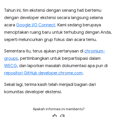
Tahun ini, tim ekstensi dengan senang hati bertemu
dengan developer ekstensi secara langsung selama
acara
Google I/O Connect
. Kami sedang berupaya
menciptakan ruang baru untuk terhubung dengan Anda,
seperti meluncurkan grup fokus dan acara temu.
Sementara itu, terus ajukan pertanyaan di
chromium-
groups
, pertimbangkan untuk berpartisipasi dalam
WECG
, dan laporkan masalah dokumentasi apa pun di
repositori GitHub developer.chrome.com
.
Sekali lagi, terima kasih telah menjadi bagian dari
komunitas developer ekstensi.
Apakah informasi ini membantu?