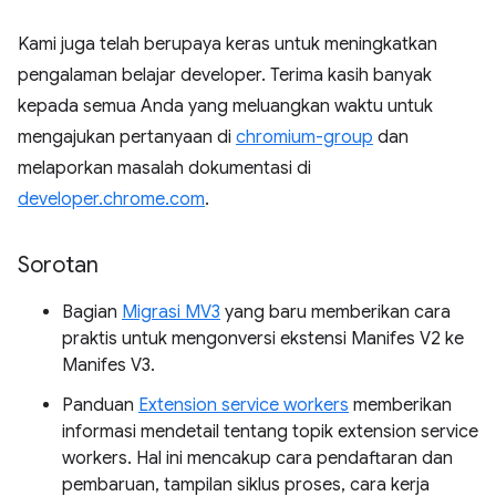
Kami juga telah berupaya keras untuk meningkatkan
pengalaman belajar developer. Terima kasih banyak
kepada semua Anda yang meluangkan waktu untuk
mengajukan pertanyaan di
chromium-group
dan
melaporkan masalah dokumentasi di
developer.chrome.com
.
Sorotan
Bagian
Migrasi MV3
yang baru memberikan cara
praktis untuk mengonversi ekstensi Manifes V2 ke
Manifes V3.
Panduan
Extension service workers
memberikan
informasi mendetail tentang topik extension service
workers. Hal ini mencakup cara pendaftaran dan
pembaruan, tampilan siklus proses, cara kerja