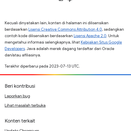
Kecuali dinyatakan lain, konten di halaman ini dilisensikan
berdasarkan
Lisensi Creative Commons Attribution 4.0
, sedangkan
contoh kode dilisensikan berdasarkan
Lisensi Apache 2.0
. Untuk
mengetahui informasi selengkapnya, lihat
Kebijakan Situs Google
Developers
. Java adalah merek dagang terdaftar dari Oracle
dan/atau afiliasinya.
Terakhir diperbarui pada 2023-07-13 UTC.
Beri kontribusi
Laporkan bug
Lihat masalah terbuka
Konten terkait
Update Chromium