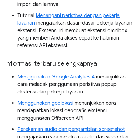
impor, dan lainnya.
Tutorial
Menangani peristiwa dengan pekerja
layanan
mengajarkan dasar-dasar pekerja layanan
ekstensi. Ekstensi ini membuat ekstensi omnibox
yang memberi Anda akses cepat ke halaman
referensi API ekstensi.
Informasi terbaru selengkapnya
Menggunakan Google Analytics 4
menunjukkan
cara melacak penggunaan peristiwa popup
ekstensi dan pekerja layanan.
Menggunakan geolokasi
menunjukkan cara
mendapatkan lokasi geografis ekstensi
menggunakan Offscreen API.
Perekaman audio dan pengambilan screenshot
mengajarkan cara merekam audio dan video dari