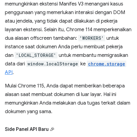
memungkinkan ekstensi Manifes V3 menangani kasus
penggunaan yang memerlukan interaksi dengan DOM
atau jendela, yang tidak dapat dilakukan di pekerja
layanan ekstensi. Selain itu, Chrome 114 memperkenalkan
dua alasan offscreen tambahan:
'WORKERS'
untuk
instance saat dokumen Anda perlu membuat pekerja
dan
'LOCAL_STORAGE'
untuk membantu memigrasikan
data dari
window.localStorage
ke
chrome.storage
API
.
Mulai Chrome 115, Anda dapat memberikan beberapa
alasan saat membuat dokumen di luar layar. Hal ini
memungkinkan Anda melakukan dua tugas terkait dalam
dokumen yang sama.
Side Panel API Baru 🎉