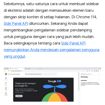
Sebelumnya, satu-satunya cara untuk membuat sidebar
di ekstensi adalah dengan memasukkan elemen baru
dengan skrip konten di setiap halaman. Di Chrome 114,
Side Panel API
diluncurkan. Sekarang Anda dapat
mengembangkan pengalaman sidebar pendamping
untuk pengguna dengan cara yang jauh lebih mudah.
Baca selengkapnya tentang cara
Side Panel API
memungkinkan Anda mendesain pengalaman pengguna
yang unggul
.