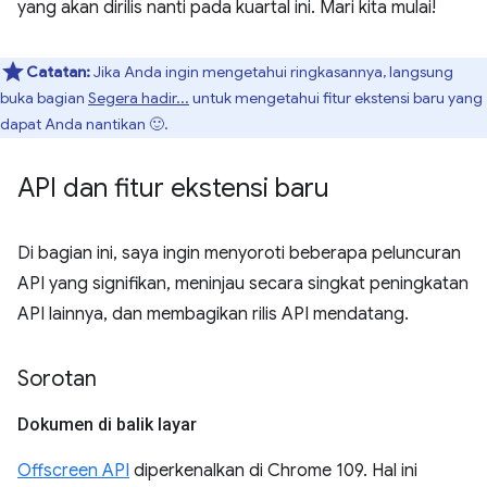
yang akan dirilis nanti pada kuartal ini. Mari kita mulai!
Catatan:
Jika Anda ingin mengetahui ringkasannya, langsung
buka bagian
Segera hadir...
untuk mengetahui fitur ekstensi baru yang
dapat Anda nantikan 🙂.
API dan fitur ekstensi baru
Di bagian ini, saya ingin menyoroti beberapa peluncuran
API yang signifikan, meninjau secara singkat peningkatan
API lainnya, dan membagikan rilis API mendatang.
Sorotan
Dokumen di balik layar
Offscreen API
diperkenalkan di Chrome 109. Hal ini