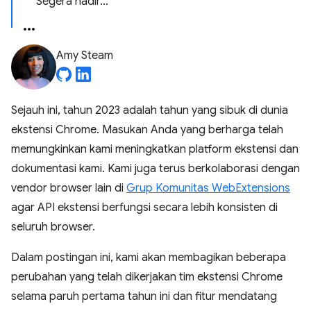
Segera hadir...
Amy Steam
Sejauh ini, tahun 2023 adalah tahun yang sibuk di dunia
ekstensi Chrome. Masukan Anda yang berharga telah
memungkinkan kami meningkatkan platform ekstensi dan
dokumentasi kami. Kami juga terus berkolaborasi dengan
vendor browser lain di
Grup Komunitas WebExtensions
agar API ekstensi berfungsi secara lebih konsisten di
seluruh browser.
Dalam postingan ini, kami akan membagikan beberapa
perubahan yang telah dikerjakan tim ekstensi Chrome
selama paruh pertama tahun ini dan fitur mendatang