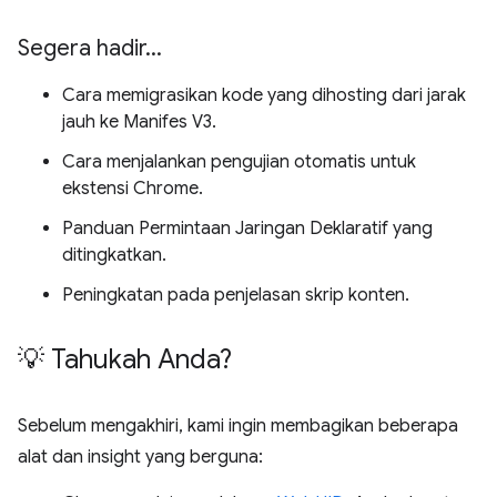
Segera hadir
.
.
.
Cara memigrasikan kode yang dihosting dari jarak
jauh ke Manifes V3.
Cara menjalankan pengujian otomatis untuk
ekstensi Chrome.
Panduan Permintaan Jaringan Deklaratif yang
ditingkatkan.
Peningkatan pada penjelasan skrip konten.
💡 Tahukah Anda?
Sebelum mengakhiri, kami ingin membagikan beberapa
alat dan insight yang berguna: