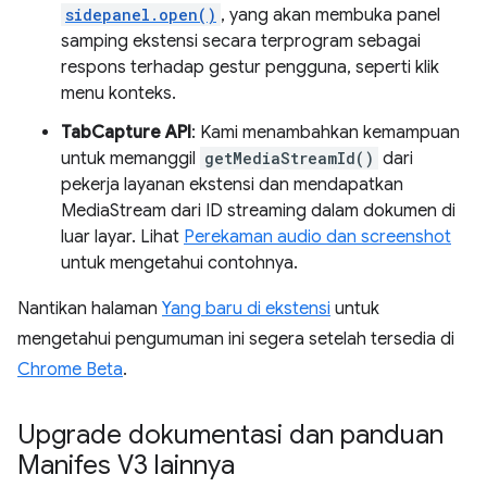
sidepanel.open()
, yang akan membuka panel
samping ekstensi secara terprogram sebagai
respons terhadap gestur pengguna, seperti klik
menu konteks.
TabCapture API
: Kami menambahkan kemampuan
untuk memanggil
getMediaStreamId()
dari
pekerja layanan ekstensi dan mendapatkan
MediaStream dari ID streaming dalam dokumen di
luar layar. Lihat
Perekaman audio dan screenshot
untuk mengetahui contohnya.
Nantikan halaman
Yang baru di ekstensi
untuk
mengetahui pengumuman ini segera setelah tersedia di
Chrome Beta
.
Upgrade dokumentasi dan panduan
Manifes V3 lainnya