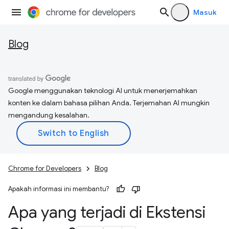
Masuk
Blog
Google menggunakan teknologi AI untuk menerjemahkan
konten ke dalam bahasa pilihan Anda. Terjemahan AI mungkin
mengandung kesalahan.
Chrome for Developers
Blog
Apakah informasi ini membantu?
Apa yang terjadi di Ekstensi