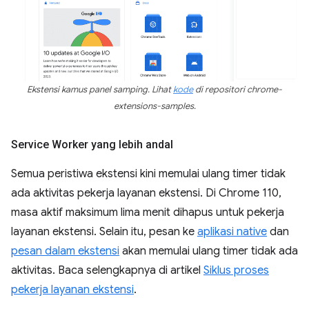
Ekstensi kamus panel samping. Lihat
kode
di repositori chrome-
extensions-samples.
Service Worker yang lebih andal
Semua peristiwa ekstensi kini memulai ulang timer tidak
ada aktivitas pekerja layanan ekstensi. Di Chrome 110,
masa aktif maksimum lima menit dihapus untuk pekerja
layanan ekstensi. Selain itu, pesan ke
aplikasi native
dan
pesan dalam ekstensi
akan memulai ulang timer tidak ada
aktivitas. Baca selengkapnya di artikel
Siklus proses
pekerja layanan ekstensi
.