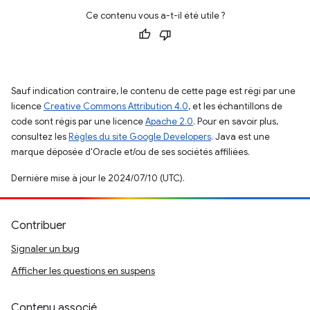
Ce contenu vous a-t-il été utile ?
Sauf indication contraire, le contenu de cette page est régi par une
licence
Creative Commons Attribution 4.0
, et les échantillons de
code sont régis par une licence
Apache 2.0
. Pour en savoir plus,
consultez les
Règles du site Google Developers
. Java est une
marque déposée d'Oracle et/ou de ses sociétés affiliées.
Dernière mise à jour le 2024/07/10 (UTC).
Contribuer
Signaler un bug
Afficher les questions en suspens
Contenu associé