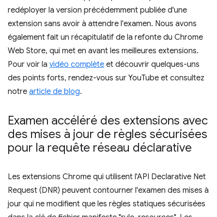
redéployer la version précédemment publiée d'une
extension sans avoir à attendre l'examen. Nous avons
également fait un récapitulatif de la refonte du Chrome
Web Store, qui met en avant les meilleures extensions.
Pour voir la
vidéo complète
et découvrir quelques-uns
des points forts, rendez-vous sur YouTube et consultez
notre
article de blog
.
Examen accéléré des extensions avec
des mises à jour de règles sécurisées
pour la requête réseau déclarative
Les extensions Chrome qui utilisent l'API Declarative Net
Request (DNR) peuvent contourner l'examen des mises à
jour qui ne modifient que les règles statiques sécurisées