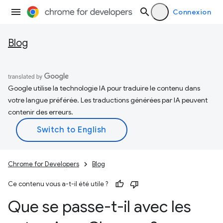
Connexion
Blog
Google utilise la technologie IA pour traduire le contenu dans
votre langue préférée. Les traductions générées par IA peuvent
contenir des erreurs.
Chrome for Developers
Blog
Ce contenu vous a-t-il été utile ?
Que se passe-t-il avec les