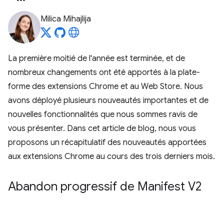
Milica Mihajlija
La première moitié de l'année est terminée, et de
nombreux changements ont été apportés à la plate-
forme des extensions Chrome et au Web Store. Nous
avons déployé plusieurs nouveautés importantes et de
nouvelles fonctionnalités que nous sommes ravis de
vous présenter. Dans cet article de blog, nous vous
proposons un récapitulatif des nouveautés apportées
aux extensions Chrome au cours des trois derniers mois.
Abandon progressif de Manifest V2