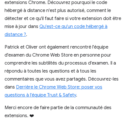
extensions Chrome. Découvrez pourquoi le code
hébergé à distance n'est plus autorisé, comment le
détecter et ce qu'il faut faire si votre extension doit être
mise à jour dans
Qu'est-ce qu'un code hébergé à
distance ?
.
Patrick et Oliver ont également rencontré l'équipe
d'examen du Chrome Web Store en personne pour
comprendre les subtilités du processus d'examen. Il a
répondu à toutes les questions et à tous les
commentaires que vous avez partagés. Découvrez-les
dans
Derrière le Chrome Web Store: poser vos
questions à l'équipe Trust & Safety
.
Merci encore de faire partie de la communauté des
extensions. ❤️