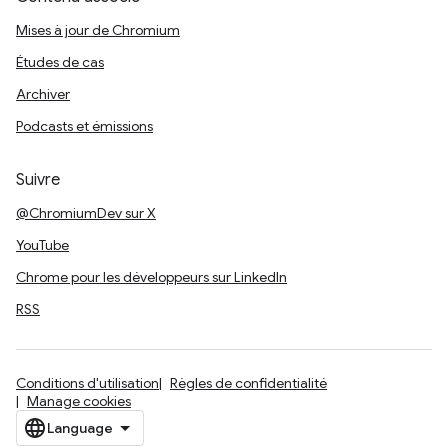
Mises à jour de Chromium
Études de cas
Archiver
Podcasts et émissions
Suivre
@ChromiumDev sur X
YouTube
Chrome pour les développeurs sur LinkedIn
RSS
Conditions d'utilisation
Règles de confidentialité
Manage cookies