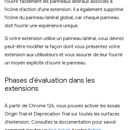
rouvrir facilement les panneaux latéraux associés à
l'icône d'action d'une extension. Il a également supprimé
l'icône du panneau latéral global, car chaque panneau
doit fournir une expérience unique.
Si votre extension utilise un panneau latéral, vous devrez
peut-être modifier la façon dont vous présentez votre
extension aux utilisateurs et vous assurer de leur fournir
un moyen explicite d'ouvrir le panneau.
Phases d'évaluation dans les
extensions
À partir de Chrome 126, vous pouvez activer les essais
Origin Trial et Deprecation Trial sur toutes les surfaces
d'extension. Consultez la documentation pour savoir