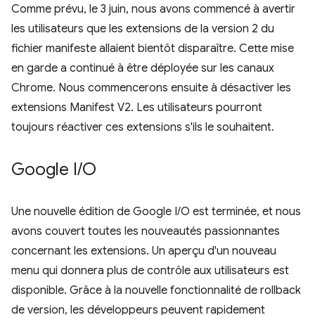
Comme prévu, le 3 juin, nous avons commencé à avertir
les utilisateurs que les extensions de la version 2 du
fichier manifeste allaient bientôt disparaître. Cette mise
en garde a continué à être déployée sur les canaux
Chrome. Nous commencerons ensuite à désactiver les
extensions Manifest V2. Les utilisateurs pourront
toujours réactiver ces extensions s'ils le souhaitent.
Google I
/
O
Une nouvelle édition de Google I/O est terminée, et nous
avons couvert toutes les nouveautés passionnantes
concernant les extensions. Un aperçu d'un nouveau
menu qui donnera plus de contrôle aux utilisateurs est
disponible. Grâce à la nouvelle fonctionnalité de rollback
de version, les développeurs peuvent rapidement