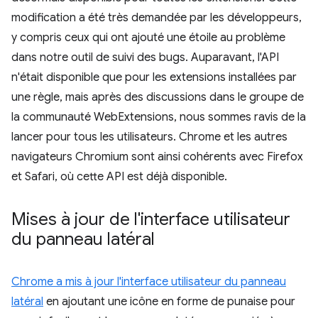
modification a été très demandée par les développeurs,
y compris ceux qui ont ajouté une étoile au problème
dans notre outil de suivi des bugs. Auparavant, l'API
n'était disponible que pour les extensions installées par
une règle, mais après des discussions dans le groupe de
la communauté WebExtensions, nous sommes ravis de la
lancer pour tous les utilisateurs. Chrome et les autres
navigateurs Chromium sont ainsi cohérents avec Firefox
et Safari, où cette API est déjà disponible.
Mises à jour de l'interface utilisateur
du panneau latéral
Chrome a mis à jour l'interface utilisateur du panneau
latéral
en ajoutant une icône en forme de punaise pour