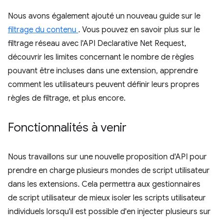
Nous avons également ajouté un nouveau guide sur le
filtrage du contenu
. Vous pouvez en savoir plus sur le
filtrage réseau avec l'API Declarative Net Request,
découvrir les limites concernant le nombre de règles
pouvant être incluses dans une extension, apprendre
comment les utilisateurs peuvent définir leurs propres
règles de filtrage, et plus encore.
Fonctionnalités à venir
Nous travaillons sur une nouvelle proposition d'API pour
prendre en charge plusieurs mondes de script utilisateur
dans les extensions. Cela permettra aux gestionnaires
de script utilisateur de mieux isoler les scripts utilisateur
individuels lorsqu'il est possible d'en injecter plusieurs sur