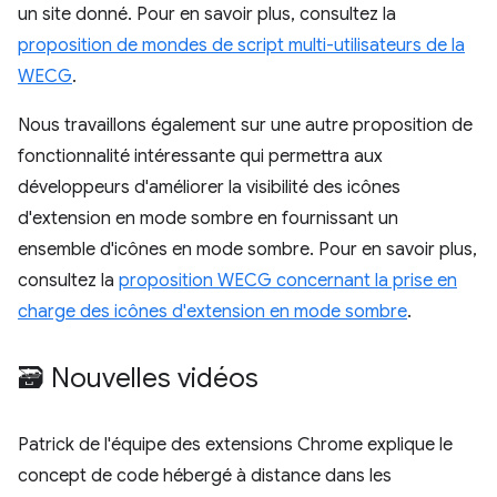
un site donné. Pour en savoir plus, consultez la
proposition de mondes de script multi-utilisateurs de la
WECG
.
Nous travaillons également sur une autre proposition de
fonctionnalité intéressante qui permettra aux
développeurs d'améliorer la visibilité des icônes
d'extension en mode sombre en fournissant un
ensemble d'icônes en mode sombre. Pour en savoir plus,
consultez la
proposition WECG concernant la prise en
charge des icônes d'extension en mode sombre
.
🗃️ Nouvelles vidéos
Patrick de l'équipe des extensions Chrome explique le
concept de code hébergé à distance dans les