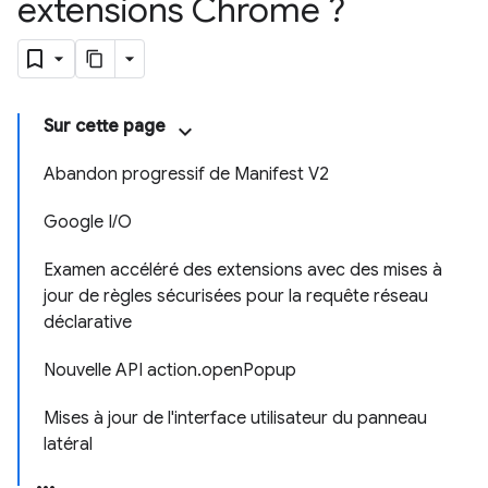
extensions Chrome ?
Sur cette page
Abandon progressif de Manifest V2
Google I/O
Examen accéléré des extensions avec des mises à
jour de règles sécurisées pour la requête réseau
déclarative
Nouvelle API action.openPopup
Mises à jour de l'interface utilisateur du panneau
latéral