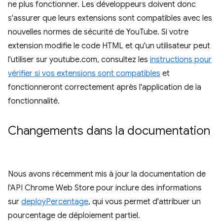
ne plus fonctionner. Les développeurs doivent donc
s'assurer que leurs extensions sont compatibles avec les
nouvelles normes de sécurité de YouTube. Si votre
extension modifie le code HTML et qu'un utilisateur peut
l'utiliser sur youtube.com, consultez les
instructions pour
vérifier si vos extensions sont compatibles
et
fonctionneront correctement après l'application de la
fonctionnalité.
Changements dans la documentation
Nous avons récemment mis à jour la documentation de
l'API Chrome Web Store pour inclure des informations
sur
deployPercentage
, qui vous permet d'attribuer un
pourcentage de déploiement partiel.