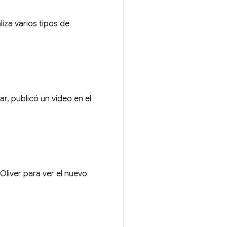
liza varios tipos de
, publicó un video en el
liver para ver el nuevo