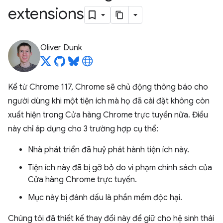
extensions
Oliver Dunk
Kể từ Chrome 117, Chrome sẽ chủ động thông báo cho
người dùng khi một tiện ích mà họ đã cài đặt không còn
xuất hiện trong Cửa hàng Chrome trực tuyến nữa. Điều
này chỉ áp dụng cho 3 trường hợp cụ thể:
Nhà phát triển đã huỷ phát hành tiện ích này.
Tiện ích này đã bị gỡ bỏ do vi phạm chính sách của
Cửa hàng Chrome trực tuyến.
Mục này bị đánh dấu là phần mềm độc hại.
Chúng tôi đã thiết kế thay đổi này để giữ cho hệ sinh thái