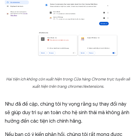
Hai tiện ích không còn xuất hiện trong Cửa hàng Chrome trực tuyến sẽ
xuất hiện trên trang chrome://extensions.
Như đã đề cập, chúng tôi hy vọng rằng sự thay đổi này
sẽ giúp duy trì sự an toàn cho hệ sinh thái mà không ảnh
hưởng đến các tiện ích chính hãng.
Nếu bạn có ý kiến phản hồi, chúng tôi rất mong được