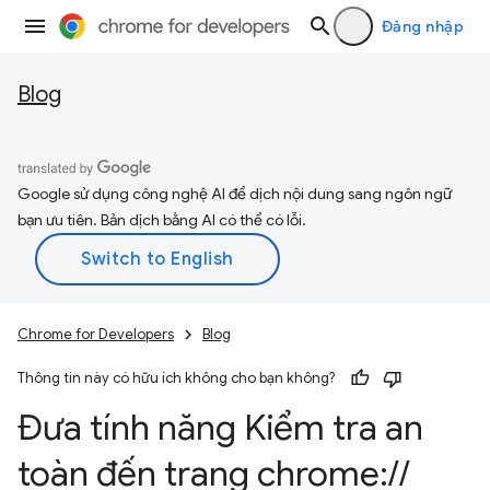
Đăng nhập
Blog
Google sử dụng công nghệ AI để dịch nội dung sang ngôn ngữ
bạn ưu tiên. Bản dịch bằng AI có thể có lỗi.
Chrome for Developers
Blog
Thông tin này có hữu ích không cho bạn không?
Đưa tính năng Kiểm tra an
toàn đến trang chrome:
/
/