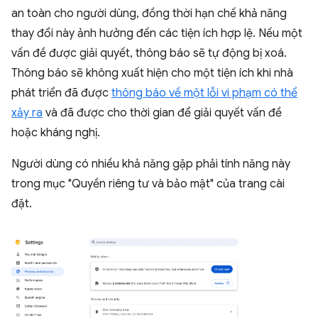
an toàn cho người dùng, đồng thời hạn chế khả năng
thay đổi này ảnh hưởng đến các tiện ích hợp lệ. Nếu một
vấn đề được giải quyết, thông báo sẽ tự động bị xoá.
Thông báo sẽ không xuất hiện cho một tiện ích khi nhà
phát triển đã được
thông báo về một lỗi vi phạm có thể
xảy ra
và đã được cho thời gian để giải quyết vấn đề
hoặc kháng nghị.
Người dùng có nhiều khả năng gặp phải tính năng này
trong mục "Quyền riêng tư và bảo mật" của trang cài
đặt.