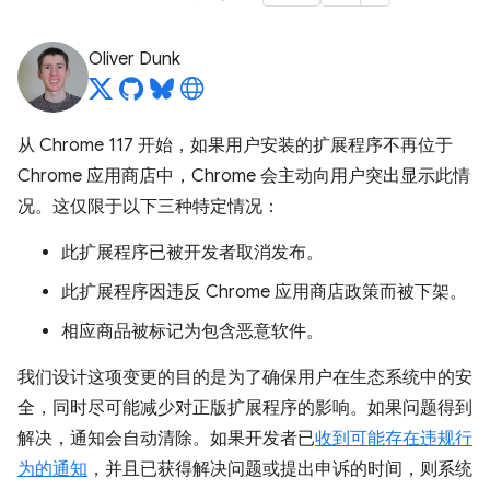
Oliver Dunk
从 Chrome 117 开始，如果用户安装的扩展程序不再位于
Chrome 应用商店中，Chrome 会主动向用户突出显示此情
况。这仅限于以下三种特定情况：
此扩展程序已被开发者取消发布。
此扩展程序因违反 Chrome 应用商店政策而被下架。
相应商品被标记为包含恶意软件。
我们设计这项变更的目的是为了确保用户在生态系统中的安
全，同时尽可能减少对正版扩展程序的影响。如果问题得到
解决，通知会自动清除。如果开发者已
收到可能存在违规行
为的通知
，并且已获得解决问题或提出申诉的时间，则系统