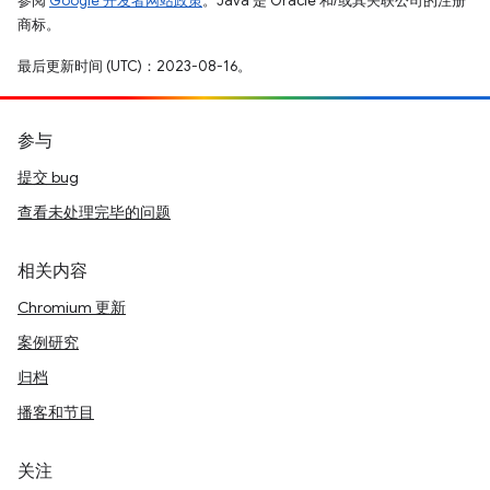
参阅
Google 开发者网站政策
。Java 是 Oracle 和/或其关联公司的注册
商标。
最后更新时间 (UTC)：2023-08-16。
参与
提交 bug
查看未处理完毕的问题
相关内容
Chromium 更新
案例研究
归档
播客和节目
关注