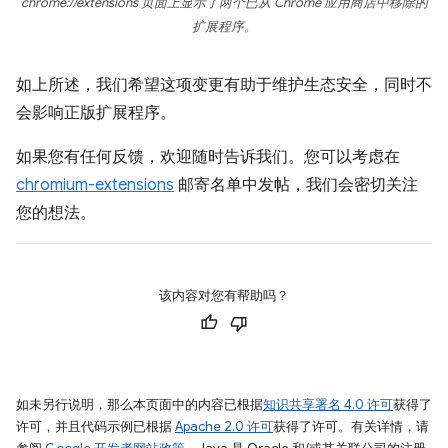
chrome://extensions 页面上显示了两个已从 Chrome 应用商店中移除的
扩展程序。
如上所述，我们希望这项变更有助于维护生态安全，同时不
会影响正版扩展程序。
如果您有任何反馈，欢迎随时告诉我们。您可以考虑在
chromium-extensions
邮寄名单中发帖，我们会密切关注
您的想法。
该内容对您有帮助吗？
如未另行说明，那么本页面中的内容已根据
知识共享署名 4.0 许可
获得了
许可，并且代码示例已根据
Apache 2.0 许可
获得了许可。有关详情，请