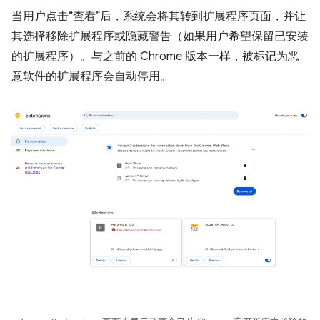
当用户点击“查看”后，系统会将其转到扩展程序页面，并让
其选择移除扩展程序或隐藏警告（如果用户希望保留已安装
的扩展程序）。与之前的 Chrome 版本一样，被标记为恶
意软件的扩展程序会自动停用。