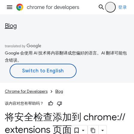
登录
Blog
Google 会使用 AI 技术将内容翻译成您偏好的语言。AI 翻译可能包
含错误。
Chrome for Developers
Blog
该内容对您有帮助吗？
将安全检查添加到 chrome:
/
/
extensions 页面