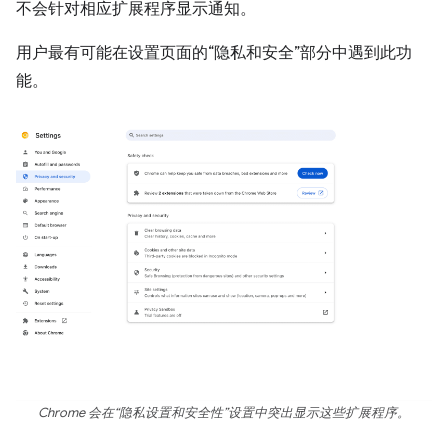
不会针对相应扩展程序显示通知。
用户最有可能在设置页面的“隐私和安全”部分中遇到此功
能。
Chrome 会在“隐私设置和安全性”设置中突出显示这些扩展程序。