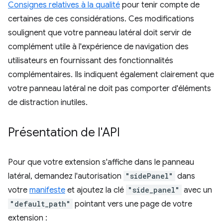
Consignes relatives à la qualité
pour tenir compte de
certaines de ces considérations. Ces modifications
soulignent que votre panneau latéral doit servir de
complément utile à l'expérience de navigation des
utilisateurs en fournissant des fonctionnalités
complémentaires. Ils indiquent également clairement que
votre panneau latéral ne doit pas comporter d'éléments
de distraction inutiles.
Présentation de l'API
Pour que votre extension s'affiche dans le panneau
latéral, demandez l'autorisation
"sidePanel"
dans
votre
manifeste
et ajoutez la clé
"side_panel"
avec un
"default_path"
pointant vers une page de votre
extension :