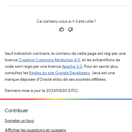
Ce contenu vous a-t-il été utile ?
Sauf indication contraire, le contenu de cette page est régi par une
licence
Creative Commons Attribution 4.0
, et les échantillons de
code sont régis par une licence
Apache 2.0
. Pour en savoir plus,
consultez les
Règles du site Google Developers
. Java est une
marque déposée d'Oracle et/ou de ses sociétés affiliées.
Dernière mise à jour le 2023/05/30 (UTC).
Contribuer
Signaler un bug
Afficher les questions en suspens