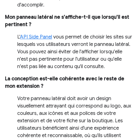
d'accomplir.
Mon panneau latéral ne s'affiche-t-il que lorsqu'il est
pertinent ?
L'
API Side Panel
vous permet de choisir les sites sur
lesquels vos utilisateurs verront le panneau latéral.
Vous pouvez ainsi éviter de l'afficher lorsqu'elle
n'est pas pertinente pour l'utilisateur ou qu'elle
n'est pas liée au contenu qu'il consulte.
La conception est-elle cohérente avec le reste de
mon extension ?
Votre panneau latéral doit avoir un design
visuellement attrayant qui correspond au logo, aux
couleurs, aux icônes et aux polices de votre
extension et de votre fiche sur la boutique. Les
utilisateurs bénéficient ainsi d'une expérience
cohérente et reconnaissable, où qu'ils utilisent