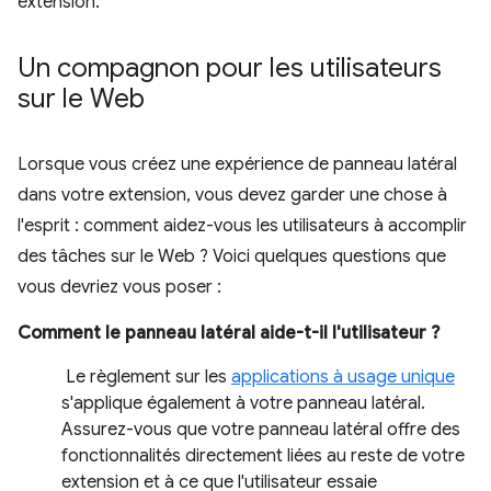
extension.
Un compagnon pour les utilisateurs
sur le Web
Lorsque vous créez une expérience de panneau latéral
dans votre extension, vous devez garder une chose à
l'esprit : comment aidez-vous les utilisateurs à accomplir
des tâches sur le Web ? Voici quelques questions que
vous devriez vous poser :
Comment le panneau latéral aide-t-il l'utilisateur ?
Le règlement sur les
applications à usage unique
s'applique également à votre panneau latéral.
Assurez-vous que votre panneau latéral offre des
fonctionnalités directement liées au reste de votre
extension et à ce que l'utilisateur essaie