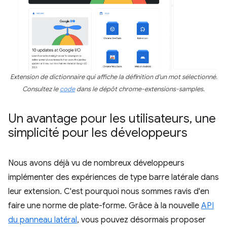
Extension de dictionnaire qui affiche la définition d'un mot sélectionné.
Consultez le
code
dans le dépôt chrome-extensions-samples.
Un avantage pour les utilisateurs
,
une
simplicité pour les développeurs
Nous avons déjà vu de nombreux développeurs
implémenter des expériences de type barre latérale dans
leur extension. C'est pourquoi nous sommes ravis d'en
faire une norme de plate-forme. Grâce à la nouvelle
API
du panneau latéral
, vous pouvez désormais proposer