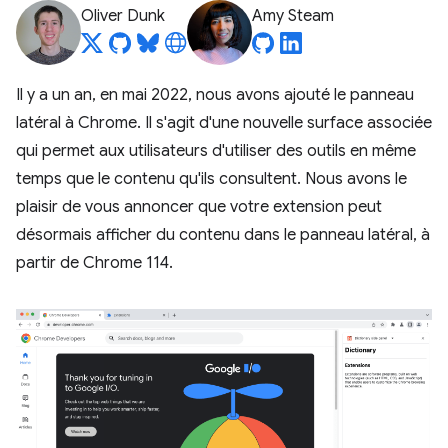
Oliver Dunk
Amy Steam
Il y a un an, en mai 2022, nous avons ajouté le panneau
latéral à Chrome. Il s'agit d'une nouvelle surface associée
qui permet aux utilisateurs d'utiliser des outils en même
temps que le contenu qu'ils consultent. Nous avons le
plaisir de vous annoncer que votre extension peut
désormais afficher du contenu dans le panneau latéral, à
partir de Chrome 114.