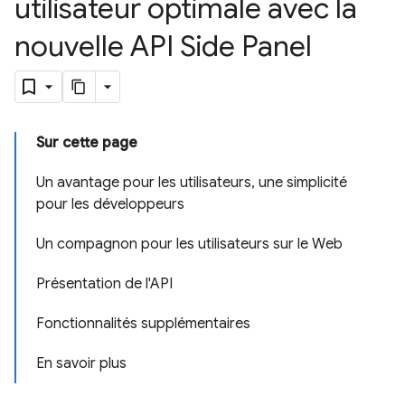
utilisateur optimale avec la
nouvelle API Side Panel
Sur cette page
Un avantage pour les utilisateurs, une simplicité
pour les développeurs
Un compagnon pour les utilisateurs sur le Web
Présentation de l'API
Fonctionnalités supplémentaires
En savoir plus