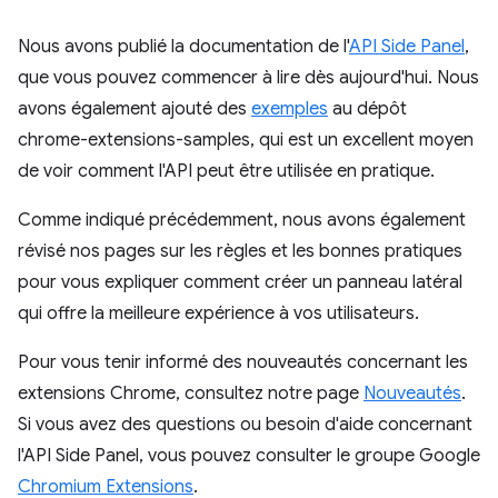
Nous avons publié la documentation de l'
API Side Panel
,
que vous pouvez commencer à lire dès aujourd'hui. Nous
avons également ajouté des
exemples
au dépôt
chrome-extensions-samples, qui est un excellent moyen
de voir comment l'API peut être utilisée en pratique.
Comme indiqué précédemment, nous avons également
révisé nos pages sur les règles et les bonnes pratiques
pour vous expliquer comment créer un panneau latéral
qui offre la meilleure expérience à vos utilisateurs.
Pour vous tenir informé des nouveautés concernant les
extensions Chrome, consultez notre page
Nouveautés
.
Si vous avez des questions ou besoin d'aide concernant
l'API Side Panel, vous pouvez consulter le groupe Google
Chromium Extensions
.