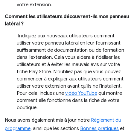
votre extension.
Comment les utilisateurs découvrent-ils mon panneau
latéral ?
Indiquez aux nouveaux utilisateurs comment
utiliser votre panneau latéral en leur fournissant
suffisamment de documentation ou de formation
dans l'extension. Cela vous aidera à fidéliser les
utilisateurs et à éviter les mauvais avis sur votre
fiche Play Store. N'oubliez pas que vous pouvez
commencer à expliquer aux utilisateurs comment
utiliser votre extension avant qu'ils ne l'installent.
Pour cela, incluez une
vidéo YouTube
qui montre
comment elle fonctionne dans la fiche de votre
boutique.
Nous avons également mis à jour notre
Règlement du
programme
, ainsi que les sections
Bonnes pratiques
et