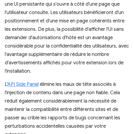
une UI persistante qui s'ouvre à côté d'une page que
l'utilisateur consulte. Les utilisateurs bénéficieront d'un
positionnement et d'une mise en page cohérents entre
les extensions. De plus, la possibilité d'afficher l'UI sans
demander d'autorisations d'hôte est un avantage
considérable pour la confidentialité des utilisateurs, avec
l'avantage supplémentaire de réduire le nombre
d'avertissements affichés pour votre extension lors de
l'installation.
L'
API Side Panel
élimine les maux de tête associés à
l'injection de contenu dans une page non fiable. Cela
réduit également considérablement la nécessité de
maintenir la compatibilité entre différents sites et de
passer au crible les rapports de bugs concernant les
perturbations accidentelles causées par votre