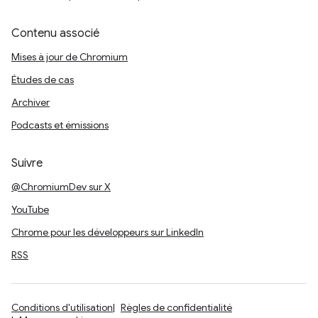
Contenu associé
Mises à jour de Chromium
Études de cas
Archiver
Podcasts et émissions
Suivre
@ChromiumDev sur X
YouTube
Chrome pour les développeurs sur LinkedIn
RSS
Conditions d'utilisation
Règles de confidentialité