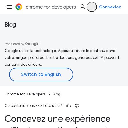
Connexion
Blog
Google utilise la technologie IA pour traduire le contenu dans
votre langue préférée. Les traductions générées par IA peuvent
contenir des erreurs.
Chrome for Developers
Blog
Ce contenu vous a-t-il été utile ?
Concevez une expérience