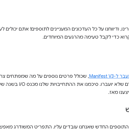
קרוא כדי לקבל טעימה מהרגעים המיוחדים.
ל-Manifest V3
, שכולל פרטים נוספים על מה שמפתחים צריכ
ארגוניים או תוספים מדור קודם שלא
ענו מאז.
ט התוספים החדש שאנחנו עובדים עליו. התפריט המשודרג מאפ