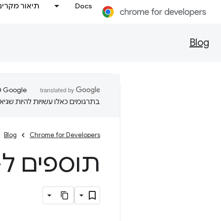
Docs
תיאור מקרים
Blog
בתרגומים כאלו עשויות להיות שגיאו
Blog
Chrome for Developers
תוספים ל-Chrome ב-ogle I