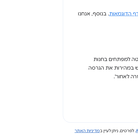
ף הדוגמאות
. בנוסף, אנחנו
ה למפתחים בחנות
ס מחדש במהירות את הגרסה
ה לאחור'.
A
. לפרטים, ניתן לעיין ב
מדיניות האתר