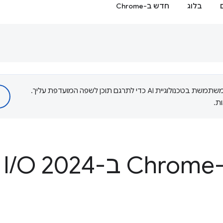
בלוג
חדש ב-Chrome
‫Google משתמשת בטכנולוגיית AI כדי לתרגם תוכן לשפה המועדפת עליך.
ת.
Go
O 2024
/