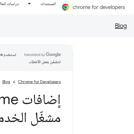
المستندات
دراسات الحال
Blog
تتضمّن بعض الأخطاء.
Blog
Chrome for Developers
مشغّل الخدم