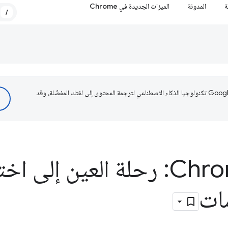
ة
المدونة
الميزات الجديدة في Chrome
/
تستخدم Google تكنولوجيا الذكاء الاصطناعي لترجمة المحتوى إلى لغتك المفضّلة، وقد
إضافات Chrome: رحلة العين إلى
ات