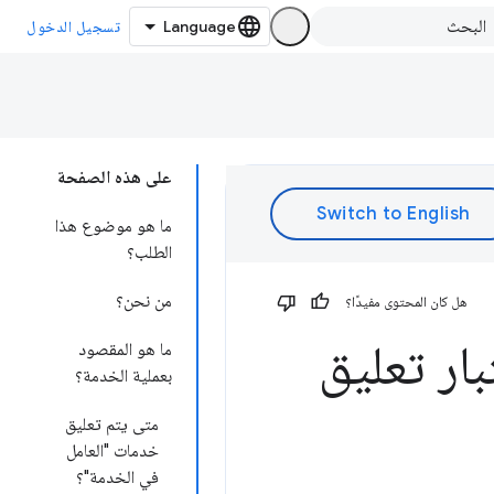
تسجيل الدخول
على هذه الصفحة
ما هو موضوع هذا
الطلب؟
من نحن؟
هل كان المحتوى مفيدًا؟
 اختبار تعليق
ما هو المقصود
بعملية الخدمة؟
متى يتم تعليق
خدمات "العامل
في الخدمة"؟