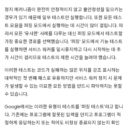
정지 메커니즘이 완전히 안정적이지 않고 불안정성을 일으키는
경우가 있기 때문에 일부 테스트만 실행합니다. 또한 모든 테스
트 모음을 퍼징 모드에서 실행하는 데 시간이 많이 걸립니다. 따
라서 모든 '유사한' 사례를 다루는 대신 퍼징 모드에서 테스트할
가장 중요한 경로를 선택했습니다. '퍼징' 모드에서 기능 테스트
를 실행하면 서비스 워커를 일시중지하고 다시 시작하는 데 추
가 시간이 걸리므로 테스트의 제한 시간을 늘려야 했습니다.
이러한 테스트는 코드가 실패하는 많은 위치를 강조 표시하는
대략적인 첫 번째 패스로 유용하지만 서비스 워커 정지 시 문제
가 발생할 수 있는 미묘한 모든 방법을 반드시 파악하지는 못할
수 있습니다.
Google에서는 이러한 유형의 테스트를 '퍼징 테스트'라고 합니
다. 기존에는 프로그램에 잘못된 입력을 던지고 프로그램이 적
절하게 응답하는지 또는 적어도 비정상 종료되지 않는지 확인