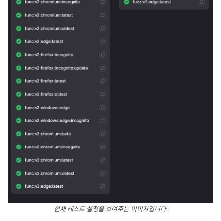
현재 테스트 설정을 보여주는 이미지입니다.