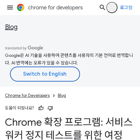
로그인
Blog
Google은 AI 기술을 사용하여 콘텐츠를 사용자의 기본 언어로 번역합니
다. AI 번역에는 오류가 있을 수 있습니다.
Chrome for Developers
Blog
도움이 되었나요?
Chrome 확장 프로그램: 서비스
워커 정지 테스트를 위한 여정