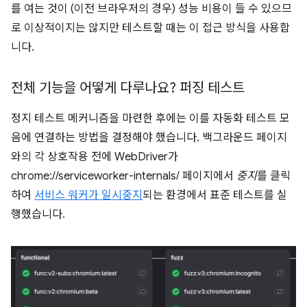
를 여는 것이 (이전 브라우저의 경우) 성능 비용이 들 수 있으므
로 이상적이지는 않지만 테스트할 때는 이 접근 방식을 사용합
니다.
전체 기능을 어떻게 다루나요? 퍼징 테스트
정지 테스트 메커니즘을 마련한 후에는 이를 자동화 테스트 모
음에 연결하는 방법을 결정해야 했습니다. 백그라운드 페이지
와의 각 상호작용 전에 WebDriver가
chrome://serviceworker-internals/ 페이지에서
중지
를 클릭
하여
서비스 워커가 일시중지
되는 환경에서 표준 테스트를 실
행했습니다.