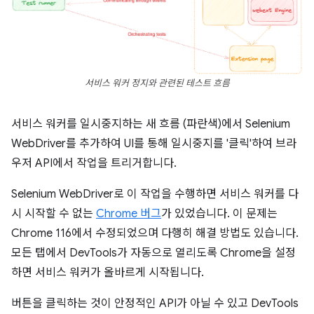
서비스 워커 정지와 관련된 테스트 흐름
서비스 워커를 일시중지하는 새 흐름 (파란색)에서 Selenium
WebDriver를 추가하여 UI를 통해 일시중지를 '클릭'하여 브라
우저 API에서 작업을 트리거합니다.
Selenium WebDriver로 이 작업을 수행하면 서비스 워커를 다
시 시작할 수 없는
Chrome 버그
가 있었습니다. 이 문제는
Chrome 116에서 수정되었으며 다행히 해결 방법도 있습니다.
모든 탭에서 DevTools가 자동으로 열리도록 Chrome을 설정
하면 서비스 워커가 올바르게 시작됩니다.
버튼을 클릭하는 것이 안정적인 API가 아닐 수 있고 DevTools