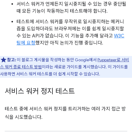
서비스 워커가 언제든지 일시중지될 수 있는 경우 중단될
때 모든 기능이 작동하는지 테스트해야 합니다.
테스트에 서비스 워커를 무작위로 일시중지하는 메커니
즘을 도입하더라도 브라우저에는 이를 쉽게 일시중지할
수 있는 API가 없습니다. 이 기능을 추가해 달라고
W3C
팀에 요청
했지만 아직 논의가 진행 중입니다.
참고:
이 블로그 게시물을 작성하는 동안 Google에서
Puppeteer로 서비
스 워커 종료 테스트 방법
이라는 새로운 가이드를 게시했습니다. 이 가이드를
사용하면 서비스 워커 테스트를 더 쉽게 시작할 수 있습니다.
서비스 워커 정지 테스트
테스트 중에 서비스 워커 정지를 트리거하는 여러 가지 접근 방
식을 시도했습니다.