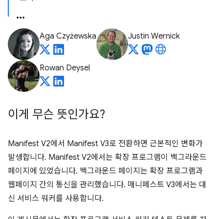
Aga Czyżewska
Justin Wernick
Rowan Deysel
이게 무슨 뜻인가요?
Manifest V2에서 Manifest V3로 전환하면 근본적인 변화가
발생합니다. Manifest V2에서는 확장 프로그램이 백그라운드
페이지에 있었습니다. 백그라운드 페이지는 확장 프로그램과
웹페이지 간의 통신을 관리했습니다. 매니페스트 V3에서는 대
신 서비스 워커를 사용합니다.