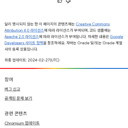
달리 명시되지 않는 한 이 페이지의 콘텐츠에는
Creative Commons
Attribution 4.0 라이선스
에 따라 라이선스가 부여되며, 코드 샘플에는
Apache 2.0 라이선스
에 따라 라이선스가 부여됩니다. 자세한 내용은
Google
Developers 사이트 정책
을 참조하세요. 자바는 Oracle 및/또는 Oracle 계열
사의 등록 상표입니다.
최종 업데이트: 2024-02-27(UTC)
참여
버그 신고
공개된 문제 보기
관련 콘텐츠
Chromium 업데이트