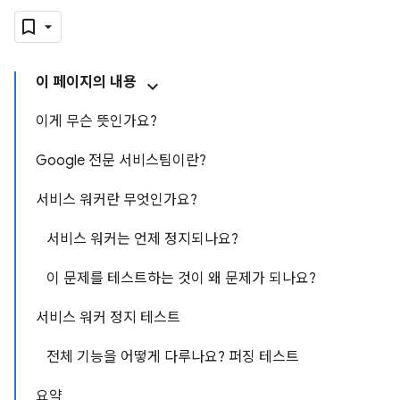
이 페이지의 내용
이게 무슨 뜻인가요?
Google 전문 서비스팀이란?
서비스 워커란 무엇인가요?
서비스 워커는 언제 정지되나요?
이 문제를 테스트하는 것이 왜 문제가 되나요?
서비스 워커 정지 테스트
전체 기능을 어떻게 다루나요? 퍼징 테스트
요약