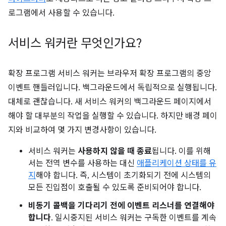
로그램에서 사용할 수 있습니다.
서비스 워커란 무엇인가요?
확장 프로그램 서비스 워커는 브라우저 확장 프로그램의 중앙
이벤트 핸들러입니다. 백그라운드에서 독립적으로 실행됩니다.
대체로 괜찮습니다. 새 서비스 워커의 백그라운드 페이지에서
해야 할 대부분의 작업을 실행할 수 있습니다. 하지만 배경 페이
지와 비교하여 몇 가지 변경사항이 있습니다.
서비스 워커는
사용하지 않을 때 종료
됩니다. 이를 위해
서는 전역 변수를 사용하는 대신
애플리케이션 상태를 유
지
해야 합니다. 즉, 시스템이 초기화되기 전에 시스템의
모든 진입점이 호출될 수 있도록 준비되어야 합니다.
비동기 콜백을 기다리기 전에 이벤트 리스너를 연결해야
합니다
. 일시중지된 서비스 워커는 구독한 이벤트를 계속