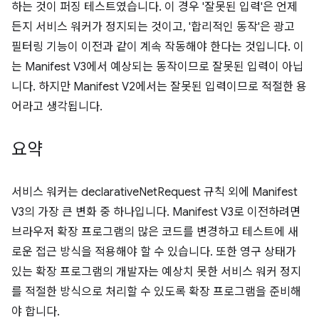
하는 것이 퍼징 테스트였습니다. 이 경우 '잘못된 입력'은 언제
든지 서비스 워커가 정지되는 것이고, '합리적인 동작'은 광고
필터링 기능이 이전과 같이 계속 작동해야 한다는 것입니다. 이
는 Manifest V3에서 예상되는 동작이므로 잘못된 입력이 아닙
니다. 하지만 Manifest V2에서는 잘못된 입력이므로 적절한 용
어라고 생각됩니다.
요약
서비스 워커는 declarativeNetRequest 규칙 외에 Manifest
V3의 가장 큰 변화 중 하나입니다. Manifest V3로 이전하려면
브라우저 확장 프로그램의 많은 코드를 변경하고 테스트에 새
로운 접근 방식을 적용해야 할 수 있습니다. 또한 영구 상태가
있는 확장 프로그램의 개발자는 예상치 못한 서비스 워커 정지
를 적절한 방식으로 처리할 수 있도록 확장 프로그램을 준비해
야 합니다.