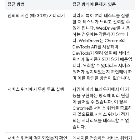
접근 방법
접근 방식에 문제가 있음
임의의 시간 (예: 30초) 기다리기
따라서 특히 여러 테스트를 실행
할 때 테스트가 느리고 신뢰할 수
없게 됩니다. WebDriver를 사용
하는 경우에는 작동하지 않습니
다. WebDriver는 Chrome의
DevTools API를 사용하며
DevTools가 열려 있을 때 서비스
워커가 일시중지되지 않기 때문입
니다. 우회할 수 있더라도 서비스
워커가 정지되었는지 확인해야 하
며 이를 확인할 방법이 없습니다.
서비스 워커에서 무한 루프 실행
사양에 따라 브라우저에서 이 기
능을 구현하는 방식에 따라 연결
이 끊어질 수 있습니다. 이 경우
Chrome은 서비스 워커를 종료하
지 않으므로 서비스 워커가 정지
되는 시나리오를 테스트할 수 없
습니다.
서비스 워커에 정지되었는지 확인
메시지를 전송하면 서비스 워커가