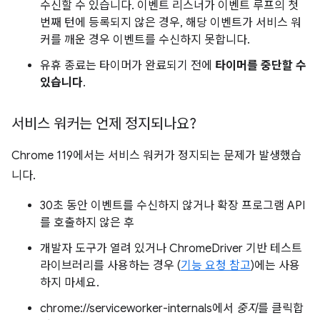
수신할 수 있습니다. 이벤트 리스너가 이벤트 루프의 첫
번째 턴에 등록되지 않은 경우, 해당 이벤트가 서비스 워
커를 깨운 경우 이벤트를 수신하지 못합니다.
유휴 종료는 타이머가 완료되기 전에
타이머를 중단할 수
있습니다
.
서비스 워커는 언제 정지되나요?
Chrome 119에서는 서비스 워커가 정지되는 문제가 발생했습
니다.
30초 동안 이벤트를 수신하지 않거나 확장 프로그램 API
를 호출하지 않은 후
개발자 도구가 열려 있거나 ChromeDriver 기반 테스트
라이브러리를 사용하는 경우 (
기능 요청 참고
)에는 사용
하지 마세요.
chrome://serviceworker-internals에서
중지
를 클릭합