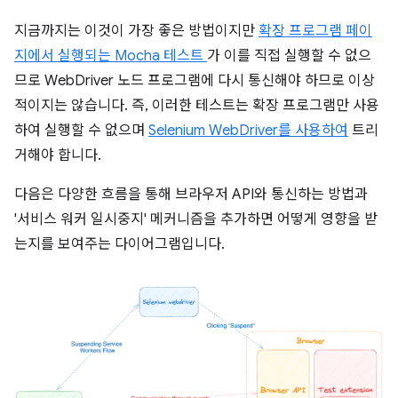
지금까지는 이것이 가장 좋은 방법이지만
확장 프로그램 페이
지에서 실행되는 Mocha 테스트
가 이를 직접 실행할 수 없으
므로 WebDriver 노드 프로그램에 다시 통신해야 하므로 이상
적이지는 않습니다. 즉, 이러한 테스트는 확장 프로그램만 사용
하여 실행할 수 없으며
Selenium WebDriver를 사용하여
트리
거해야 합니다.
다음은 다양한 흐름을 통해 브라우저 API와 통신하는 방법과
'서비스 워커 일시중지' 메커니즘을 추가하면 어떻게 영향을 받
는지를 보여주는 다이어그램입니다.