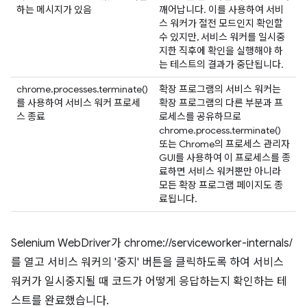
하는 메시지가 있음
깨어납니다. 이를 사용하여 서비
스 워커가 절전 모드인지 확인할
수 있지만, 서비스 워커를 일시중
지한 직후에 확인을 실행해야 하
는 테스트의 결과가 중단됩니다.
chrome.processes.terminate()
확장 프로그램의 서비스 워커는
를 사용하여 서비스 워커 프로세
확장 프로그램의 다른 부분과 프
스 종료
로세스를 공유하므로
chrome.process.terminate()
또는 Chrome의 프로세스 관리자
GUI를 사용하여 이 프로세스를 종
료하면 서비스 워커뿐만 아니라
모든 확장 프로그램 페이지도 종
료됩니다.
Selenium WebDriver가 chrome://serviceworker-internals/
를 열고 서비스 워커의 '중지' 버튼을 클릭하도록 하여 서비스
워커가 일시중지될 때 코드가 어떻게 응답하는지 확인하는 테
스트를 완료했습니다.