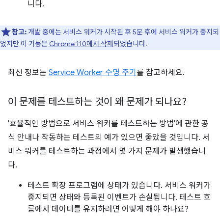
니다.
참고:
개발 중에는 서비스 워커가 시작된 후 5분 후에 서비스 워커가 중지되
었지만 이 기능은
Chrome 110에서 삭제
되었습니다.
최신 정보는
Service Worker 수명 주기
를 참고하세요.
이 문제를 테스트하는 것이 왜 문제가 되나요?
'효율적인 방법으로 서비스 워커를 테스트하는 방법'에 관한 공
식 안내나 작동하는 테스트의 예가 있으면 좋았을 것입니다. 서
비스 워커를 테스트하는 과정에서 몇 가지 문제가 발생했습니
다.
테스트 확장 프로그램에 상태가 있습니다. 서비스 워커가
중지되면 상태와 등록된 이벤트가 손실됩니다. 테스트 흐
름에서 데이터를 유지하려면 어떻게 해야 하나요?