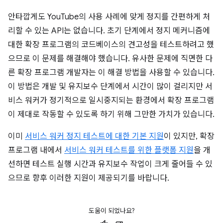
안타깝게도 YouTube의 사용 사례에 맞게 정지를 간편하게 처
리할 수 있는 API는 없습니다. 초기 단계에서 정지 메커니즘에
대한 확장 프로그램의 코드베이스의 견고성을 테스트하려고 했
으므로 이 문제를 해결해야 했습니다. 유사한 문제에 직면한 다
른 확장 프로그램 개발자는 이 해결 방법을 사용할 수 있습니다.
이 방법은 개발 및 유지보수 단계에서 시간이 많이 걸리지만 서
비스 워커가 정기적으로 일시중지되는 환경에서 확장 프로그램
이 제대로 작동할 수 있도록 하기 위해 그만한 가치가 있습니다.
이미
서비스 워커 정지 테스트에 대한 기본 지원
이 있지만, 확장
프로그램 내에서
서비스 워커 테스트를 위한 플랫폼 지원
을 개
선하면 테스트 실행 시간과 유지보수 작업이 크게 줄어들 수 있
으므로 향후 이러한 지원이 제공되기를 바랍니다.
도움이 되었나요?