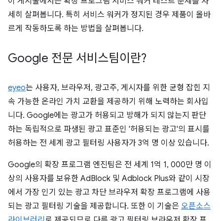
이 게시물에서는 확장 프로그램 서비스 워커 테스트 문제를 자
세히 살펴봅니다. 특히 서비스 워커가 정지된 경우 제품이 올바
르게 작동하도록 하는 방법을 살펴봅니다.
Google 전문 서비스팀이란?
eyeo
는 사용자, 브라우저, 광고주, 게시자를 위한 균형 잡힌 지
속 가능한 온라인 가치 교환을 제공하기 위해 노력하는 회사입
니다. Google에는 광고가 허용되고 방해가 되지 않는지 판단
하는 독립적으로 파생된 광고 표준인 '허용되는 광고'의 표시를
허용하는 전 세계 광고 필터링 사용자가 3억 명 이상 있습니다.
Google의 확장 프로그램 엔진팀은 전 세계 1억 1, 000만 명 이
상의 사용자를 보유한 AdBlock 및 Adblock Plus와 같이 시장
에서 가장 인기 있는 광고 차단 브라우저 확장 프로그램에 사용
되는 광고 필터링 기술을 제공합니다. 또한 이 기술은
오픈소스
라이브러리
로 제공되므로 다른 광고 필터링 브라우저 확장 프