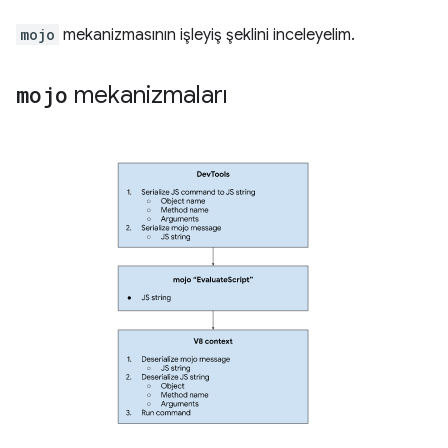
mojo
mekanizmasının işleyiş şeklini inceleyelim.
mojo
mekanizmaları