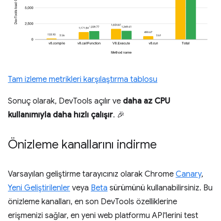
Tam izleme metrikleri karşılaştırma tablosu
Sonuç olarak, DevTools açılır ve
daha az CPU
kullanımıyla daha hızlı çalışır
. 🎉
Önizleme kanallarını indirme
Varsayılan geliştirme tarayıcınız olarak Chrome
Canary
,
Yeni Geliştirilenler
veya
Beta
sürümünü kullanabilirsiniz. Bu
önizleme kanalları, en son DevTools özelliklerine
erişmenizi sağlar, en yeni web platformu API'lerini test