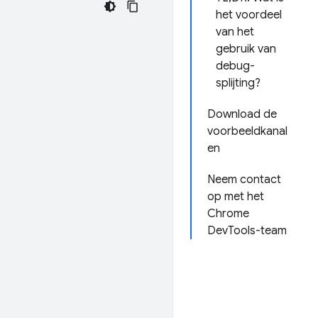
het voordeel
van het
gebruik van
debug-
splijting?
Download de
voorbeeldkanal
en
Neem contact
op met het
Chrome
DevTools-team