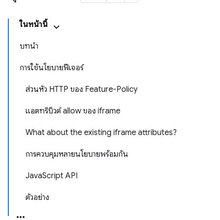
ในหน้านี้
บทนำ
การใช้นโยบายฟีเจอร์
ส่วนหัว HTTP ของ Feature-Policy
แอตทริบิวต์ allow ของ iframe
What about the existing iframe attributes?
การควบคุมหลายนโยบายพร้อมกัน
JavaScript API
ตัวอย่าง