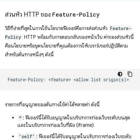
ส่วนหัว HTTP ของ
Feature-Policy
วิธีที่ง่ายที่สุดในการใช้นโยบายฟีเจอร์คือการส่งส่วนหัว
Feature-
Policy
HTTP พร้อมกับการตอบกลับของหน้าเว็บ ค่าของส่วนหัวนี้
คือนโยบายหรือชุดนโยบายที่คุณต้องการให้เบราว์เซอร์ปฏิบัติตาม
สำหรับต้นทางหนึ่งๆ ดังนี้
รายการที่อนุญาตของต้นทางใช้ค่าได้หลายค่า ดังนี้
*
: ฟีเจอร์นี้ได้รับอนุญาตในบริบทการท่องเว็บระดับบนสุด
และในบริบทการท่องเว็บที่ฝัง (iframe)
'self'
: ฟีเจอร์นี้ได้รับอนุญาตในบริบทการท่องเว็บระดับ