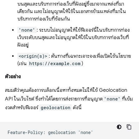
บนสุดและบริบทการท่องเว็บที่ฝังอยู่ซึ่งมาจากแหล่งที่มา
เดียวกัน และไม่อนุญาตให้ใช้ในเอกสารข้ามแหล่งที่มาใน
บริบทการท่องเว็บที่ซ้อนกัน
'none'
: ระบบไม่อนุญาตให้ใช้ฟีเจอร์นี้ในบริบทการท่อง
เว็บระดับบนสุดและไม่อนุญาตให้ใช้ในบริบทการท่องเว็บที่
ฝังอยู่
<origin(s)>
: ต้นทางที่เฉพาะเจาะจงเพื่อเปิดใช้นโยบาย
(เช่น
https://example.com
)
ตัวอย่าง
สมมติว่าคุณต้องการบล็อกเนื้อหาทั้งหมดไม่ให้ใช้ Geolocation
API ในเว็บไซต์ ซึ่งทำได้โดยการส่งรายการที่อนุญาต
'none'
ที่เข้ม
งวดสำหรับฟีเจอร์
geolocation
ดังนี้