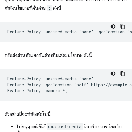
คำสั่งนโยบายที่คั่นด้วย
;
ดังนี้
หรือส่งส่วนหัวแยกกันสำหรับแต่ละนโยบาย ดังนี้
Feature-Policy: unsized-media 'none'

Feature-Policy: geolocation 'self' https://example.co
ตัวอย่างนี้จะทําสิ่งต่อไปนี้
ไม่อนุญาตให้ใช้
unsized-media
ในบริบทการท่องเว็บ