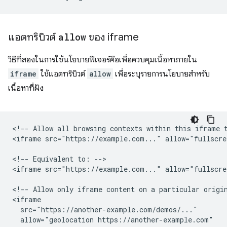
แอตทริบิวต์
allow
ของ iframe
วิธีที่สองในการใช้นโยบายฟีเจอร์คือเพื่อควบคุมเนื้อหาภายใน
iframe
ใช้แอตทริบิวต์
allow
เพื่อระบุรายการนโยบายสำหรับ
เนื้อหาที่ฝัง
<!-- Allow all browsing contexts within this iframe t
<iframe src="https://example.com..." allow="fullscre
<!-- Equivalent to: -->

<iframe src="https://example.com..." allow="fullscre
<!-- Allow only iframe content on a particular origin
<iframe

  src="https://another-example.com/demos/..."

  allow="geolocation https://another-example.com"
