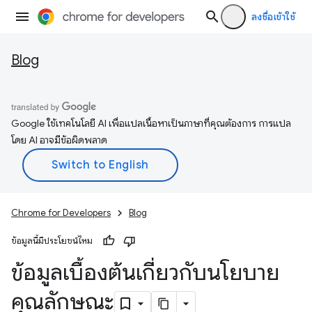
ลงชื่อเข้าใช้
Blog
Google ใช้เทคโนโลยี AI เพื่อแปลเนื้อหาเป็นภาษาที่คุณต้องการ การแปล
โดย AI อาจมีข้อผิดพลาด
Chrome for Developers
Blog
ข้อมูลนี้มีประโยชน์ไหม
ข้อมูลเบื้องต้นเกี่ยวกับนโยบาย
คุณลักษณะ