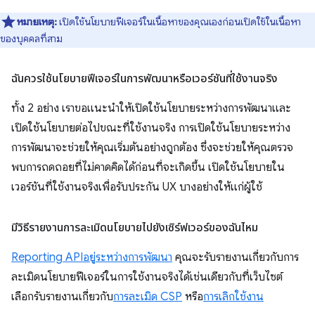
หมายเหตุ:
เปิดใช้นโยบายฟีเจอร์ในเนื้อหาของคุณเองก่อนเปิดใช้ในเนื้อหา
ของบุคคลที่สาม
ฉันควรใช้นโยบายฟีเจอร์ในการพัฒนาหรือเวอร์ชันที่ใช้งานจริง
ทั้ง 2 อย่าง เราขอแนะนำให้เปิดใช้นโยบายระหว่างการพัฒนาและ
เปิดใช้นโยบายต่อไปขณะที่ใช้งานจริง การเปิดใช้นโยบายระหว่าง
การพัฒนาจะช่วยให้คุณเริ่มต้นอย่างถูกต้อง ซึ่งจะช่วยให้คุณตรวจ
พบการถดถอยที่ไม่คาดคิดได้ก่อนที่จะเกิดขึ้น เปิดใช้นโยบายใน
เวอร์ชันที่ใช้งานจริงเพื่อรับประกัน UX บางอย่างให้แก่ผู้ใช้
มีวิธีรายงานการละเมิดนโยบายไปยังเซิร์ฟเวอร์ของฉันไหม
Reporting API
อยู่ระหว่างการพัฒนา
คุณจะรับรายงานเกี่ยวกับการ
ละเมิดนโยบายฟีเจอร์ในการใช้งานจริงได้เช่นเดียวกับที่เว็บไซต์
เลือกรับรายงานเกี่ยวกับ
การละเมิด CSP
หรือ
การเลิกใช้งาน