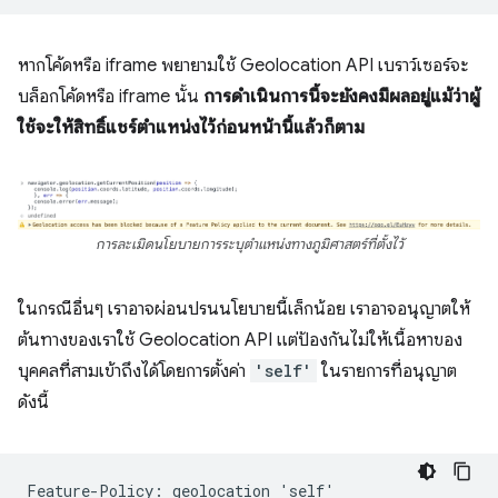
หากโค้ดหรือ iframe พยายามใช้ Geolocation API เบราว์เซอร์จะ
บล็อกโค้ดหรือ iframe นั้น
การดำเนินการนี้จะยังคงมีผลอยู่แม้ว่าผู้
ใช้จะให้สิทธิ์แชร์ตำแหน่งไว้ก่อนหน้านี้แล้วก็ตาม
การละเมิดนโยบายการระบุตำแหน่งทางภูมิศาสตร์ที่ตั้งไว้
ในกรณีอื่นๆ เราอาจผ่อนปรนนโยบายนี้เล็กน้อย เราอาจอนุญาตให้
ต้นทางของเราใช้ Geolocation API แต่ป้องกันไม่ให้เนื้อหาของ
บุคคลที่สามเข้าถึงได้โดยการตั้งค่า
'self'
ในรายการที่อนุญาต
ดังนี้