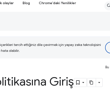
k olaylar
Blog
Chrome'daki Yenilikler
çerikleri tercih ettiğiniz dile çevirmek için yapay zeka teknolojisini
hata olabilir.
Bu 
litikasına Giriş