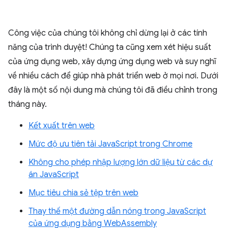
Công việc của chúng tôi không chỉ dừng lại ở các tính
năng của trình duyệt! Chúng ta cũng xem xét hiệu suất
của ứng dụng web, xây dựng ứng dụng web và suy nghĩ
về nhiều cách để giúp nhà phát triển web ở mọi nơi. Dưới
đây là một số nội dung mà chúng tôi đã điều chỉnh trong
tháng này.
Kết xuất trên web
Mức độ ưu tiên tải JavaScript trong Chrome
Không cho phép nhập lượng lớn dữ liệu từ các dự
án JavaScript
Mục tiêu chia sẻ tệp trên web
Thay thế một đường dẫn nóng trong JavaScript
của ứng dụng bằng WebAssembly