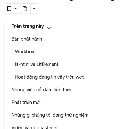
Trên trang này
Bản phát hành
Workbox
lit-html và LitElement
Hoạt động đáng tin cậy trên web
Những việc cần làm tiếp theo
Phát triển mới
Những gì chúng tôi đang thử nghiệm
Video và podcast mới