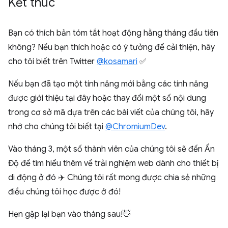
Kết thúc
Bạn có thích bản tóm tắt hoạt động hằng tháng đầu tiên
không? Nếu bạn thích hoặc có ý tưởng để cải thiện, hãy
cho tôi biết trên Twitter
@kosamari
✅
Nếu bạn đã tạo một tính năng mới bằng các tính năng
được giới thiệu tại đây hoặc thay đổi một số nội dung
trong cơ sở mã dựa trên các bài viết của chúng tôi, hãy
nhớ cho chúng tôi biết tại
@ChromiumDev
.
Vào tháng 3, một số thành viên của chúng tôi sẽ đến Ấn
Độ để tìm hiểu thêm về trải nghiệm web dành cho thiết bị
di động ở đó ✈️ Chúng tôi rất mong được chia sẻ những
điều chúng tôi học được ở đó!
Hẹn gặp lại bạn vào tháng sau!👋