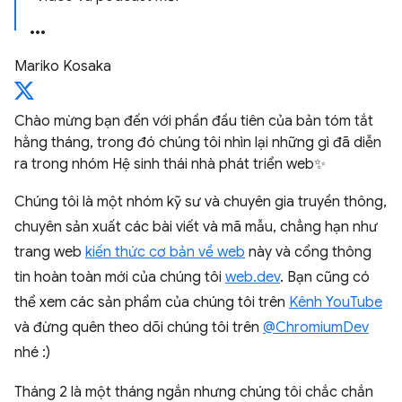
Mariko Kosaka
Chào mừng bạn đến với phần đầu tiên của bản tóm tắt
hằng tháng, trong đó chúng tôi nhìn lại những gì đã diễn
ra trong nhóm Hệ sinh thái nhà phát triển web✨
Chúng tôi là một nhóm kỹ sư và chuyên gia truyền thông,
chuyên sản xuất các bài viết và mã mẫu, chẳng hạn như
trang web
kiến thức cơ bản về web
này và cổng thông
tin hoàn toàn mới của chúng tôi
web.dev
. Bạn cũng có
thể xem các sản phẩm của chúng tôi trên
Kênh YouTube
và đừng quên theo dõi chúng tôi trên
@ChromiumDev
nhé :)
Tháng 2 là một tháng ngắn nhưng chúng tôi chắc chắn