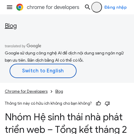
Đăng nhập
Blog
Google sử dụng công nghệ AI để dịch nội dung sang ngôn ngữ
bạn ưu tiên. Bản dịch bằng AI có thể có lỗi.
Chrome for Developers
Blog
Thông tin này có hữu ích không cho bạn không?
Nhóm Hệ sinh thái nhà phát
triển web – Tổng kết tháng 2