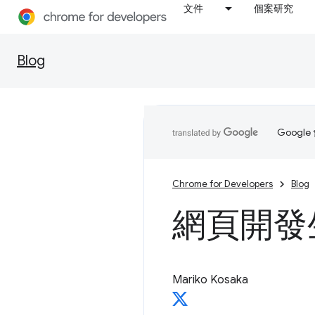
文件
個案研究
Blog
Goog
Chrome for Developers
Blog
網頁開發生
Mariko Kosaka