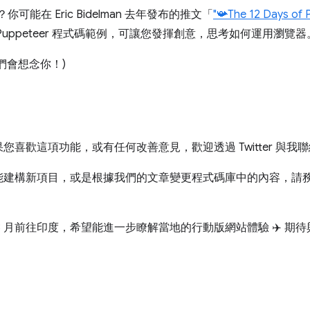
？你可能在 Eric Bidelman 去年發布的推文「
"📯The 12 Days of Pu
uppeteer 程式碼範例，可讓您發揮創意，思考如何運用瀏覽
我們會想念你！)
喜歡這項功能，或有任何改善意見，歡迎透過 Twitter 與我
能建構新項目，或是根據我們的文章變更程式碼庫中的內容，請
3 月前往印度，希望能進一步瞭解當地的行動版網站體驗 ✈️ 期