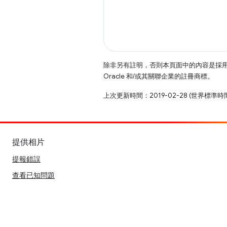
除非另有註明，否則本頁面中的內容是採
Oracle 和/或其關聯企業的註冊商標。
上次更新時間：2019-02-28 (世界標準時
提供相片
提報錯誤
查看已知問題