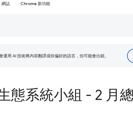
網誌
Chrome 新功能
le 會運用 AI 技術將內容翻譯成你偏好的語言，但可能會出錯。
態系統小組 - 2 月