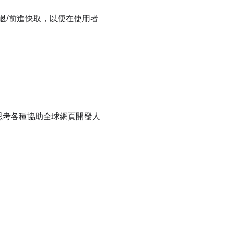
退/前進快取，以便在使用者
思考各種協助全球網頁開發人