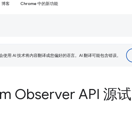
博客
Chrome 中的新功能
le 会使用 AI 技术将内容翻译成您偏好的语言。AI 翻译可能包含错误。
tem Observer API 源