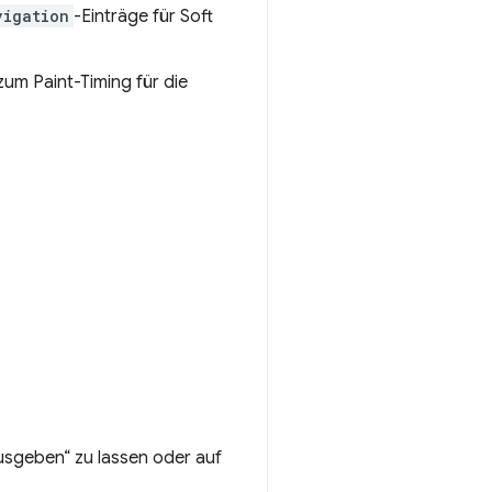
vigation
-Einträge für Soft
zum Paint-Timing für die
ausgeben“ zu lassen oder auf